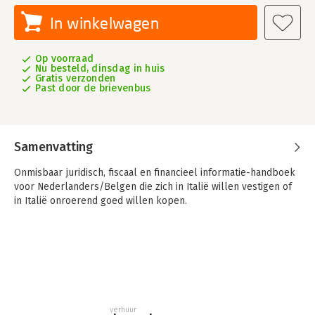
In winkelwagen
Op voorraad
Nu besteld, dinsdag in huis
Gratis verzonden
Past door de brievenbus
Samenvatting
Onmisbaar juridisch, fiscaal en financieel informatie-handboek
voor Nederlanders/Belgen die zich in Italië willen vestigen of
in Italië onroerend goed willen kopen.
verhuur