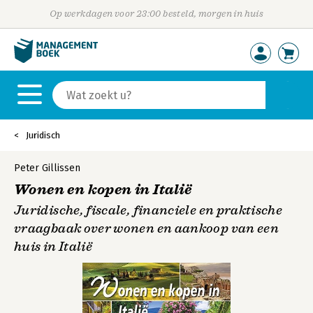
Op werkdagen voor 23:00 besteld, morgen in huis
Juridisch
Peter Gillissen
Wonen en kopen in Italië
Juridische, fiscale, financiele en praktische
vraagbaak over wonen en aankoop van een
huis in Italië