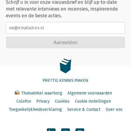
Schrijf u in voor onze nieuwsbrief en blijf up-to-date
met relevante interviews en recensies, inspirerende
events en de beste acties.
Aanmelden
PRETTIG KENNIS MAKEN
Thuiswinkel waarborg
Algemene voorwaarden
Colofon
Privacy
Cookies
Cookie instellingen
Toegankelijkheidsverklaring
Service & Contact
Over ons