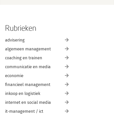
Rubrieken
advisering
algemeen management
coaching en trainen
communicatie en media
economie
financieel management
inkoop en logistiek
internet en social media
it-management / ict