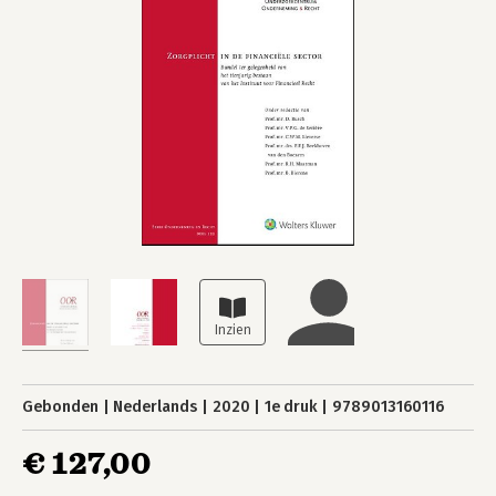
Gebonden
Nederlands
2020
1e druk
9789013160116
€ 127,00