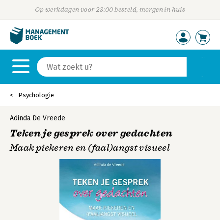
Op werkdagen voor 23:00 besteld, morgen in huis
Psychologie
Adinda De Vreede
Teken je gesprek over gedachten
Maak piekeren en (faal)angst visueel