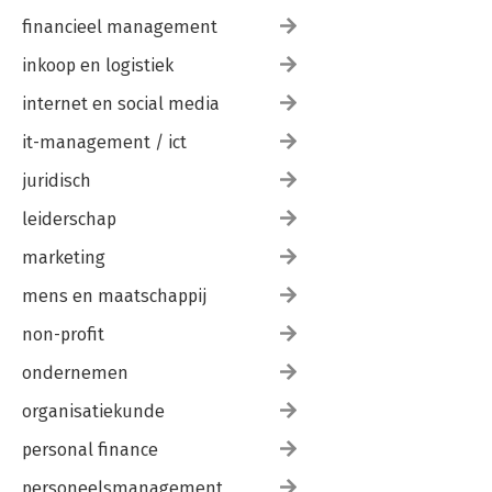
financieel management
inkoop en logistiek
internet en social media
it-management / ict
juridisch
leiderschap
marketing
mens en maatschappij
non-profit
ondernemen
organisatiekunde
personal finance
personeelsmanagement