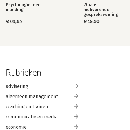
Psychologie, een
Waaier
inleiding
motiverende
gespreksvoering
€ 65,95
€ 18,90
Rubrieken
advisering
algemeen management
coaching en trainen
communicatie en media
economie