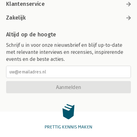
Klantenservice
Zakelijk
Altijd op de hoogte
Schrijf u in voor onze nieuwsbrief en blijf up-to-date
met relevante interviews en recensies, inspirerende
events en de beste acties.
Aanmelden
PRETTIG KENNIS MAKEN