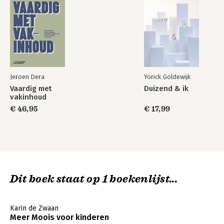
Jeroen Dera
Yorick Goldewijk
Vaardig met
Duizend & ik
vakinhoud
€ 46,95
€ 17,99
Dit boek staat op 1 boekenlijst...
Karin de Zwaan
Meer Moois voor kinderen