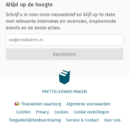
Altijd op de hoogte
Schrijf u in voor onze nieuwsbrief en blijf up-to-date
met relevante interviews en recensies, inspirerende
events en de beste acties.
Aanmelden
PRETTIG KENNIS MAKEN
Thuiswinkel waarborg
Algemene voorwaarden
Colofon
Privacy
Cookies
Cookie instellingen
Toegankelijkheidsverklaring
Service & Contact
Over ons