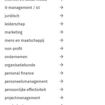
it-management / ict
juridisch
leiderschap
marketing
mens en maatschappij
non-profit
ondernemen
organisatiekunde
personal finance
personeelsmanagement
persoonlijke effectiviteit
projectmanagement