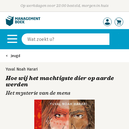
Op werkdagen voor 23:00 besteld, morgen in huis
Jeugd
Yuval Noah Harari
Hoe wij het machtigste dier op aarde
werden
Het mysterie van de mens