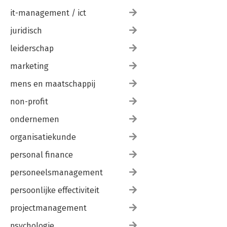
it-management / ict
juridisch
leiderschap
marketing
mens en maatschappij
non-profit
ondernemen
organisatiekunde
personal finance
personeelsmanagement
persoonlijke effectiviteit
projectmanagement
psychologie