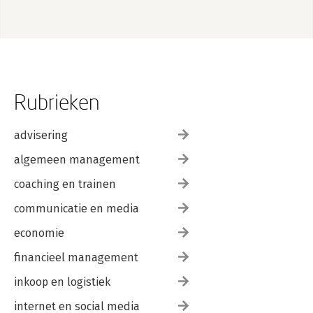
Rubrieken
advisering
algemeen management
coaching en trainen
communicatie en media
economie
financieel management
inkoop en logistiek
internet en social media