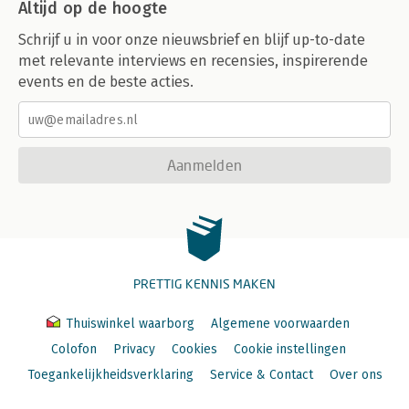
Altijd op de hoogte
Schrijf u in voor onze nieuwsbrief en blijf up-to-date
met relevante interviews en recensies, inspirerende
events en de beste acties.
Aanmelden
PRETTIG KENNIS MAKEN
Thuiswinkel waarborg
Algemene voorwaarden
Colofon
Privacy
Cookies
Cookie instellingen
Toegankelijkheidsverklaring
Service & Contact
Over ons