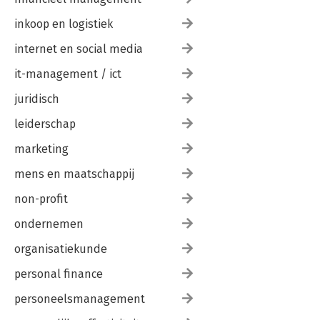
inkoop en logistiek
internet en social media
it-management / ict
juridisch
leiderschap
marketing
mens en maatschappij
non-profit
ondernemen
organisatiekunde
personal finance
personeelsmanagement