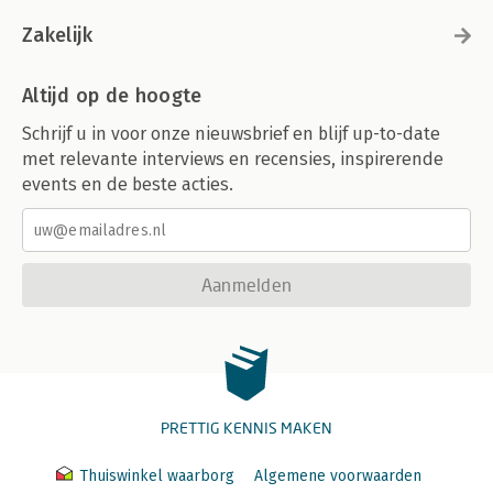
Zakelijk
Altijd op de hoogte
Schrijf u in voor onze nieuwsbrief en blijf up-to-date
met relevante interviews en recensies, inspirerende
events en de beste acties.
Aanmelden
PRETTIG KENNIS MAKEN
Thuiswinkel waarborg
Algemene voorwaarden