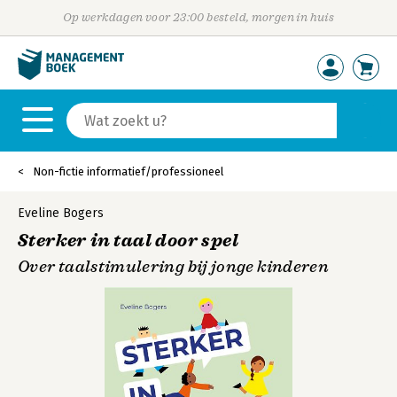
Op werkdagen voor 23:00 besteld, morgen in huis
Non-fictie informatief/professioneel
Eveline Bogers
Sterker in taal door spel
Over taalstimulering bij jonge kinderen