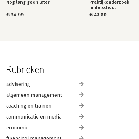
Nog lang geen later
Praktijkonderzoek
in de school
€ 24,99
€ 43,50
Rubrieken
advisering
algemeen management
coaching en trainen
communicatie en media
economie
financieel management