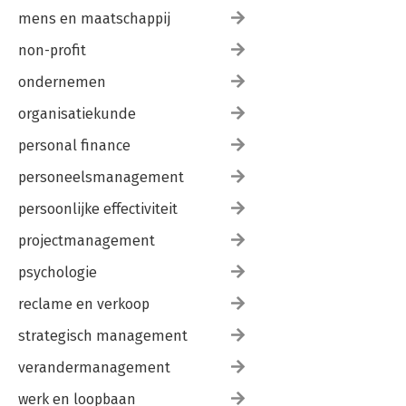
mens en maatschappij
non-profit
ondernemen
organisatiekunde
personal finance
personeelsmanagement
persoonlijke effectiviteit
projectmanagement
psychologie
reclame en verkoop
strategisch management
verandermanagement
werk en loopbaan