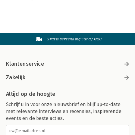
Gratis verzending vanaf €20
Klantenservice
Zakelijk
Altijd op de hoogte
Schrijf u in voor onze nieuwsbrief en blijf up-to-date
met relevante interviews en recensies, inspirerende
events en de beste acties.