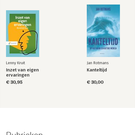
Lenny Kruit
Jan Rotmans
Inzet van eigen
Kanteltijd
ervaringen
€ 30,95
€ 30,00