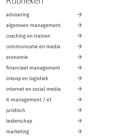
Rubrieken
advisering
algemeen management
coaching en trainen
communicatie en media
economie
financieel management
inkoop en logistiek
internet en social media
it-management / ict
juridisch
leiderschap
marketing