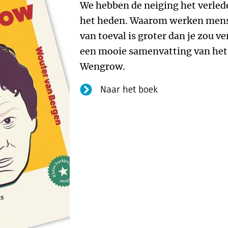
We hebben de neiging het verled
het heden. Waarom werken mense
van toeval is groter dan je zou 
een mooie samenvatting van het
Wengrow.
Naar het boek