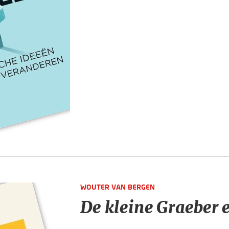
WOUTER VAN BERGEN
De kleine Graeber