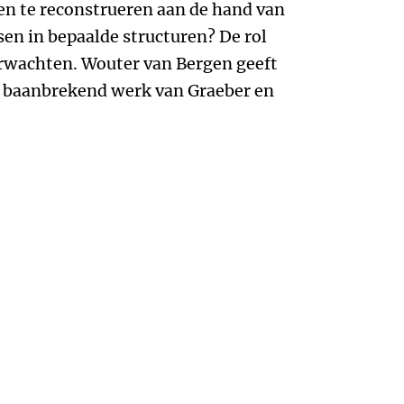
en te reconstrueren aan de hand van
n in bepaalde structuren? De rol
verwachten. Wouter van Bergen geeft
 baanbrekend werk van Graeber en