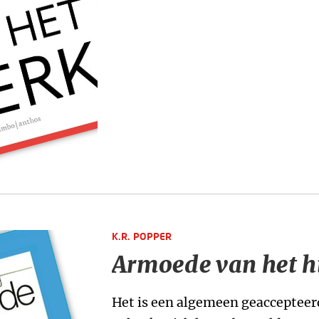
K.R. POPPER
Armoede van het h
Het is een algemeen geaccepteer