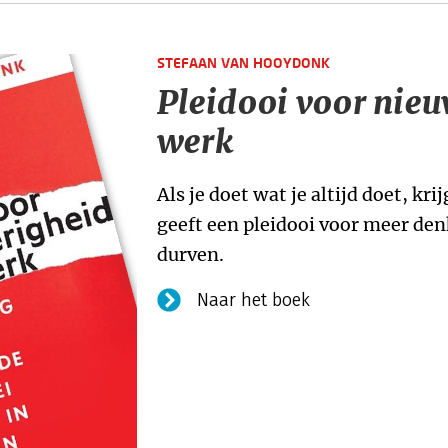
STEFAAN VAN HOOYDONK
Pleidooi voor nieu
werk
Als je doet wat je altijd doet, kr
geeft een pleidooi voor meer de
durven.
Naar het boek