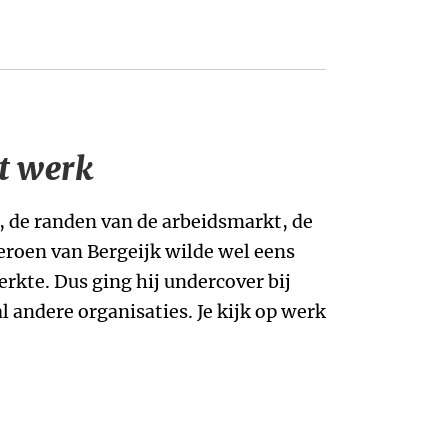
t werk
, de randen van de arbeidsmarkt, de
eroen van Bergeijk wilde wel eens
rkte. Dus ging hij undercover bij
 andere organisaties. Je kijk op werk