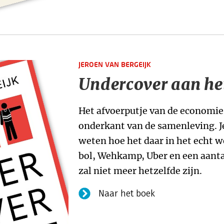
JEROEN VAN BERGEIJK
Undercover aan he
Het afvoerputje van de economie
onderkant van de samenleving. J
weten hoe het daar in het echt we
bol, Wehkamp, Uber en een aantal
zal niet meer hetzelfde zijn.
Naar het boek