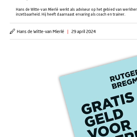
Hans de Witte-van Mierlé werkt als adviseur op het gebied van werkhe
inzetbaarheid. Hij heeft daarnaast ervaring als coach en trainer.
Hans de Witte-van Mierlé
|
29 april 2024