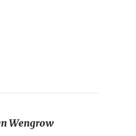
 en Wengrow