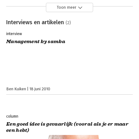
Toon meer
Interviews en artikelen
(2)
interview
Management by samba
Ben Kuiken
18 juni 2010
column
Een goed idee is gevaarlijk (vooral als je er maar
een hebt)