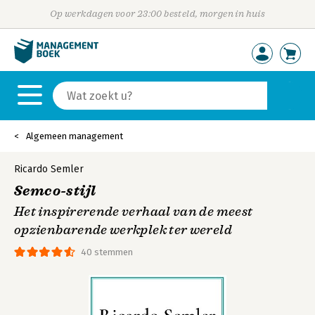
Op werkdagen voor 23:00 besteld, morgen in huis
Algemeen management
Ricardo Semler
Semco-stijl
Het inspirerende verhaal van de meest
opzienbarende werkplek ter wereld
40 stemmen