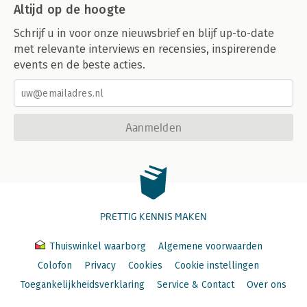
Altijd op de hoogte
Schrijf u in voor onze nieuwsbrief en blijf up-to-date
met relevante interviews en recensies, inspirerende
events en de beste acties.
Aanmelden
PRETTIG KENNIS MAKEN
Thuiswinkel waarborg
Algemene voorwaarden
Colofon
Privacy
Cookies
Cookie instellingen
Toegankelijkheidsverklaring
Service & Contact
Over ons