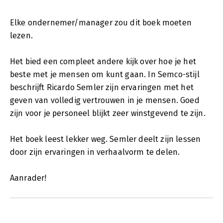
Elke ondernemer/manager zou dit boek moeten
lezen.
Het bied een compleet andere kijk over hoe je het
beste met je mensen om kunt gaan. In Semco-stijl
beschrijft Ricardo Semler zijn ervaringen met het
geven van volledig vertrouwen in je mensen. Goed
zijn voor je personeel blijkt zeer winstgevend te zijn.
Het boek leest lekker weg. Semler deelt zijn lessen
door zijn ervaringen in verhaalvorm te delen.
Aanrader!