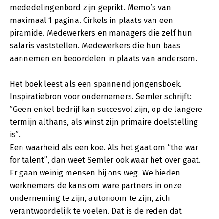
mededelingenbord zijn geprikt. Memo’s van
maximaal 1 pagina. Cirkels in plaats van een
piramide. Medewerkers en managers die zelf hun
salaris vaststellen. Medewerkers die hun baas
aannemen en beoordelen in plaats van andersom.
Het boek leest als een spannend jongensboek.
Inspiratiebron voor ondernemers. Semler schrijft:
”Geen enkel bedrijf kan succesvol zijn, op de langere
termijn althans, als winst zijn primaire doelstelling
is”.
Een waarheid als een koe. Als het gaat om “the war
for talent”, dan weet Semler ook waar het over gaat.
Er gaan weinig mensen bij ons weg. We bieden
werknemers de kans om ware partners in onze
onderneming te zijn, autonoom te zijn, zich
verantwoordelijk te voelen. Dat is de reden dat