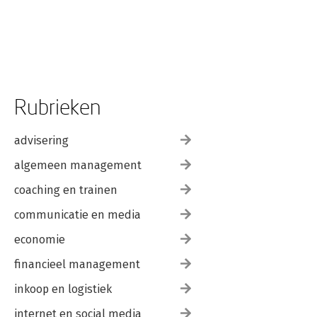
Rubrieken
advisering
algemeen management
coaching en trainen
communicatie en media
economie
financieel management
inkoop en logistiek
internet en social media