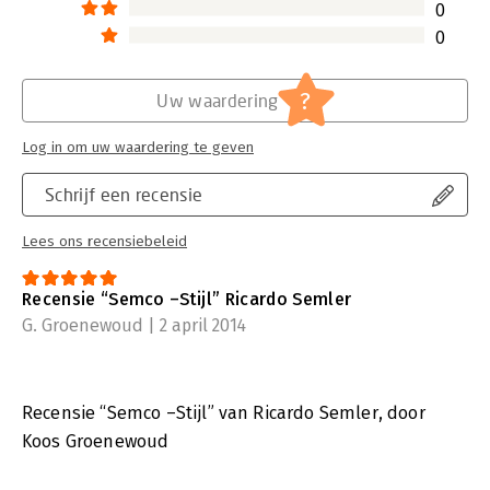
0
0
?
Uw waardering
Log in om uw waardering te geven
Schrijf een recensie
Lees ons recensiebeleid
Recensie “Semco –Stijl” Ricardo Semler
G. Groenewoud | 2 april 2014
Recensie “Semco –Stijl” van Ricardo Semler, door
Koos Groenewoud