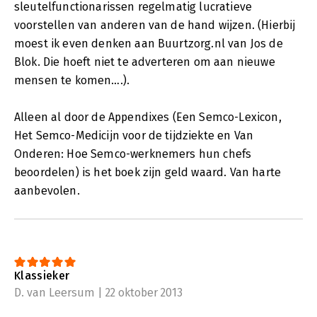
sleutelfunctionarissen regelmatig lucratieve
voorstellen van anderen van de hand wijzen. (Hierbij
moest ik even denken aan Buurtzorg.nl van Jos de
Blok. Die hoeft niet te adverteren om aan nieuwe
mensen te komen….).
Alleen al door de Appendixes (Een Semco-Lexicon,
Het Semco-Medicijn voor de tijdziekte en Van
Onderen: Hoe Semco-werknemers hun chefs
beoordelen) is het boek zijn geld waard. Van harte
aanbevolen.
Klassieker
D. van Leersum | 22 oktober 2013