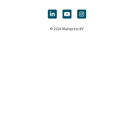
© 2026 Mainpress BV