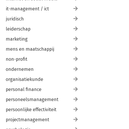
it-management / ict
juridisch
leiderschap
marketing
mens en maatschappij
non-profit
ondernemen
organisatiekunde
personal finance
personeelsmanagement
persoonlijke effectiviteit
projectmanagement