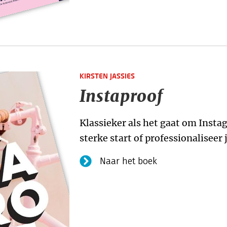
KIRSTEN JASSIES
Instaproof
Klassieker als het gaat om Insta
sterke start of professionaliseer
Naar het boek