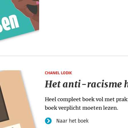
CHANEL LODIK
Het anti-racisme
Heel compleet boek vol met prakti
boek verplicht moeten lezen.
Naar het boek