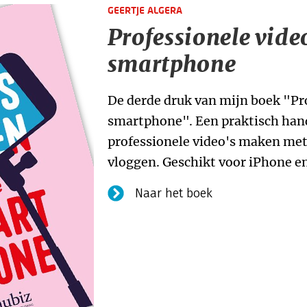
GEERTJE ALGERA
Professionele vide
smartphone
De derde druk van mijn boek "Pr
smartphone". Een praktisch handb
professionele video's maken met
vloggen. Geschikt voor iPhone e
Naar het boek