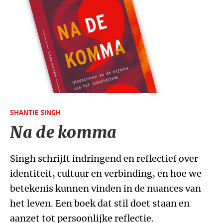
SHANTIE SINGH
Na de komma
Singh schrijft indringend en reflectief over
identiteit, cultuur en verbinding, en hoe we
betekenis kunnen vinden in de nuances van
het leven. Een boek dat stil doet staan en
aanzet tot persoonlijke reflectie.