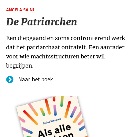
ANGELA SAINI
De Patriarchen
Een diepgaand en soms confronterend werk
dat het patriarchaat ontrafelt. Een aanrader
voor wie machtsstructuren beter wil
begrijpen.
Naar het boek