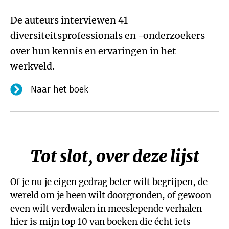
De auteurs interviewen 41
diversiteitsprofessionals en -onderzoekers
over hun kennis en ervaringen in het
werkveld.
Naar het boek
Tot slot, over deze lijst
Of je nu je eigen gedrag beter wilt begrijpen, de
wereld om je heen wilt doorgronden, of gewoon
even wilt verdwalen in meeslepende verhalen –
hier is mijn top 10 van boeken die écht iets