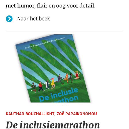
met humor, flair en oog voor detail.
Naar het boek
KAUTHAR BOUCHALLIKHT,
ZOË PAPAIKONOMOU
De inclusiemarathon