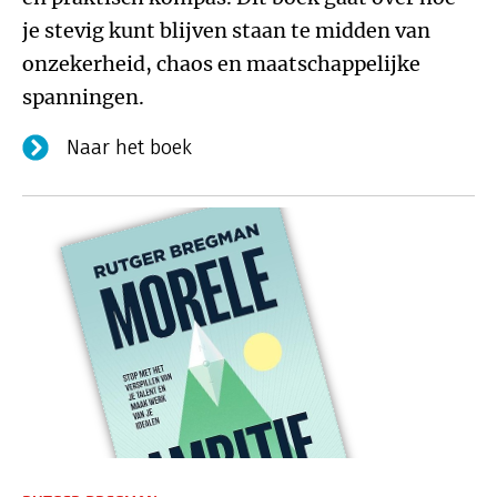
je stevig kunt blijven staan te midden van
onzekerheid, chaos en maatschappelijke
spanningen.
Naar het boek