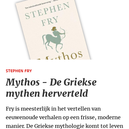
STEPHEN FRY
Mythos - De Griekse
mythen herverteld
Fry is meesterlijk in het vertellen van
eeuwenoude verhalen op een frisse, moderne
manier. De Griekse mythologie komt tot leven