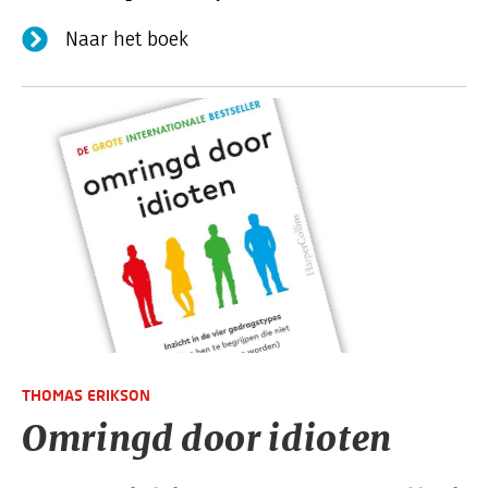
Naar het boek
THOMAS ERIKSON
Omringd door idioten