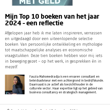
Mijn Top 10 boeken van het jaar
2024 – een reflectie
Afgelopen jaar heb ik me laten inspireren, verrassen
en uitgedaagd door een uiteenlopende selectie
boeken. Van persoonlijke ontwikkeling en mythologie
tot maatschappelijke analyses en economische
vraagstukken. Deze tien boeken hebben voor mij iets
in beweging gezet – op het werk, in gesprekken én in
mezelf.
Fauzia Mahomedradja is een ervaren consultant en
beleidsadviseur met een achtergrond in bedrijfskunde.
Daarnaast is ze actief als toezichthouder in de
culturele sector. Haar expertise ligt op het gebied van
business consultancy en strategisch management.