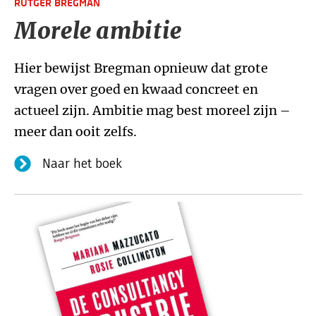
RUTGER BREGMAN
Morele ambitie
Hier bewijst Bregman opnieuw dat grote
vragen over goed en kwaad concreet en
actueel zijn. Ambitie mag best moreel zijn –
meer dan ooit zelfs.
Naar het boek