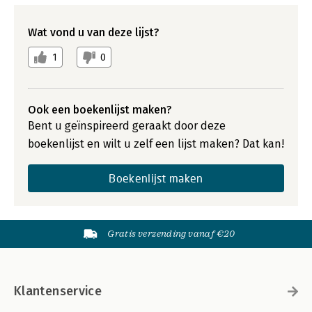
Wat vond u van deze lijst?
1
0
Ook een boekenlijst maken?
Bent u geïnspireerd geraakt door deze
boekenlijst en wilt u zelf een lijst maken? Dat kan!
Boekenlijst maken
Gratis verzending vanaf €20
Klantenservice