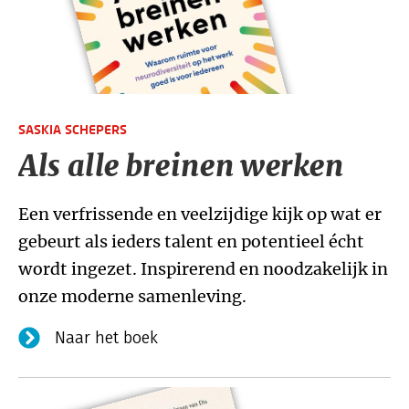
SASKIA SCHEPERS
Als alle breinen werken
Een verfrissende en veelzijdige kijk op wat er
gebeurt als ieders talent en potentieel écht
wordt ingezet. Inspirerend en noodzakelijk in
onze moderne samenleving.
Naar het boek