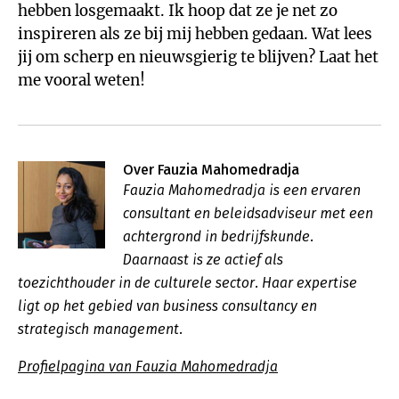
hebben losgemaakt. Ik hoop dat ze je net zo
inspireren als ze bij mij hebben gedaan. Wat lees
jij om scherp en nieuwsgierig te blijven? Laat het
me vooral weten!
Over Fauzia Mahomedradja
Fauzia Mahomedradja is een ervaren
consultant en beleidsadviseur met een
achtergrond in bedrijfskunde.
Daarnaast is ze actief als
toezichthouder in de culturele sector. Haar expertise
ligt op het gebied van business consultancy en
strategisch management.
Profielpagina van Fauzia Mahomedradja