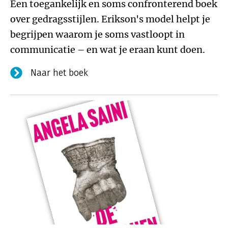
Een toegankelijk en soms confronterend boek
over gedragsstijlen. Erikson's model helpt je
begrijpen waarom je soms vastloopt in
communicatie – en wat je eraan kunt doen.
Naar het boek