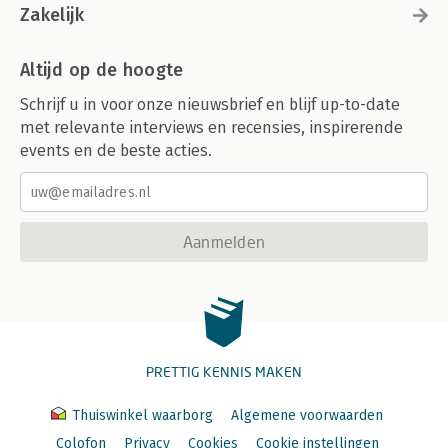
Zakelijk
Altijd op de hoogte
Schrijf u in voor onze nieuwsbrief en blijf up-to-date
met relevante interviews en recensies, inspirerende
events en de beste acties.
Aanmelden
PRETTIG KENNIS MAKEN
Thuiswinkel waarborg
Algemene voorwaarden
Colofon
Privacy
Cookies
Cookie instellingen