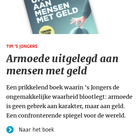
TIM 'S JONGERS
Armoede uitgelegd aan
mensen met geld
Een prikkelend boek waarin 's Jongers de
ongemakkelijke waarheid blootlegt: armoede
is geen gebrek aan karakter, maar aan geld.
Een confronterende spiegel voor de wereld.
Naar het boek