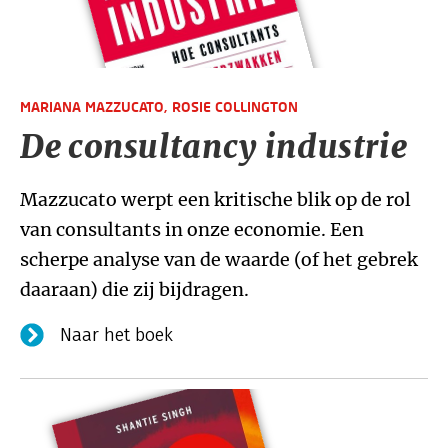
MARIANA MAZZUCATO,
ROSIE COLLINGTON
De consultancy industrie
Mazzucato werpt een kritische blik op de rol
van consultants in onze economie. Een
scherpe analyse van de waarde (of het gebrek
daaraan) die zij bijdragen.
Naar het boek