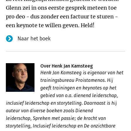
Glenn zei in ons eerste gesprek meteen toe
pro deo - dus zonder een factuur te sturen -
een keynote te willen geven. Held!
Naar het boek
Over Henk Jan Kamsteeg
Henk Jan Kamsteeg is eigenaar van het
trainingsbureau Proistamenos. Hij
geeft trainingen en keynotes op het
gebied van o.a. dienend leiderschap,
inclusief leiderschap en storytelling. Daarnaast is hij
auteur van diverse boeken zoals Dienend
leiderschap, Spreken met passie; de kracht van
storytelling, Inclusief leiderschap en De onzichtbare