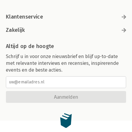
Klantenservice
Zakelijk
Altijd op de hoogte
Schrijf u in voor onze nieuwsbrief en blijf up-to-date
met relevante interviews en recensies, inspirerende
events en de beste acties.
Aanmelden