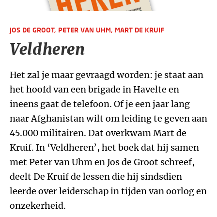
JOS DE GROOT,
PETER VAN UHM,
MART DE KRUIF
Veldheren
Het zal je maar gevraagd worden: je staat aan
het hoofd van een brigade in Havelte en
ineens gaat de telefoon. Of je een jaar lang
naar Afghanistan wilt om leiding te geven aan
45.000 militairen. Dat overkwam Mart de
Kruif. In ‘Veldheren’, het boek dat hij samen
met Peter van Uhm en Jos de Groot schreef,
deelt De Kruif de lessen die hij sindsdien
leerde over leiderschap in tijden van oorlog en
onzekerheid.