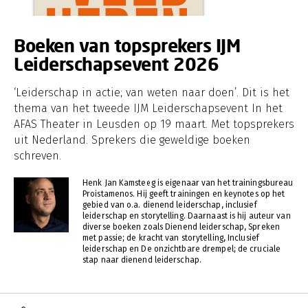
Boeken van topsprekers IJM
Leiderschapsevent 2026
‘Leiderschap in actie; van weten naar doen’. Dit is het
thema van het tweede IJM Leiderschapsevent In het
AFAS Theater in Leusden op 19 maart. Met topsprekers
uit Nederland. Sprekers die geweldige boeken
schreven.
Henk Jan Kamsteeg is eigenaar van het trainingsbureau
Proistamenos. Hij geeft trainingen en keynotes op het
gebied van o.a. dienend leiderschap, inclusief
leiderschap en storytelling. Daarnaast is hij auteur van
diverse boeken zoals Dienend leiderschap, Spreken
met passie; de kracht van storytelling, Inclusief
leiderschap en De onzichtbare drempel; de cruciale
stap naar dienend leiderschap.