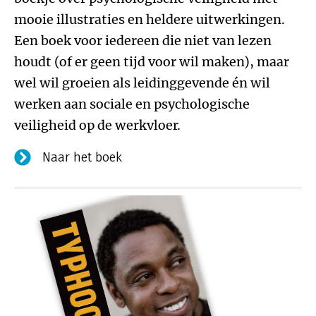
mooie illustraties en heldere uitwerkingen.
Een boek voor iedereen die niet van lezen
houdt (of er geen tijd voor wil maken), maar
wel wil groeien als leidinggevende én wil
werken aan sociale en psychologische
veiligheid op de werkvloer.
Naar het boek