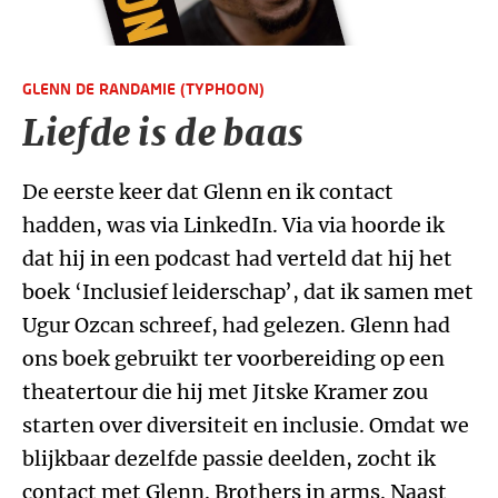
GLENN DE RANDAMIE (TYPHOON)
Liefde is de baas
De eerste keer dat Glenn en ik contact
hadden, was via LinkedIn. Via via hoorde ik
dat hij in een podcast had verteld dat hij het
boek ‘Inclusief leiderschap’, dat ik samen met
Ugur Ozcan schreef, had gelezen. Glenn had
ons boek gebruikt ter voorbereiding op een
theatertour die hij met Jitske Kramer zou
starten over diversiteit en inclusie. Omdat we
blijkbaar dezelfde passie deelden, zocht ik
contact met Glenn. Brothers in arms. Naast