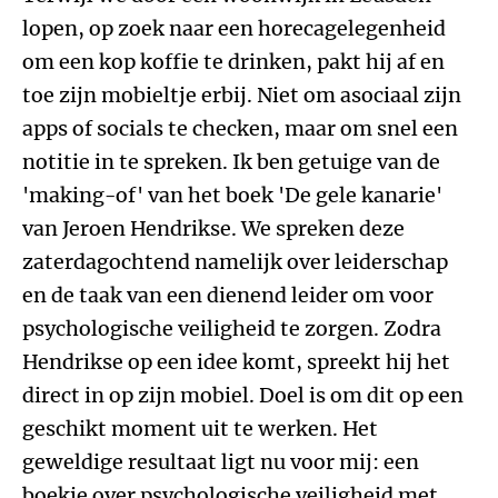
lopen, op zoek naar een horecagelegenheid
om een kop koffie te drinken, pakt hij af en
toe zijn mobieltje erbij. Niet om asociaal zijn
apps of socials te checken, maar om snel een
notitie in te spreken. Ik ben getuige van de
'making-of' van het boek 'De gele kanarie'
van Jeroen Hendrikse. We spreken deze
zaterdagochtend namelijk over leiderschap
en de taak van een dienend leider om voor
psychologische veiligheid te zorgen. Zodra
Hendrikse op een idee komt, spreekt hij het
direct in op zijn mobiel. Doel is om dit op een
geschikt moment uit te werken. Het
geweldige resultaat ligt nu voor mij: een
boekje over psychologische veiligheid met