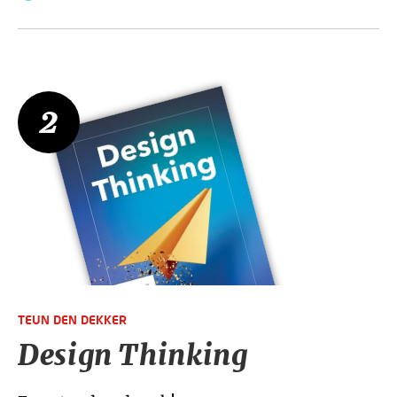
2
TEUN DEN DEKKER
Design Thinking