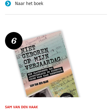
Naar het boek
6
SAM VAN DEN HAAK