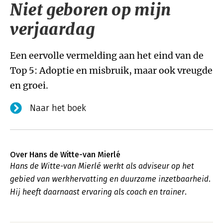
Niet geboren op mijn
verjaardag
Een eervolle vermelding aan het eind van de
Top 5: Adoptie en misbruik, maar ook vreugde
en groei.
Naar het boek
Over Hans de Witte-van Mierlé
Hans de Witte-van Mierlé werkt als adviseur op het
gebied van werkhervatting en duurzame inzetbaarheid.
Hij heeft daarnaast ervaring als coach en trainer.