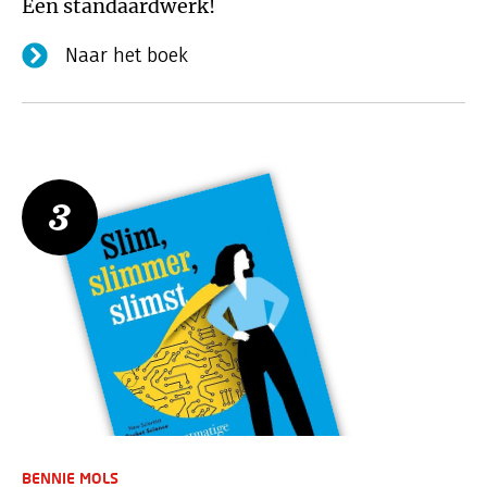
Een standaardwerk!
Naar het boek
3
BENNIE MOLS