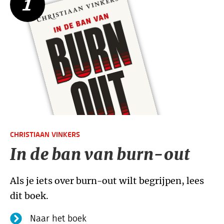
1
CHRISTIAAN VINKERS
In de ban van burn-out
Als je iets over burn-out wilt begrijpen, lees
dit boek.
Naar het boek