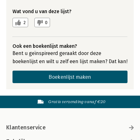
Wat vond u van deze lijst?
2
0
Ook een boekenlijst maken?
Bent u geïnspireerd geraakt door deze
boekenlijst en wilt u zelf een lijst maken? Dat kan!
Boekenlijst maken
Gratis verzending vanaf €20
Klantenservice