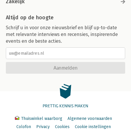
Zakelijk
Altijd op de hoogte
Schrijf u in voor onze nieuwsbrief en blijf up-to-date
met relevante interviews en recensies, inspirerende
events en de beste acties.
Aanmelden
PRETTIG KENNIS MAKEN
Thuiswinkel waarborg
Algemene voorwaarden
Colofon
Privacy
Cookies
Cookie instellingen