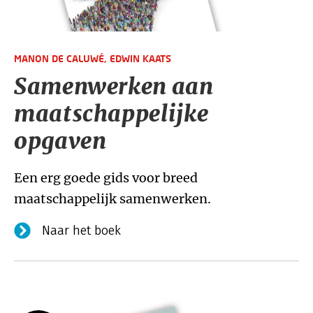
MANON DE CALUWÉ,
EDWIN KAATS
Samenwerken aan
maatschappelijke
opgaven
Een erg goede gids voor breed
maatschappelijk samenwerken.
Naar het boek