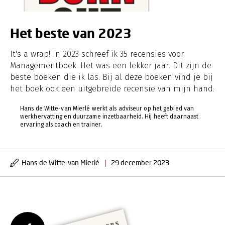
Het beste van 2023
It's a wrap! In 2023 schreef ik 35 recensies voor
Managementboek. Het was een lekker jaar. Dit zijn de
beste boeken die ik las. Bij al deze boeken vind je bij
het boek ook een uitgebreide recensie van mijn hand.
Hans de Witte-van Mierlé werkt als adviseur op het gebied van
werkhervatting en duurzame inzetbaarheid. Hij heeft daarnaast
ervaring als coach en trainer.
Hans de Witte-van Mierlé
|
29 december 2023