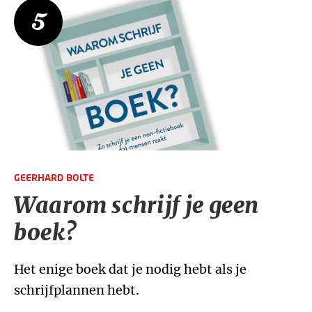
5
GEERHARD BOLTE
Waarom schrijf je geen
boek?
Het enige boek dat je nodig hebt als je
schrijfplannen hebt.