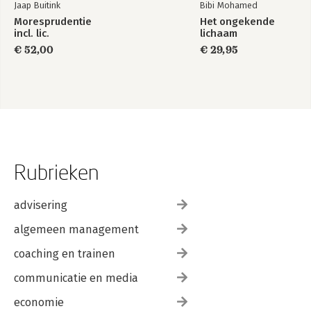
Jaap Buitink
Bibi Mohamed
Moresprudentie
Het ongekende
incl. lic.
lichaam
€ 52,00
€ 29,95
Rubrieken
advisering
algemeen management
coaching en trainen
communicatie en media
economie