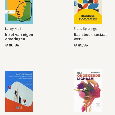
Lenny Kruit
Frans Spierings
Inzet van eigen
Basisboek sociaal
ervaringen
werk
€ 30,95
€ 49,95