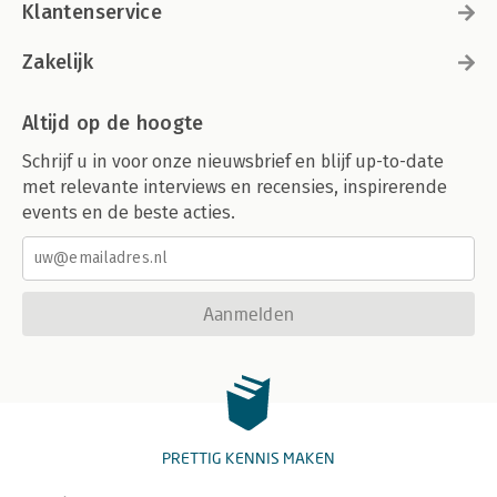
Klantenservice
Zakelijk
Altijd op de hoogte
Schrijf u in voor onze nieuwsbrief en blijf up-to-date
met relevante interviews en recensies, inspirerende
events en de beste acties.
Aanmelden
PRETTIG KENNIS MAKEN