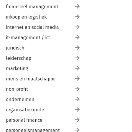
financieel management
inkoop en logistiek
internet en social media
it-management / ict
juridisch
leiderschap
marketing
mens en maatschappij
non-profit
ondernemen
organisatiekunde
personal finance
personeelsmanagement