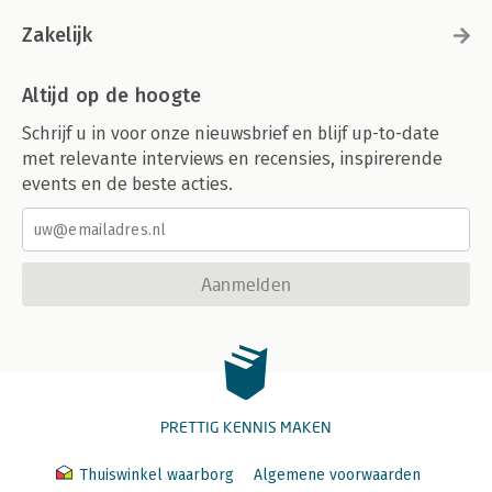
Zakelijk
Altijd op de hoogte
Schrijf u in voor onze nieuwsbrief en blijf up-to-date
met relevante interviews en recensies, inspirerende
events en de beste acties.
Aanmelden
PRETTIG KENNIS MAKEN
Thuiswinkel waarborg
Algemene voorwaarden