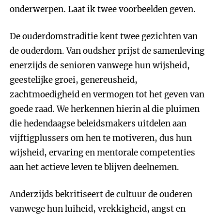
onderwerpen. Laat ik twee voorbeelden geven.
De ouderdomstraditie kent twee gezichten van
de ouderdom. Van oudsher prijst de samenleving
enerzijds de senioren vanwege hun wijsheid,
geestelijke groei, genereusheid,
zachtmoedigheid en vermogen tot het geven van
goede raad. We herkennen hierin al die pluimen
die hedendaagse beleidsmakers uitdelen aan
vijftigplussers om hen te motiveren, dus hun
wijsheid, ervaring en mentorale competenties
aan het actieve leven te blijven deelnemen.
Anderzijds bekritiseert de cultuur de ouderen
vanwege hun luiheid, vrekkigheid, angst en