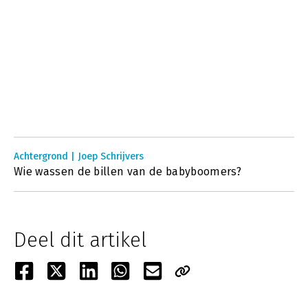
Achtergrond | Joep Schrijvers
Wie wassen de billen van de babyboomers?
Deel dit artikel