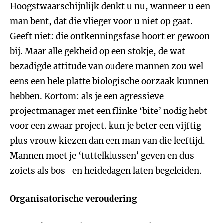
Hoogstwaarschijnlijk denkt u nu, wanneer u een
man bent, dat die vlieger voor u niet op gaat.
Geeft niet: die ontkenningsfase hoort er gewoon
bij. Maar alle gekheid op een stokje, de wat
bezadigde attitude van oudere mannen zou wel
eens een hele platte biologische oorzaak kunnen
hebben. Kortom: als je een agressieve
projectmanager met een flinke ‘bite’ nodig hebt
voor een zwaar project. kun je beter een vijftig
plus vrouw kiezen dan een man van die leeftijd.
Mannen moet je ‘tuttelklussen’ geven en dus
zoiets als bos- en heidedagen laten begeleiden.
Organisatorische veroudering