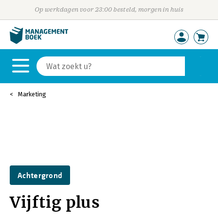
Op werkdagen voor 23:00 besteld, morgen in huis
Marketing
Achtergrond
Vijftig plus