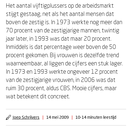
Het aantal vijftigplussers op de arbeidsmarkt
stijgt gestaag, net als het aantal mensen dat
boven de zestig is. In 1973 werkte nog meer dan
70 procent van de zestigjarige mannen, twintig
jaar later, in 1993 was dat maar 20 procent.
Inmiddels is dat percentage weer boven de 50
procent gekomen. Bij vrouwen is dezelfde trend
waarneembaar, al liggen de cijfers een stuk lager.
In 1973 en 1993 werkte ongeveer 12 procent
van de zestigjarige vrouwen, in 2006 was dat
ruim 30 procent, aldus CBS. Mooie cijfers, maar
wat betekent dit concreet.
Joep Schrijvers
|
14 mei 2009
|
10-14 minuten leestijd