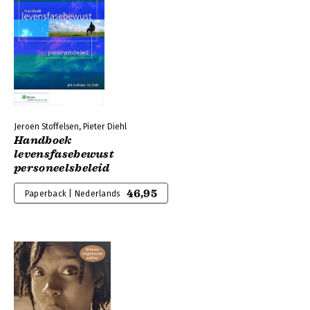
Jeroen Stoffelsen, Pieter Diehl
Handboek
levensfasebewust
personeelsbeleid
46,95
Paperback | Nederlands