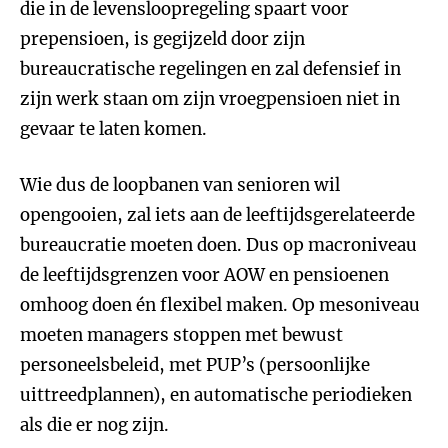
die in de levensloopregeling spaart voor
prepensioen, is gegijzeld door zijn
bureaucratische regelingen en zal defensief in
zijn werk staan om zijn vroegpensioen niet in
gevaar te laten komen.
Wie dus de loopbanen van senioren wil
opengooien, zal iets aan de leeftijdsgerelateerde
bureaucratie moeten doen. Dus op macroniveau
de leeftijdsgrenzen voor AOW en pensioenen
omhoog doen én flexibel maken. Op mesoniveau
moeten managers stoppen met bewust
personeelsbeleid, met PUP’s (persoonlijke
uittreedplannen), en automatische periodieken
als die er nog zijn.