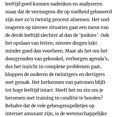
leeftijd goed kunnen nadenken en analyseren
maar dat de vermogens die op snelheid gebaseerd
zijn met zo’n twintig procent afnemen. Het snel
reageren op nieuwe situaties gaat een mens van
de derde leeftijd slechter af dan de ‘jonkies’. Ook
het opslaan van feiten, nieuwe dingen lukt
minder goed dan voorheen. Maar als het om het
doorgronden van gekonkel, verborgen agenda’s,
dus het inzicht in complexe problemen gaat,
kloppen de ouderen de twintigers en dertigers
met gemak. Het herkennen van patronen blijft
tot hoge leeftijd intact. Heeft het nu zin om je
hersenen met training in conditie te houden?
Behalve dat de vele geheugenspelletjes op
internet amusant zijn, is de wetenschappelijke