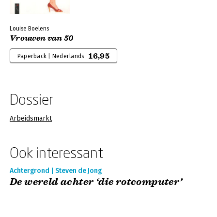
Louise Boelens
Vrouwen van 50
16,95
Paperback | Nederlands
Dossier
Arbeidsmarkt
Ook interessant
Achtergrond | Steven de Jong
De wereld achter ‘die rotcomputer’