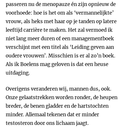
passeren nu de menopauze én zijn opnieuw de
voorhoede: hoe is het om als ‘vermannelijkte’
vrouw, als heks met haar op je tanden op latere
leeftijd carrière te maken. Het zal vermoed ik
niet lang meer duren of een managementboek
verschijnt met een titel als ‘Leiding geven aan
oudere vrouwen’. Misschien is er al zo’n boek.
Als ik Boelens mag geloven is dat een heuse
uitdaging.
Overigens veranderen wij, mannen dus, ook.
Onze gelaatstrekken worden ronder, de heupen
breder, de benen gladder en de hartstochten
minder. Allemaal tekenen dat er minder
testosteron door ons lichaam jaagt.