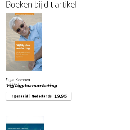
Boeken bij dit artikel
Edgar Keehnen
Vijftigplusmarketing
19,95
Ingenaaid | Nederlands