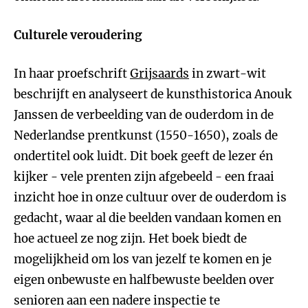
Culturele veroudering
In haar proefschrift
Grijsaards
in zwart-wit
beschrijft en analyseert de kunsthistorica Anouk
Janssen de verbeelding van de ouderdom in de
Nederlandse prentkunst (1550-1650), zoals de
ondertitel ook luidt. Dit boek geeft de lezer én
kijker - vele prenten zijn afgebeeld - een fraai
inzicht hoe in onze cultuur over de ouderdom is
gedacht, waar al die beelden vandaan komen en
hoe actueel ze nog zijn. Het boek biedt de
mogelijkheid om los van jezelf te komen en je
eigen onbewuste en halfbewuste beelden over
senioren aan een nadere inspectie te