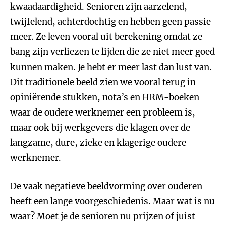
kwaadaardigheid. Senioren zijn aarzelend,
twijfelend, achterdochtig en hebben geen passie
meer. Ze leven vooral uit berekening omdat ze
bang zijn verliezen te lijden die ze niet meer goed
kunnen maken. Je hebt er meer last dan lust van.
Dit traditionele beeld zien we vooral terug in
opiniërende stukken, nota’s en HRM-boeken
waar de oudere werknemer een probleem is,
maar ook bij werkgevers die klagen over de
langzame, dure, zieke en klagerige oudere
werknemer.
De vaak negatieve beeldvorming over ouderen
heeft een lange voorgeschiedenis. Maar wat is nu
waar? Moet je de senioren nu prijzen of juist