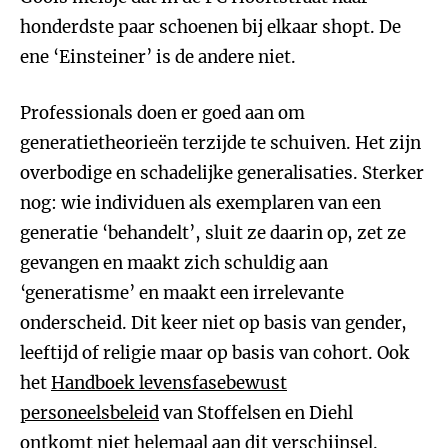
honderdste paar schoenen bij elkaar shopt. De
ene ‘Einsteiner’ is de andere niet.
Professionals doen er goed aan om
generatietheorieën terzijde te schuiven. Het zijn
overbodige en schadelijke generalisaties. Sterker
nog: wie individuen als exemplaren van een
generatie ‘behandelt’, sluit ze daarin op, zet ze
gevangen en maakt zich schuldig aan
‘generatisme’ en maakt een irrelevante
onderscheid. Dit keer niet op basis van gender,
leeftijd of religie maar op basis van cohort. Ook
het
Handboek levensfasebewust
personeelsbeleid
van Stoffelsen en Diehl
ontkomt niet helemaal aan dit verschijnsel.