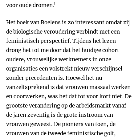
voor oude dromen.’
Het boek van Boelens is zo interessant omdat zij
de biologische veroudering verbindt met een
feministisch perspectief. Tijdens het lezen
drong het tot me door dat het huidige cohort
oudere, vrouwelijke werknemers in onze
organisaties een volstrekt nieuw verschijnsel
zonder precedenten is. Hoewel het nu
vanzelfsprekend is dat vrouwen massaal werken
en doorwerken, was het dat tot voor kort niet. De
grootste verandering op de arbeidsmarkt vanaf
de jaren zeventig is de grote instroom van
vrouwen geweest. De pioniers van toen, de
vrouwen van de tweede feministische golf,