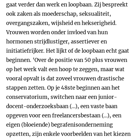
gaat verder dan werk en loopbaan. Zij bespreekt
ook zaken als moederschap, seksualiteit,
overgangszaken, wijsheid en hekserigheid.
Vrouwen worden onder invloed van hun
hormonen strijdlustiger, assertiever en
initiatiefrijker. Het lijkt of de loopbaan echt gaat
beginnen. ‘Over de positie van 50 plus vrouwen
op het werk valt een hoop te zeggen, maar wat
vooral opvalt is dat zoveel vrouwen drastische
stappen zetten. Op je 48ste beginnen aan het
conservatorium, switchen naar een junior-
docent-onderzoeksbaan (…), een vaste baan
opgeven voor een freelancersbestaan (…), een
eigen (bloeiende) begrafenisonderneming
opzetten, zijn enkele voorbeelden van het kiezen