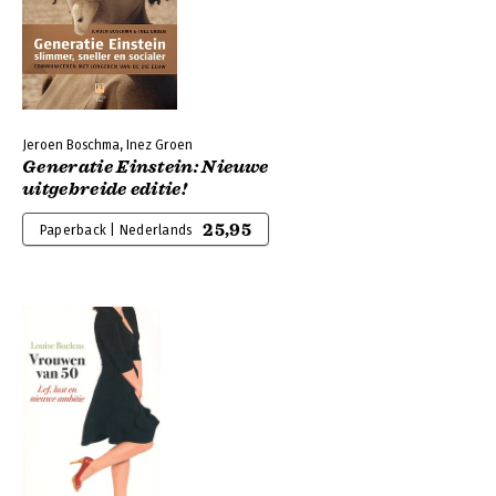
Jeroen Boschma, Inez Groen
Generatie Einstein: Nieuwe
uitgebreide editie!
25,95
Paperback | Nederlands