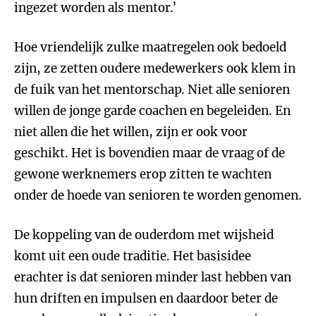
ingezet worden als mentor.’
Hoe vriendelijk zulke maatregelen ook bedoeld
zijn, ze zetten oudere medewerkers ook klem in
de fuik van het mentorschap. Niet alle senioren
willen de jonge garde coachen en begeleiden. En
niet allen die het willen, zijn er ook voor
geschikt. Het is bovendien maar de vraag of de
gewone werknemers erop zitten te wachten
onder de hoede van senioren te worden genomen.
De koppeling van de ouderdom met wijsheid
komt uit een oude traditie. Het basisidee
erachter is dat senioren minder last hebben van
hun driften en impulsen en daardoor beter de