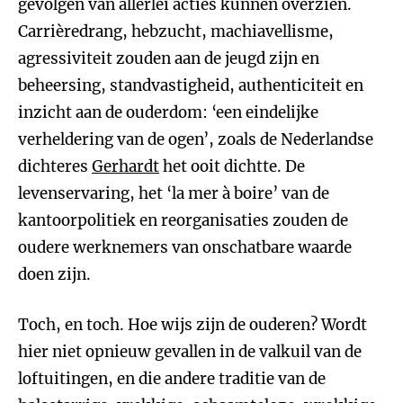
gevolgen van allerlei acties kunnen overzien.
Carrièredrang, hebzucht, machiavellisme,
agressiviteit zouden aan de jeugd zijn en
beheersing, standvastigheid, authenticiteit en
inzicht aan de ouderdom: ‘een eindelijke
verheldering van de ogen’, zoals de Nederlandse
dichteres
Gerhardt
het ooit dichtte. De
levenservaring, het ‘la mer à boire’ van de
kantoorpolitiek en reorganisaties zouden de
oudere werknemers van onschatbare waarde
doen zijn.
Toch, en toch. Hoe wijs zijn de ouderen? Wordt
hier niet opnieuw gevallen in de valkuil van de
loftuitingen, en die andere traditie van de