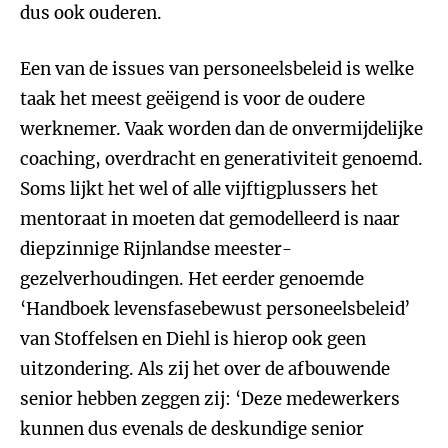
dus ook ouderen.
Een van de issues van personeelsbeleid is welke
taak het meest geëigend is voor de oudere
werknemer. Vaak worden dan de onvermijdelijke
coaching, overdracht en generativiteit genoemd.
Soms lijkt het wel of alle vijftigplussers het
mentoraat in moeten dat gemodelleerd is naar
diepzinnige Rijnlandse meester-
gezelverhoudingen. Het eerder genoemde
‘Handboek levensfasebewust personeelsbeleid’
van Stoffelsen en Diehl is hierop ook geen
uitzondering. Als zij het over de afbouwende
senior hebben zeggen zij: ‘Deze medewerkers
kunnen dus evenals de deskundige senior