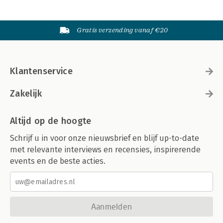
Gratis verzending vanaf €20
Klantenservice
Zakelijk
Altijd op de hoogte
Schrijf u in voor onze nieuwsbrief en blijf up-to-date
met relevante interviews en recensies, inspirerende
events en de beste acties.
Aanmelden