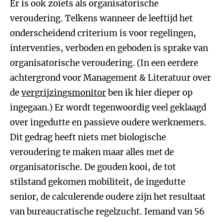
Er is ook zoiets als organisatorische
veroudering. Telkens wanneer de leeftijd het
onderscheidend criterium is voor regelingen,
interventies, verboden en geboden is sprake van
organisatorische veroudering. (In een eerdere
achtergrond voor Management & Literatuur over
de
vergrijzingsmonitor
ben ik hier dieper op
ingegaan.) Er wordt tegenwoordig veel geklaagd
over ingedutte en passieve oudere werknemers.
Dit gedrag heeft niets met biologische
veroudering te maken maar alles met de
organisatorische. De gouden kooi, de tot
stilstand gekomen mobiliteit, de ingedutte
senior, de calculerende oudere zijn het resultaat
van bureaucratische regelzucht. Iemand van 56