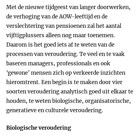
Met de nieuwe tijdgeest van langer doorwerken,
de verhoging van de AOW-leeftijd en de
verslechtering van pensioenen zal het aantal
vijftigplussers alleen nog maar toenemen.
Daarom is het goed iets af te weten van de
processen van veroudering. Te veel en te vaak
baseren managers, professionals en ook
‘gewone’ mensen zich op verkeerde inzichten
hieromtrent. Een begin is te maken door vier
soorten veroudering analytisch goed uit elkaar te
houden, te weten biologische, organisatorische,
generatieve en culturele veroudering.
Biologische veroudering