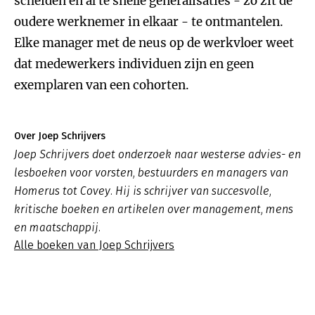
scheiden en al te snelle generalisaties - zo zit de
oudere werknemer in elkaar - te ontmantelen.
Elke manager met de neus op de werkvloer weet
dat medewerkers individuen zijn en geen
exemplaren van een cohorten.
Over Joep Schrijvers
Joep Schrijvers doet onderzoek naar westerse advies- en
lesboeken voor vorsten, bestuurders en managers van
Homerus tot Covey. Hij is schrijver van succesvolle,
kritische boeken en artikelen over management, mens
en maatschappij.
Alle boeken van Joep Schrijvers