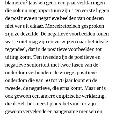
blameren? Janssen geeft een paar verklaringen
die ook nu nog opportuun zijn. Ten eerste liggen
de positieve en negatieve beelden van ouderen
niet ver uit elkaar. Moreelretorisch gesproken
zijn ze dezelfde. De negatieve voorbeelden tonen
wat je niet mag zijn en verwijzen naar het ideale
tegendeel, dat in de positieve voorbeelden tot
uiting komt. Ten tweede zijn de positieve en
negatieve senioriteit met twee fasen van de
ouderdom verbonden: de vroege, positieve
ouderdom die van 50 tot 70 jaar loopt en de
tweede, de negatieve, die erna komt. Maar er is
ook gewoon een andere empirische verklaring,
die ik zelf het meest plausibel vind: er zijn
gewoon vervelende en aangename mensen en