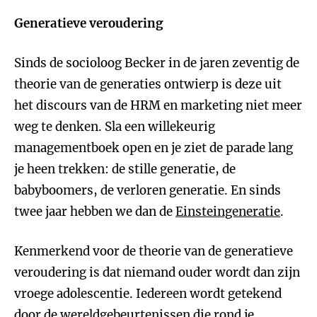
Generatieve veroudering
Sinds de socioloog Becker in de jaren zeventig de
theorie van de generaties ontwierp is deze uit
het discours van de HRM en marketing niet meer
weg te denken. Sla een willekeurig
managementboek open en je ziet de parade lang
je heen trekken: de stille generatie, de
babyboomers, de verloren generatie. En sinds
twee jaar hebben we dan de
Einsteingeneratie
.
Kenmerkend voor de theorie van de generatieve
veroudering is dat niemand ouder wordt dan zijn
vroege adolescentie. Iedereen wordt getekend
door de wereldgebeurtenissen die rond je