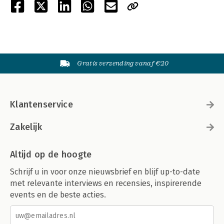
Gratis verzending vanaf €20
Klantenservice
Zakelijk
Altijd op de hoogte
Schrijf u in voor onze nieuwsbrief en blijf up-to-date
met relevante interviews en recensies, inspirerende
events en de beste acties.