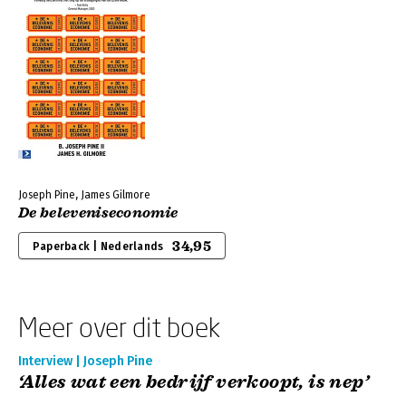
Joseph Pine, James Gilmore
De beleveniseconomie
34,95
Paperback | Nederlands
Meer over dit boek
Interview | Joseph Pine
‘Alles wat een bedrijf verkoopt, is nep’