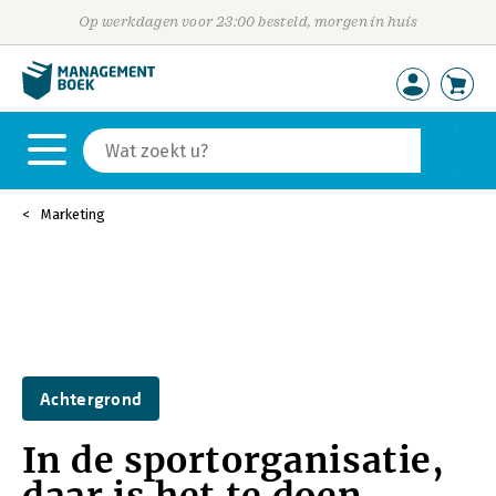
Op werkdagen voor 23:00 besteld, morgen in huis
Marketing
Achtergrond
In de sportorganisatie,