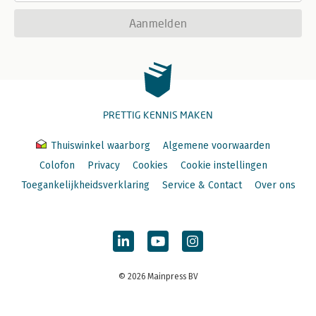
Aanmelden
PRETTIG KENNIS MAKEN
Thuiswinkel waarborg
Algemene voorwaarden
Colofon
Privacy
Cookies
Cookie instellingen
Toegankelijkheidsverklaring
Service & Contact
Over ons
© 2026 Mainpress BV