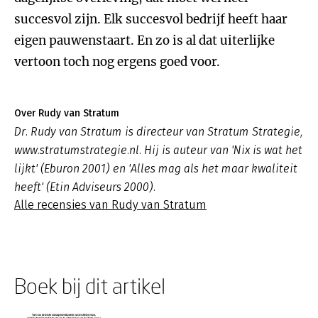
Over Rudy van Stratum
Dr. Rudy van Stratum is directeur van Stratum Strategie,
www.stratumstrategie.nl. Hij is auteur van 'Nix is wat het
lijkt' (Eburon 2001) en 'Alles mag als het maar kwaliteit
heeft' (Etin Adviseurs 2000).
Alle recensies van Rudy van Stratum
Boek bij dit artikel