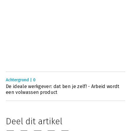
Achtergrond | 0
De ideale werkgever: dat ben je zelf! - Arbeid wordt
een volwassen product
Deel dit artikel