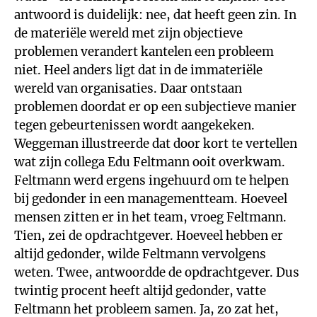
antwoord is duidelijk: nee, dat heeft geen zin. In
de materiële wereld met zijn objectieve
problemen verandert kantelen een probleem
niet. Heel anders ligt dat in de immateriële
wereld van organisaties. Daar ontstaan
problemen doordat er op een subjectieve manier
tegen gebeurtenissen wordt aangekeken.
Weggeman illustreerde dat door kort te vertellen
wat zijn collega Edu Feltmann ooit overkwam.
Feltmann werd ergens ingehuurd om te helpen
bij gedonder in een managementteam. Hoeveel
mensen zitten er in het team, vroeg Feltmann.
Tien, zei de opdrachtgever. Hoeveel hebben er
altijd gedonder, wilde Feltmann vervolgens
weten. Twee, antwoordde de opdrachtgever. Dus
twintig procent heeft altijd gedonder, vatte
Feltmann het probleem samen. Ja, zo zat het,