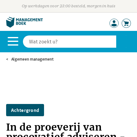
Op werkdagen voor 23:00 besteld, morgen in huis
Algemeen management
Achtergrond
In de proeverij van