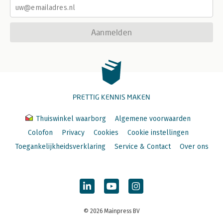
Aanmelden
PRETTIG KENNIS MAKEN
Thuiswinkel waarborg
Algemene voorwaarden
Colofon
Privacy
Cookies
Cookie instellingen
Toegankelijkheidsverklaring
Service & Contact
Over ons
© 2026 Mainpress BV