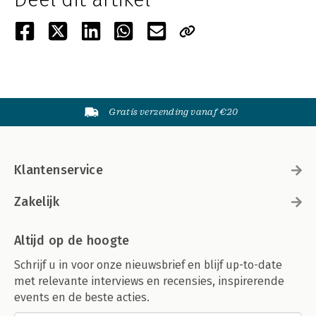
Gratis verzending vanaf €20
Klantenservice
Zakelijk
Altijd op de hoogte
Schrijf u in voor onze nieuwsbrief en blijf up-to-date
met relevante interviews en recensies, inspirerende
events en de beste acties.