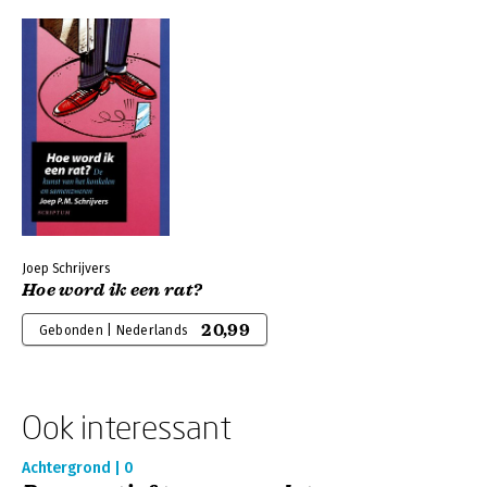
Joep Schrijvers
Hoe word ik een rat?
20,99
Gebonden | Nederlands
Ook interessant
Achtergrond | 0