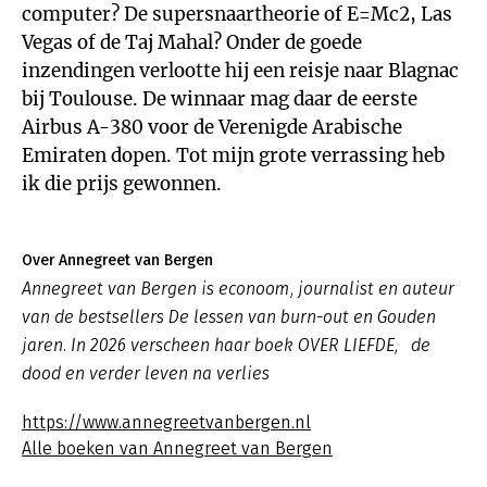
computer? De supersnaartheorie of E=Mc2, Las
Vegas of de Taj Mahal? Onder de goede
inzendingen verlootte hij een reisje naar Blagnac
bij Toulouse. De winnaar mag daar de eerste
Airbus A-380 voor de Verenigde Arabische
Emiraten dopen. Tot mijn grote verrassing heb
ik die prijs gewonnen.
Over Annegreet van Bergen
Annegreet van Bergen is econoom, journalist en auteur
van de bestsellers De lessen van burn-out en Gouden
jaren. In 2026 verscheen haar boek OVER LIEFDE, de
dood en verder leven na verlies
https://www.annegreetvanbergen.nl
Alle boeken van Annegreet van Bergen