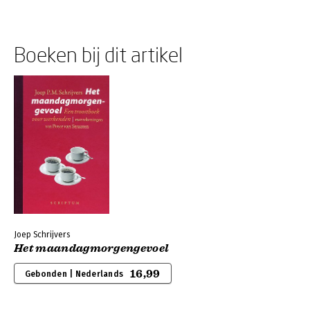
Boeken bij dit artikel
Joep Schrijvers
Het maandagmorgengevoel
16,99
Gebonden | Nederlands