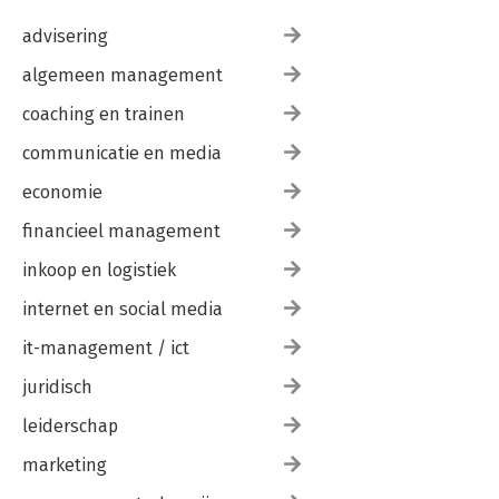
advisering
algemeen management
coaching en trainen
communicatie en media
economie
financieel management
inkoop en logistiek
internet en social media
it-management / ict
juridisch
leiderschap
marketing