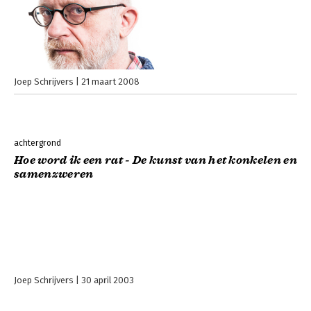
Joep Schrijvers
21 maart 2008
achtergrond
Hoe word ik een rat - De kunst van het konkelen en
samenzweren
Joep Schrijvers
30 april 2003