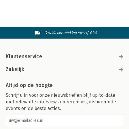
Gratis verzending vanaf €20
Klantenservice
Zakelijk
Altijd op de hoogte
Schrijf u in voor onze nieuwsbrief en blijf up-to-date
met relevante interviews en recensies, inspirerende
events en de beste acties.