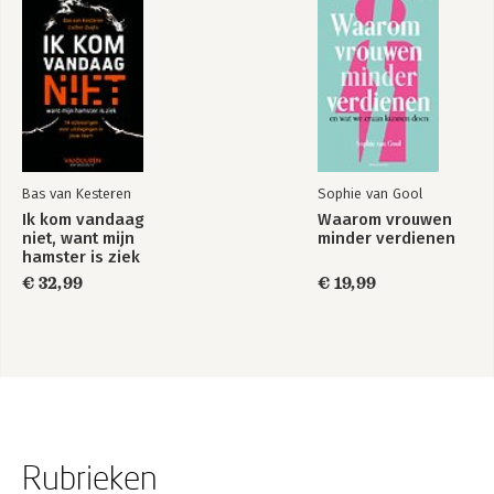
Bas van Kesteren
Sophie van Gool
Ik kom vandaag
Waarom vrouwen
niet, want mijn
minder verdienen
hamster is ziek
€ 32,99
€ 19,99
Rubrieken