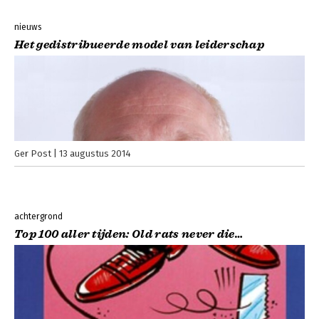
nieuws
Het gedistribueerde model van leiderschap
Ger Post
13 augustus 2014
achtergrond
Top 100 aller tijden: Old rats never die…