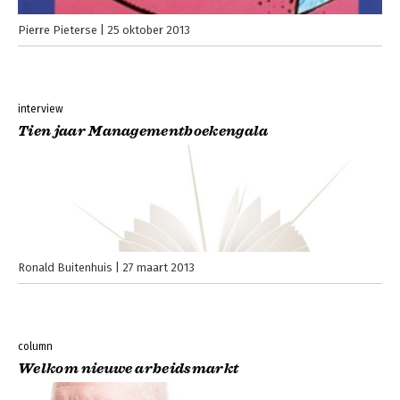
Pierre Pieterse
25 oktober 2013
interview
Tien jaar Managementboekengala
Ronald Buitenhuis
27 maart 2013
column
Welkom nieuwe arbeidsmarkt