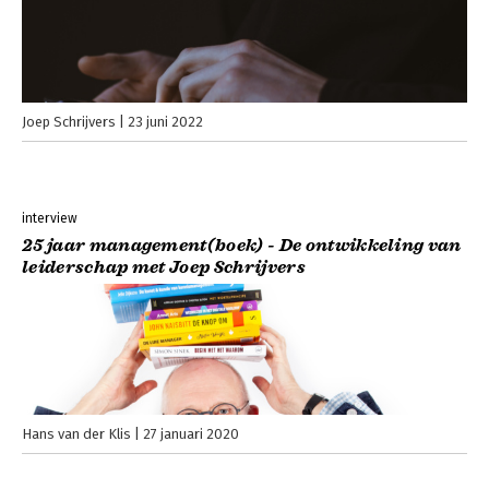
Joep Schrijvers
23 juni 2022
interview
25 jaar management(boek) - De ontwikkeling van
leiderschap met Joep Schrijvers
Hans van der Klis
27 januari 2020