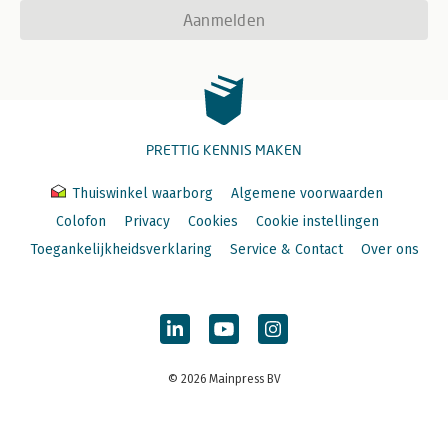
Aanmelden
PRETTIG KENNIS MAKEN
Thuiswinkel waarborg
Algemene voorwaarden
Colofon
Privacy
Cookies
Cookie instellingen
Toegankelijkheidsverklaring
Service & Contact
Over ons
© 2026 Mainpress BV