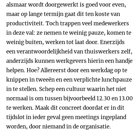
alsmaar wordt doorgewerkt is goed voor even,
maar op lange termijn gaat dit ten koste van
productiviteit. Toch trappen veel medewerkers
in deze val: ze nemen te weinig pauze, komen te
weinig buiten, werken tot laat door. Enerzijds
een verantwoordelijkheid van thuiswerkers zelf,
anderzijds kunnen werkgevers hierin een handje
helpen. Hoe? Allereerst door een werkdag op te
knippen in tweeën en een verplichte lunchpauze
in te stellen. Schep een cultuur waarin het niet
normaal is om tussen bijvoorbeeld 12.30 en 13.00
te werken. Maak dit concreet doordat er in dit
tijdslot in ieder geval geen meetings ingepland
worden, door niemand in de organisatie.