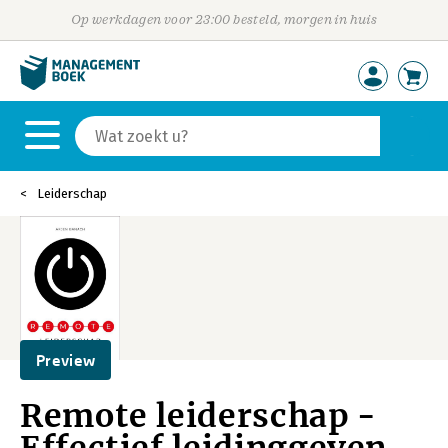
Op werkdagen voor 23:00 besteld, morgen in huis
Leiderschap
Preview
Remote leiderschap -