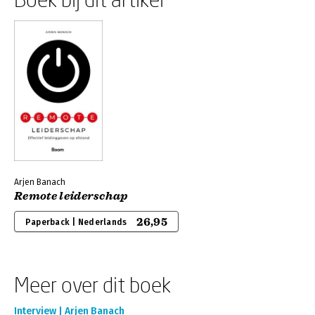
Arjen Banach
Remote leiderschap
26,95
Paperback | Nederlands
Meer over dit boek
Interview | Arjen Banach