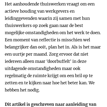
Het aanhoudende thuiswerken vraagt om een
actieve houding van werkgevers en
leidinggevenden waarin zij samen met hun
thuiswerkers op zoek gaan naar de best
mogelijke omstandigheden om het werk te doen.
Een moment van reflectie is misschien wel
belangrijker dan ooit, plan het in. Als is het maar
een uurtje per maand. Zorg ervoor dat niet
iedereen alleen maar ‘doorbuffelt' in deze
uitdagende omstandigheden maar ook
regelmatig de ruimte krijgt om een bril op te
zetten en te kijken naar hoe het beter kan. We
hebben het nodig.
Dit artikel is geschreven naar aanleiding van