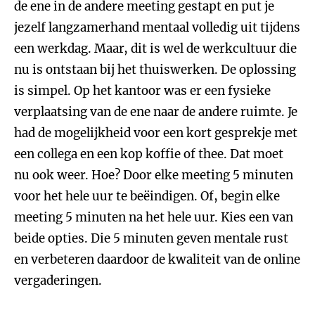
de ene in de andere meeting gestapt en put je
jezelf langzamerhand mentaal volledig uit tijdens
een werkdag. Maar, dit is wel de werkcultuur die
nu is ontstaan bij het thuiswerken. De oplossing
is simpel. Op het kantoor was er een fysieke
verplaatsing van de ene naar de andere ruimte. Je
had de mogelijkheid voor een kort gesprekje met
een collega en een kop koffie of thee. Dat moet
nu ook weer. Hoe? Door elke meeting 5 minuten
voor het hele uur te beëindigen. Of, begin elke
meeting 5 minuten na het hele uur. Kies een van
beide opties. Die 5 minuten geven mentale rust
en verbeteren daardoor de kwaliteit van de online
vergaderingen.