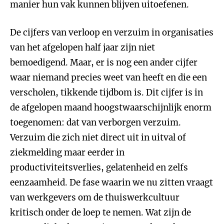
manier hun vak kunnen blijven uitoefenen.
De cijfers van verloop en verzuim in organisaties
van het afgelopen half jaar zijn niet
bemoedigend. Maar, er is nog een ander cijfer
waar niemand precies weet van heeft en die een
verscholen, tikkende tijdbom is. Dit cijfer is in
de afgelopen maand hoogstwaarschijnlijk enorm
toegenomen: dat van verborgen verzuim.
Verzuim die zich niet direct uit in uitval of
ziekmelding maar eerder in
productiviteitsverlies, gelatenheid en zelfs
eenzaamheid. De fase waarin we nu zitten vraagt
van werkgevers om de thuiswerkcultuur
kritisch onder de loep te nemen. Wat zijn de