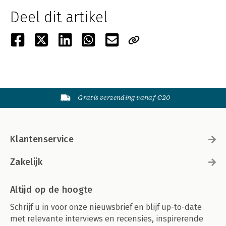
Deel dit artikel
Gratis verzending vanaf €20
Klantenservice
Zakelijk
Altijd op de hoogte
Schrijf u in voor onze nieuwsbrief en blijf up-to-date
met relevante interviews en recensies, inspirerende