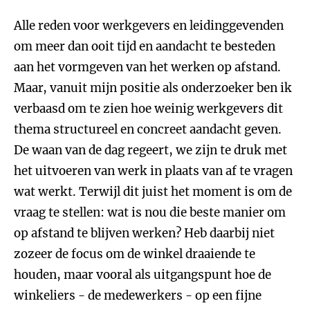
Alle reden voor werkgevers en leidinggevenden
om meer dan ooit tijd en aandacht te besteden
aan het vormgeven van het werken op afstand.
Maar, vanuit mijn positie als onderzoeker ben ik
verbaasd om te zien hoe weinig werkgevers dit
thema structureel en concreet aandacht geven.
De waan van de dag regeert, we zijn te druk met
het uitvoeren van werk in plaats van af te vragen
wat werkt. Terwijl dit juist het moment is om de
vraag te stellen: wat is nou die beste manier om
op afstand te blijven werken? Heb daarbij niet
zozeer de focus om de winkel draaiende te
houden, maar vooral als uitgangspunt hoe de
winkeliers - de medewerkers - op een fijne