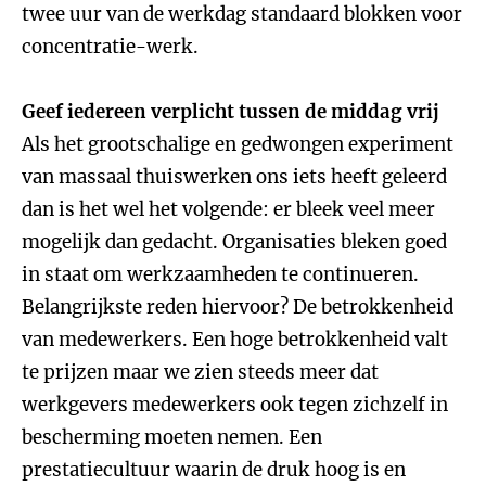
twee uur van de werkdag standaard blokken voor
concentratie-werk.
Geef iedereen verplicht tussen de middag vrij
Als het grootschalige en gedwongen experiment
van massaal thuiswerken ons iets heeft geleerd
dan is het wel het volgende: er bleek veel meer
mogelijk dan gedacht. Organisaties bleken goed
in staat om werkzaamheden te continueren.
Belangrijkste reden hiervoor? De betrokkenheid
van medewerkers. Een hoge betrokkenheid valt
te prijzen maar we zien steeds meer dat
werkgevers medewerkers ook tegen zichzelf in
bescherming moeten nemen. Een
prestatiecultuur waarin de druk hoog is en