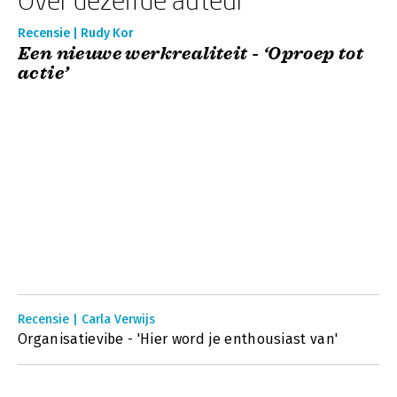
Recensie | Rudy Kor
Een nieuwe werkrealiteit - ‘Oproep tot
actie’
Recensie | Carla Verwijs
Organisatievibe - 'Hier word je enthousiast van'