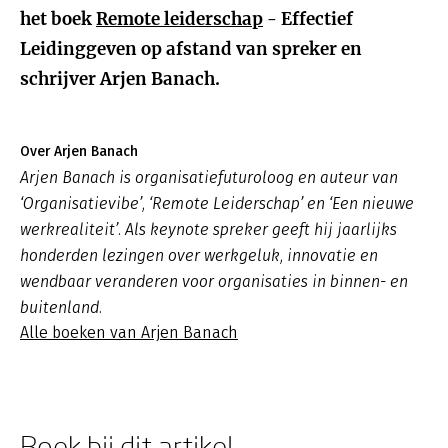
het boek
Remote leiderschap
- Effectief
Leidinggeven op afstand van spreker en
schrijver Arjen Banach.
Over Arjen Banach
Arjen Banach is organisatiefuturoloog en auteur van
‘Organisatievibe’, ‘Remote Leiderschap’ en ‘Een nieuwe
werkrealiteit’. Als keynote spreker geeft hij jaarlijks
honderden lezingen over werkgeluk, innovatie en
wendbaar veranderen voor organisaties in binnen- en
buitenland.
Alle boeken van Arjen Banach
Boek bij dit artikel