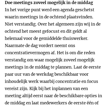
Doe meetings zoveel mogelijk in de middag
In het vorige punt werd een agenda geschetst
waarin meetings in de ochtend plaatsvinden.
Niet verstandig. Over het algemeen zijn wij in de
ochtend het meest gefocust en dit geldt al
helemaal voor de gemiddelde thuiswerker.
Naarmate de dag vordert neemt ons
concentratievermogen af. Het is om die reden
verstandig om waar mogelijk zoveel mogelijk
meetings in de middag te plannen. Laat de eerste
paar uur van de werkdag beschikbaar voor
inhoudelijk werk waarbij concentratie en focus
vereist zijn. Kijk bij het inplannen van een
meeting altijd eerst naar de beschikbare opties in
de middag en laat medewerkers de eerste één of