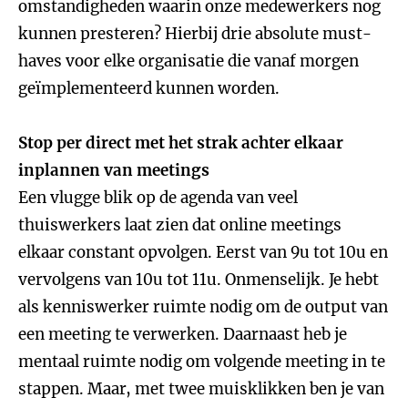
omstandigheden waarin onze medewerkers nog
kunnen presteren? Hierbij drie absolute must-
haves voor elke organisatie die vanaf morgen
geïmplementeerd kunnen worden.
Stop per direct met het strak achter elkaar
inplannen van meetings
Een vlugge blik op de agenda van veel
thuiswerkers laat zien dat online meetings
elkaar constant opvolgen. Eerst van 9u tot 10u en
vervolgens van 10u tot 11u. Onmenselijk. Je hebt
als kenniswerker ruimte nodig om de output van
een meeting te verwerken. Daarnaast heb je
mentaal ruimte nodig om volgende meeting in te
stappen. Maar, met twee muisklikken ben je van