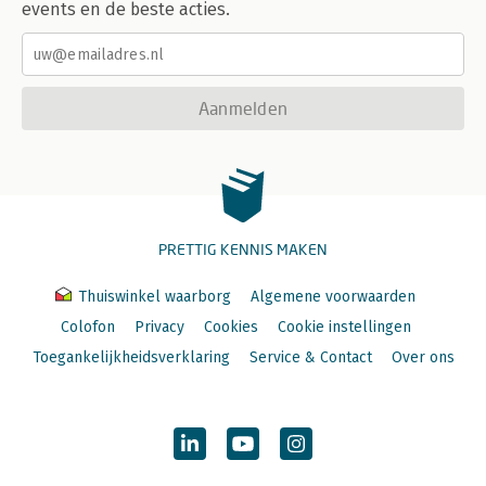
events en de beste acties.
Aanmelden
PRETTIG KENNIS MAKEN
Thuiswinkel waarborg
Algemene voorwaarden
Colofon
Privacy
Cookies
Cookie instellingen
Toegankelijkheidsverklaring
Service & Contact
Over ons