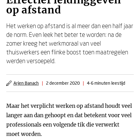
Effectief leidinggeven
op afstand
Het werken op afstand is al meer dan een half jaar
de norm. Even leek het beter te worden: na de
zomer kreeg het werkmoraal van veel
thuiswerkers een flinke boost toen maatregelen
werden versoepeld.
Arjen Banach
|
2 december 2020
|
4-6 minuten leestijd
Maar het verplicht werken op afstand houdt veel
langer aan dan gehoopt en dat betekent voor veel
professionals een volgende tik die verwerkt
moet worden.