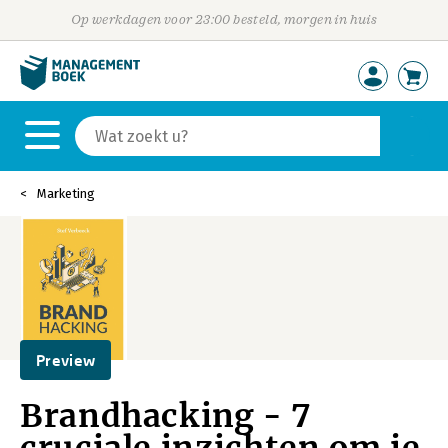
Op werkdagen voor 23:00 besteld, morgen in huis
Marketing
Preview
Brandhacking - 7