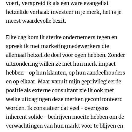
voert, verspreid ik als een ware evangelist
hetzelfde verhaal: investeer in je merk, het is je
meest waardevolle bezit.
Elke dag kom ik sterke ondernemers tegen en
spreek ik met marketingmedewerkers die
allemaal hetzelfde doel voor ogen hebben. Zonder
uitzondering willen ze met hun merk impact
hebben - op hun klanten, op hun aandeelhouders
en op elkaar. Maar vanuit mijn geprivilegieerde
positie als externe consultant zie ik ook met
welke uitdagingen deze merken geconfronteerd
worden. Ik constateer dat veel - overigens
inherent solide - bedrijven moeite hebben om de
verwachtingen van hun markt voor te blijven en