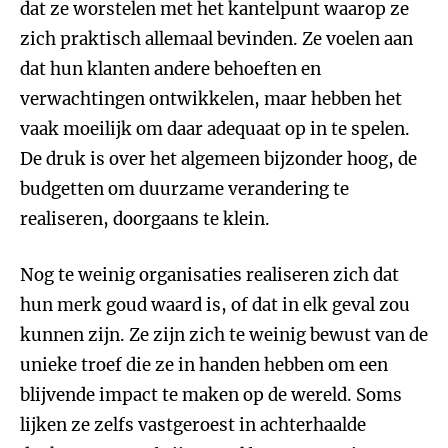
dat ze worstelen met het kantelpunt waarop ze
zich praktisch allemaal bevinden. Ze voelen aan
dat hun klanten andere behoeften en
verwachtingen ontwikkelen, maar hebben het
vaak moeilijk om daar adequaat op in te spelen.
De druk is over het algemeen bijzonder hoog, de
budgetten om duurzame verandering te
realiseren, doorgaans te klein.
Nog te weinig organisaties realiseren zich dat
hun merk goud waard is, of dat in elk geval zou
kunnen zijn. Ze zijn zich te weinig bewust van de
unieke troef die ze in handen hebben om een
blijvende impact te maken op de wereld. Soms
lijken ze zelfs vastgeroest in achterhaalde