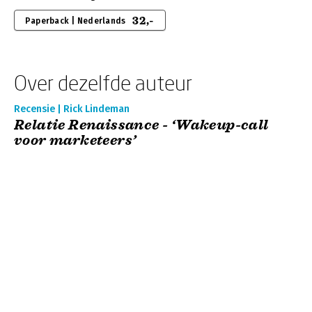
32,-
Paperback | Nederlands
Over dezelfde auteur
Recensie | Rick Lindeman
Relatie Renaissance - ‘Wakeup-call
voor marketeers’