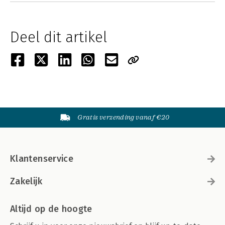
Deel dit artikel
Gratis verzending vanaf €20
Klantenservice
Zakelijk
Altijd op de hoogte