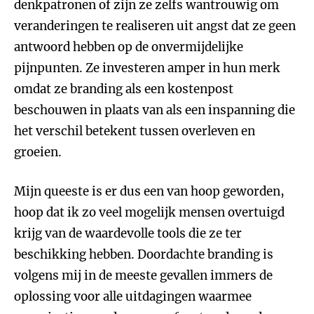
denkpatronen of zijn ze zelfs wantrouwig om
veranderingen te realiseren uit angst dat ze geen
antwoord hebben op de onvermijdelijke
pijnpunten. Ze investeren amper in hun merk
omdat ze branding als een kostenpost
beschouwen in plaats van als een inspanning die
het verschil betekent tussen overleven en
groeien.
Mijn queeste is er dus een van hoop geworden,
hoop dat ik zo veel mogelijk mensen overtuigd
krijg van de waardevolle tools die ze ter
beschikking hebben. Doordachte branding is
volgens mij in de meeste gevallen immers de
oplossing voor alle uitdagingen waarmee