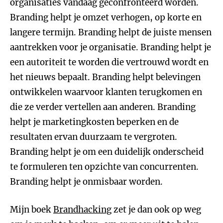
organisaties vandaag geconfronteerd worden.
Branding helpt je omzet verhogen, op korte en
langere termijn. Branding helpt de juiste mensen
aantrekken voor je organisatie. Branding helpt je
een autoriteit te worden die vertrouwd wordt en
het nieuws bepaalt. Branding helpt belevingen
ontwikkelen waarvoor klanten terugkomen en
die ze verder vertellen aan anderen. Branding
helpt je marketingkosten beperken en de
resultaten ervan duurzaam te vergroten.
Branding helpt je om een duidelijk onderscheid
te formuleren ten opzichte van concurrenten.
Branding helpt je onmisbaar worden.
Mijn boek
Brandhacking
zet je dan ook op weg