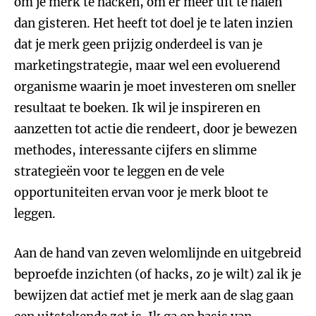
om je merk te hacken, om er meer uit te halen
dan gisteren. Het heeft tot doel je te laten inzien
dat je merk geen prijzig onderdeel is van je
marketingstrategie, maar wel een evoluerend
organisme waarin je moet investeren om sneller
resultaat te boeken. Ik wil je inspireren en
aanzetten tot actie die rendeert, door je bewezen
methodes, interessante cijfers en slimme
strategieën voor te leggen en de vele
opportuniteiten ervan voor je merk bloot te
leggen.
Aan de hand van zeven welomlijnde en uitgebreid
beproefde inzichten (of hacks, zo je wilt) zal ik je
bewijzen dat actief met je merk aan de slag gaan