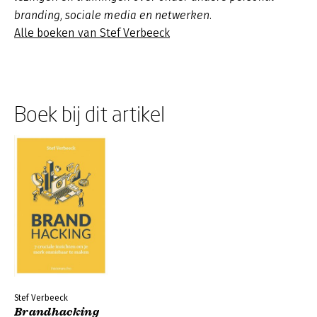
branding, sociale media en netwerken.
Alle boeken van Stef Verbeeck
Boek bij dit artikel
Stef Verbeeck
Brandhacking