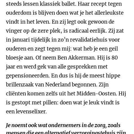
steeds lessen klassiek ballet. Haar recept tegen
ouderdom is blijven doen wat je het allerleukste
vindt in het leven. En zij legt ook gewoon de
vinger op de zere plek, is radicaal eerlijk. Zij zat
in januari tijdelijk in zo’n revalidatiehuis voor
ouderen en zegt tegen mij: wat heb je een geil
bloesje aan. Of neem Ben Akkerman. Hij is 80
jaar en werd gek van alle gesprekken met
gepensioneerden. En dus is hij de meest hippe
brillenzaak van Nederland begonnen. Zijn
cliënten komen zelfs uit het Midden-Oosten. Hij
is gestopt met pillen: doen wat je leuk vindt is
een levenselixer.
Je noemt ook wat ondernemers in de zorg, zoals
mensen die een alternatief verzorgingstehuis zijn