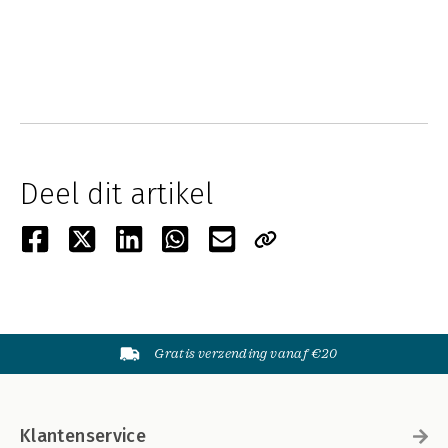
Deel dit artikel
Gratis verzending vanaf €20
Klantenservice