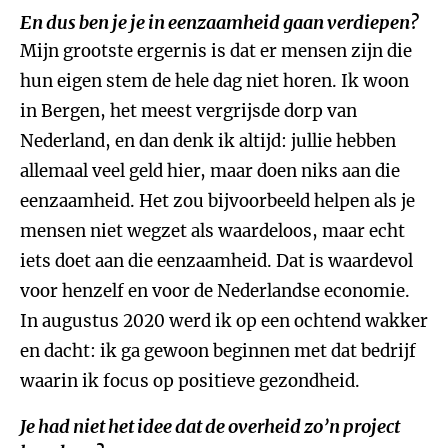
En dus ben je je in eenzaamheid gaan verdiepen?
Mijn grootste ergernis is dat er mensen zijn die
hun eigen stem de hele dag niet horen. Ik woon
in Bergen, het meest vergrijsde dorp van
Nederland, en dan denk ik altijd: jullie hebben
allemaal veel geld hier, maar doen niks aan die
eenzaamheid. Het zou bijvoorbeeld helpen als je
mensen niet wegzet als waardeloos, maar echt
iets doet aan die eenzaamheid. Dat is waardevol
voor henzelf en voor de Nederlandse economie.
In augustus 2020 werd ik op een ochtend wakker
en dacht: ik ga gewoon beginnen met dat bedrijf
waarin ik focus op positieve gezondheid.
Je had niet het idee dat de overheid zo’n project