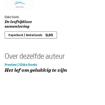
Elske Doets
De leeftijdloze
samenleving
9,95
Paperback | Nederlands
Over dezelfde auteur
Preview | Elske Doets
Het lef om gelukkig te zijn