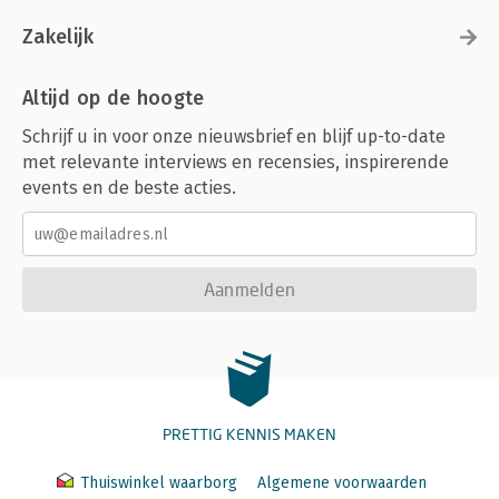
Zakelijk
Altijd op de hoogte
Schrijf u in voor onze nieuwsbrief en blijf up-to-date
met relevante interviews en recensies, inspirerende
events en de beste acties.
Aanmelden
PRETTIG KENNIS MAKEN
Thuiswinkel waarborg
Algemene voorwaarden