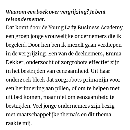
Waarom een boek over vergrijzing? Je bent
reisondernemer.
Dat komt door de Young Lady Business Academy,
een groep jonge vrouwelijke ondernemers die ik
begeleid. Door hen ben ik mezelf gaan verdiepen
in de vergrijzing. Een van de deelnemers, Emma
Dekker, onderzocht of zorgrobots effectief zijn
in het bestrijden van eenzaamheid. Uit haar
onderzoek bleek dat zorgrobots prima zijn voor
een herinnering aan pillen, of om te helpen met
uit bed komen, maar niet om eenzaamheid te
bestrijden. Veel jonge ondernemers zijn bezig
met maatschappelijke thema’s en dit thema
raakte mij.