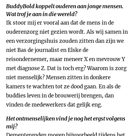
BuddyBold koppelt ouderen aan jonge mensen.
Wat trof je aan in die wereld?
Ik stoor mij er vooral aan dat de mens in de
ouderenzorg niet gezien wordt. Als wij samen in
een verzorgingshuis zouden zitten dan zijn we
niet Bas de journalist en Elske de
reisondernemer, maar meneer X en mevrouw Y
met diagnose Z. Dat is toch erg? Waarom is zorg
niet menselijk? Mensen zitten in donkere
kamers te wachten tot ze dood gaan. En als de
buddies leven in de brouwerij brengen, dan
vinden de medewerkers dat gelijk eng.
Het ontmenselijken vind je nog het ergst volgens
mij?
Dementerenden mogen bijvoorbeeld tijdens het