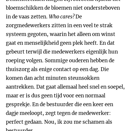
bloemschikken de bloemen niet ondersteboven
in de vaas zetten.
Who cares?
De
zorgmedewerkers zitten in een veel te strak
systeem gegoten, waarin het alleen om winst
gaat en menselijkheid geen plek heeft. En dat
gebeurt terwijl die medewerkers eigenlijk hun
roeping volgen. Sommige ouderen hebben de
thuiszorg als enige contact op een dag. Die
komen dan acht minuten steunsokken
aantrekken. Dat gaat allemaal heel snel en soepel,
maar er is dus geen tijd voor een normaal
gesprekje. En de bestuurder die een keer een
dagje meeloopt, zegt tegen de medewerker:
perfect gedaan. Nou, ik zou me schamen als
bestuurder.