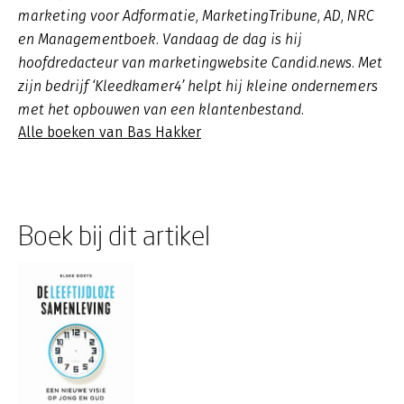
marketing voor Adformatie, MarketingTribune, AD, NRC
en Managementboek. Vandaag de dag is hij
hoofdredacteur van marketingwebsite Candid.news. Met
zijn bedrijf ‘Kleedkamer4’ helpt hij kleine ondernemers
met het opbouwen van een klantenbestand.
Alle boeken van Bas Hakker
Boek bij dit artikel