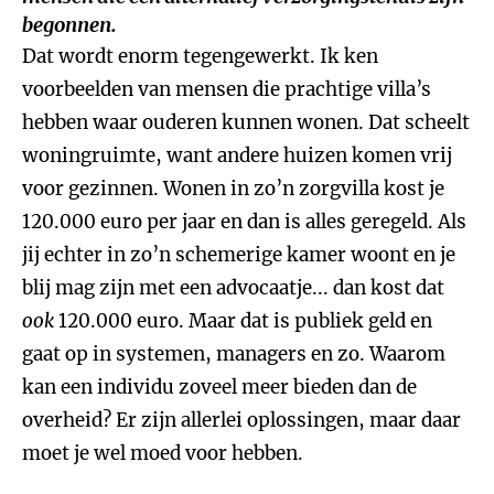
begonnen.
Dat wordt enorm tegengewerkt. Ik ken
voorbeelden van mensen die prachtige villa’s
hebben waar ouderen kunnen wonen. Dat scheelt
woningruimte, want andere huizen komen vrij
voor gezinnen. Wonen in zo’n zorgvilla kost je
120.000 euro per jaar en dan is alles geregeld. Als
jij echter in zo’n schemerige kamer woont en je
blij mag zijn met een advocaatje... dan kost dat
ook
120.000 euro. Maar dat is publiek geld en
gaat op in systemen, managers en zo. Waarom
kan een individu zoveel meer bieden dan de
overheid? Er zijn allerlei oplossingen, maar daar
moet je wel moed voor hebben.