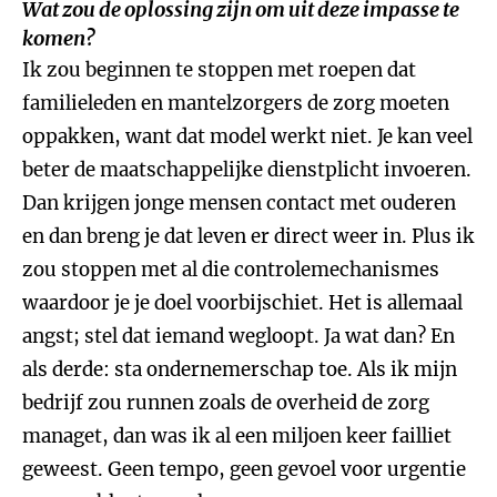
Wat zou de oplossing zijn om uit deze impasse te
komen?
Ik zou beginnen te stoppen met roepen dat
familieleden en mantelzorgers de zorg moeten
oppakken, want dat model werkt niet. Je kan veel
beter de maatschappelijke dienstplicht invoeren.
Dan krijgen jonge mensen contact met ouderen
en dan breng je dat leven er direct weer in. Plus ik
zou stoppen met al die controlemechanismes
waardoor je je doel voorbijschiet. Het is allemaal
angst; stel dat iemand wegloopt. Ja wat dan? En
als derde: sta ondernemerschap toe. Als ik mijn
bedrijf zou runnen zoals de overheid de zorg
managet, dan was ik al een miljoen keer failliet
geweest. Geen tempo, geen gevoel voor urgentie