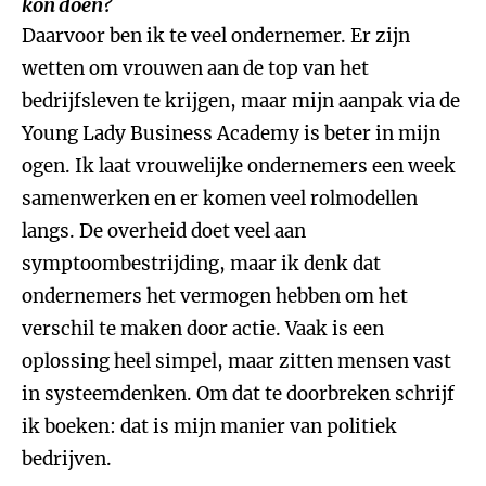
kon doen?
Daarvoor ben ik te veel ondernemer. Er zijn
wetten om vrouwen aan de top van het
bedrijfsleven te krijgen, maar mijn aanpak via de
Young Lady Business Academy is beter in mijn
ogen. Ik laat vrouwelijke ondernemers een week
samenwerken en er komen veel rolmodellen
langs. De overheid doet veel aan
symptoombestrijding, maar ik denk dat
ondernemers het vermogen hebben om het
verschil te maken door actie. Vaak is een
oplossing heel simpel, maar zitten mensen vast
in systeemdenken. Om dat te doorbreken schrijf
ik boeken: dat is mijn manier van politiek
bedrijven.