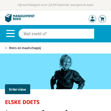
Op werkdagen voor 23:00 besteld, morgen in huis
Mens en maatschappij
Interview
ELSKE DOETS