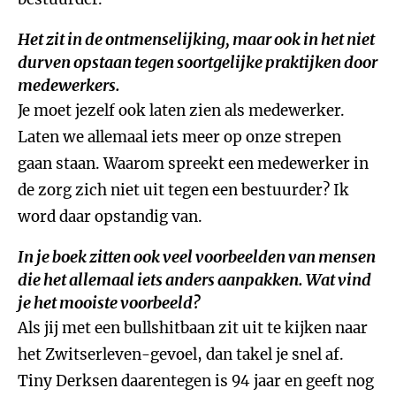
Het zit in de ontmenselijking, maar ook in het niet
durven opstaan tegen soortgelijke praktijken door
medewerkers.
Je moet jezelf ook laten zien als medewerker.
Laten we allemaal iets meer op onze strepen
gaan staan. Waarom spreekt een medewerker in
de zorg zich niet uit tegen een bestuurder? Ik
word daar opstandig van.
In je boek zitten ook veel voorbeelden van mensen
die het allemaal iets anders aanpakken. Wat vind
je het mooiste voorbeeld?
Als jij met een bullshitbaan zit uit te kijken naar
het Zwitserleven-gevoel, dan takel je snel af.
Tiny Derksen daarentegen is 94 jaar en geeft nog