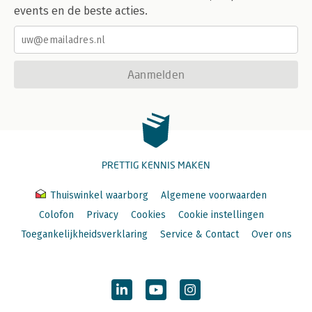
events en de beste acties.
Aanmelden
PRETTIG KENNIS MAKEN
Thuiswinkel waarborg
Algemene voorwaarden
Colofon
Privacy
Cookies
Cookie instellingen
Toegankelijkheidsverklaring
Service & Contact
Over ons