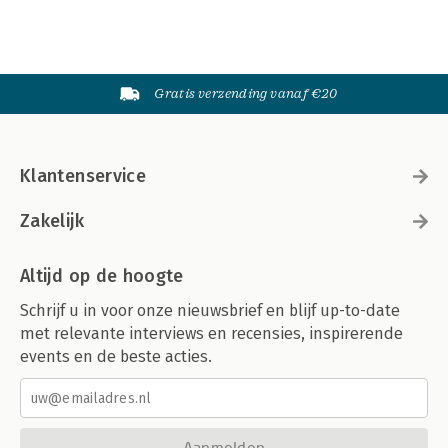
Gratis verzending vanaf €20
Klantenservice
Zakelijk
Altijd op de hoogte
Schrijf u in voor onze nieuwsbrief en blijf up-to-date
met relevante interviews en recensies, inspirerende
events en de beste acties.
Aanmelden