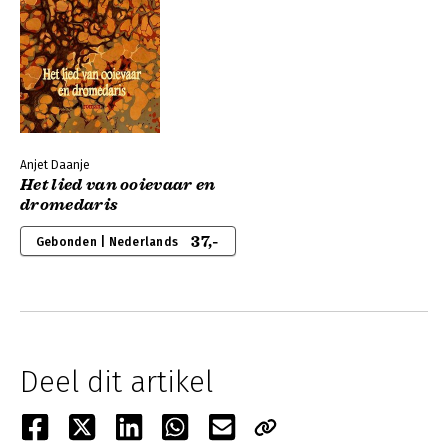
Anjet Daanje
Het lied van ooievaar en
dromedaris
37,-
Gebonden | Nederlands
Deel dit artikel