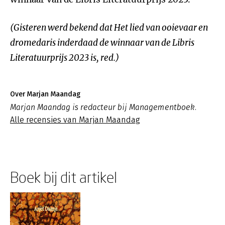
(Gisteren werd bekend dat Het lied van ooievaar en
dromedaris inderdaad de winnaar van de Libris
Literatuurprijs 2023 is, red.)
Over Marjan Maandag
Marjan Maandag is redacteur bij Managementboek.
Alle recensies van Marjan Maandag
Boek bij dit artikel