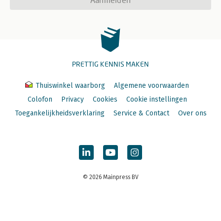
PRETTIG KENNIS MAKEN
Thuiswinkel waarborg
Algemene voorwaarden
Colofon
Privacy
Cookies
Cookie instellingen
Toegankelijkheidsverklaring
Service & Contact
Over ons
© 2026 Mainpress BV