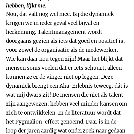
hebben, lijkt me.
Nou, dat valt nog wel mee. Bij die dynamiek
krijgen we in ieder geval veel bijval en
herkenning. Talentmanagement wordt
doorgaans gezien als iets dat goed en positief is,
voor zowel de organisatie als de medewerker.
Wie kan daar nou tegen zijn! Maar het blijkt dat
mensen soms voelen dat er iets schuurt, alleen
kunnen ze er de vinger niet op leggen. Deze
dynamiek brengt een Aha-Erlebnis teweeg: dát is
wat mij dwars zit! De mensen die niet als talent
zijn aangewezen, hebben veel minder kansen om
zich te ontwikkelen. In de literatuur wordt dat
het Pygmalion-effect genoemd. Daar is in de
loop der jaren aardig wat onderzoek naar gedaan.