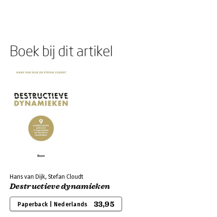
Boek bij dit artikel
Hans van Dijk, Stefan Cloudt
Destructieve dynamieken
33,95
Paperback | Nederlands