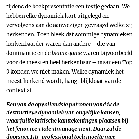
tijdens de boekpresentatie een testje gedaan. We
hebben elke dynamiek kort uitgelegd en
vervolgens aan de aanwezigen gevraagd welke zij
herkenden. Toen bleek dat sommige dynamieken
herkenbaarder waren dan andere – die van
dominantie en de
blame game
waren bijvoorbeeld
voor de meesten heel herkenbaar – maar een Top
9 konden we niet maken. Welke dynamiek het
meest herkend wordt, hangt blijkbaar van de
context af.
Een van de opvallendste patronen vond ik de
destructieve dynamiek van ongelijke kansen,
waar jullie kritische kanttekeningen plaatsen bij
het fenomeen talentmanagement. Daar zal de
doorsnee HR-professional toch moeite mee