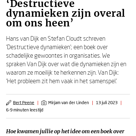
‘Destructieve
dynamieken zijn overal
om ons heen’
Hans van Dijk en Stefan Cloudt schreven
‘Destructieve dynamieken’; een boek over
schadelijke gewoontes in organisaties. We
spraken Van Dijk over wat die dynamieken zijn en
waarom ze moeilijk te herkennen zijn. Van Dijk:
‘Het probleem zit hem vaak in het samenspel.’
Bert Peene
|
Mirjam van der Linden
|
13 juli 2023
|
6-9 minuten leestijd
Hoe kwamen jullie op het idee om een boek over