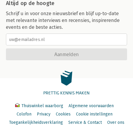
Altijd op de hoogte
Schrijf u in voor onze nieuwsbrief en blijf up-to-date
met relevante interviews en recensies, inspirerende
events en de beste acties.
Aanmelden
PRETTIG KENNIS MAKEN
Thuiswinkel waarborg
Algemene voorwaarden
Colofon
Privacy
Cookies
Cookie instellingen
Toegankelijkheidsverklaring
Service & Contact
Over ons