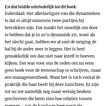
En dat leidde uiteindelijk tot dit boek.
Inderdaad. Het allerlastigste van die dynamieken
is dat er altijd minstens twee partijen bij
betrokken zijn. Dat maakt het moeilijk om door
te hebben dat je in zo’n dynamiek zit, want als
het slecht gaat, hebben we al snel de neiging de
bal bij de ander neer te leggen. Het is heel
gemakkelijk om dan niet naar jezelf te hoeven
kijken. Dat was voor ons de reden om nu eens
geen boek voor de wetenschap te schrijven, maar
een managementboek. Want het is toch vooral de
praktijk die baat heeft bij deze inzichten. Er zijn
tot nu toe namelijk nog maar weinig boeken
geschreven die laten zien hoe relaties tussen
mensen - aan de hand van heel normale