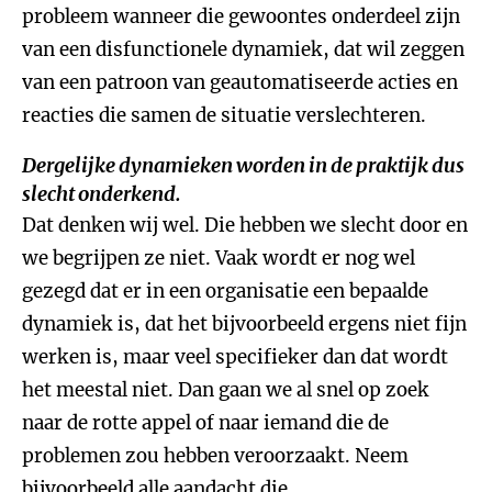
probleem wanneer die gewoontes onderdeel zijn
van een disfunctionele dynamiek, dat wil zeggen
van een patroon van geautomatiseerde acties en
reacties die samen de situatie verslechteren.
Dergelijke dynamieken worden in de praktijk dus
slecht onderkend.
Dat denken wij wel. Die hebben we slecht door en
we begrijpen ze niet. Vaak wordt er nog wel
gezegd dat er in een organisatie een bepaalde
dynamiek is, dat het bijvoorbeeld ergens niet fijn
werken is, maar veel specifieker dan dat wordt
het meestal niet. Dan gaan we al snel op zoek
naar de rotte appel of naar iemand die de
problemen zou hebben veroorzaakt. Neem
bijvoorbeeld alle aandacht die