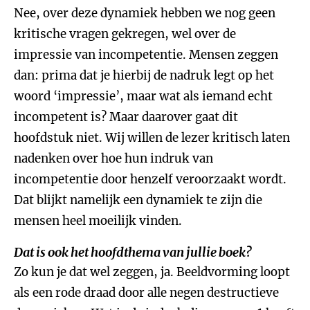
Nee, over deze dynamiek hebben we nog geen
kritische vragen gekregen, wel over de
impressie van incompetentie. Mensen zeggen
dan: prima dat je hierbij de nadruk legt op het
woord ‘impressie’, maar wat als iemand echt
incompetent is? Maar daarover gaat dit
hoofdstuk niet. Wij willen de lezer kritisch laten
nadenken over hoe hun indruk van
incompetentie door henzelf veroorzaakt wordt.
Dat blijkt namelijk een dynamiek te zijn die
mensen heel moeilijk vinden.
Dat is ook het hoofdthema van jullie boek?
Zo kun je dat wel zeggen, ja. Beeldvorming loopt
als een rode draad door alle negen destructieve