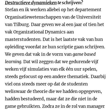
Destructieve dynamieken
te schrijven?
Stefan en ik werken allebei op het departement
Organisatiewetenschappen van de Universiteit
van Tilburg. Daar geven we al een jaar of tien het
vak Organizational Dynamics aan
masterstudenten. Dat is het laatste vak van hun
opleiding voordat ze hun scriptie gaan schrijven.
We geven dat vak in de vorm van
game based
learning
. Dat wil zeggen dat we gedurende vijf
weken vijf simulaties van elk één uur spelen,
steeds gefocust op een andere thematiek. Daarbij
viel ons steeds meer op dat de studenten
weliswaar de theorie die we hadden opgegeven,
hadden bestudeerd, maar dat ze die niet in de
game gebruikten. Zodra ze in de rol van manager