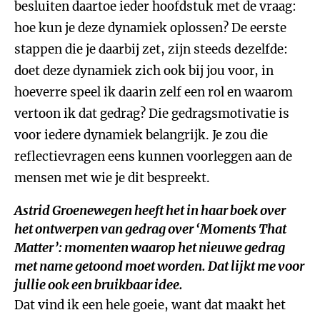
besluiten daartoe ieder hoofdstuk met de vraag:
hoe kun je deze dynamiek oplossen? De eerste
stappen die je daarbij zet, zijn steeds dezelfde:
doet deze dynamiek zich ook bij jou voor, in
hoeverre speel ik daarin zelf een rol en waarom
vertoon ik dat gedrag? Die gedragsmotivatie is
voor iedere dynamiek belangrijk. Je zou die
reflectievragen eens kunnen voorleggen aan de
mensen met wie je dit bespreekt.
Astrid Groenewegen heeft het in haar boek over
het ontwerpen van gedrag over ‘Moments That
Matter’: momenten waarop het nieuwe gedrag
met name getoond moet worden. Dat lijkt me voor
jullie ook een bruikbaar idee.
Dat vind ik een hele goeie, want dat maakt het