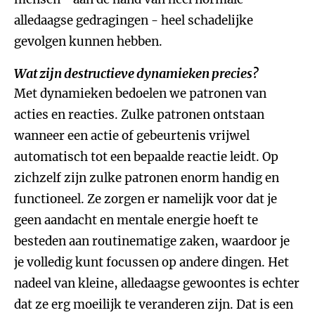
alledaagse gedragingen - heel schadelijke
gevolgen kunnen hebben.
Wat zijn destructieve dynamieken precies?
Met dynamieken bedoelen we patronen van
acties en reacties. Zulke patronen ontstaan
wanneer een actie of gebeurtenis vrijwel
automatisch tot een bepaalde reactie leidt. Op
zichzelf zijn zulke patronen enorm handig en
functioneel. Ze zorgen er namelijk voor dat je
geen aandacht en mentale energie hoeft te
besteden aan routinematige zaken, waardoor je
je volledig kunt focussen op andere dingen. Het
nadeel van kleine, alledaagse gewoontes is echter
dat ze erg moeilijk te veranderen zijn. Dat is een