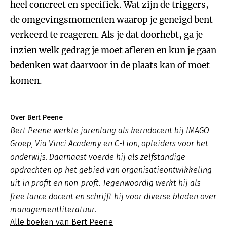
heel concreet en specifiek. Wat zijn de triggers,
de omgevingsmomenten waarop je geneigd bent
verkeerd te reageren. Als je dat doorhebt, ga je
inzien welk gedrag je moet afleren en kun je gaan
bedenken wat daarvoor in de plaats kan of moet
komen.
Over Bert Peene
Bert Peene werkte jarenlang als kerndocent bij IMAGO
Groep, Via Vinci Academy en C-Lion, opleiders voor het
onderwijs. Daarnaast voerde hij als zelfstandige
opdrachten op het gebied van organisatieontwikkeling
uit in profit en non-proft. Tegenwoordig werkt hij als
free lance docent en schrijft hij voor diverse bladen over
managementliteratuur.
Alle boeken van Bert Peene