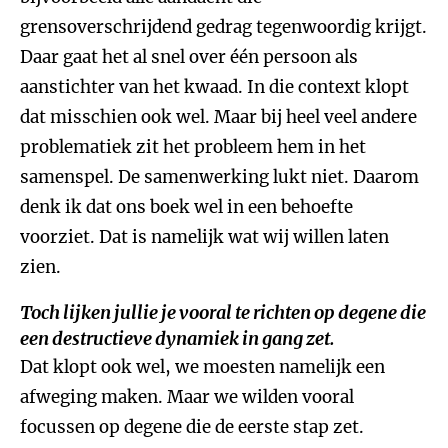
grensoverschrijdend gedrag tegenwoordig krijgt.
Daar gaat het al snel over één persoon als
aanstichter van het kwaad. In die context klopt
dat misschien ook wel. Maar bij heel veel andere
problematiek zit het probleem hem in het
samenspel. De samenwerking lukt niet. Daarom
denk ik dat ons boek wel in een behoefte
voorziet. Dat is namelijk wat wij willen laten
zien.
Toch lijken jullie je vooral te richten op degene die
een destructieve dynamiek in gang zet.
Dat klopt ook wel, we moesten namelijk een
afweging maken. Maar we wilden vooral
focussen op degene die de eerste stap zet.