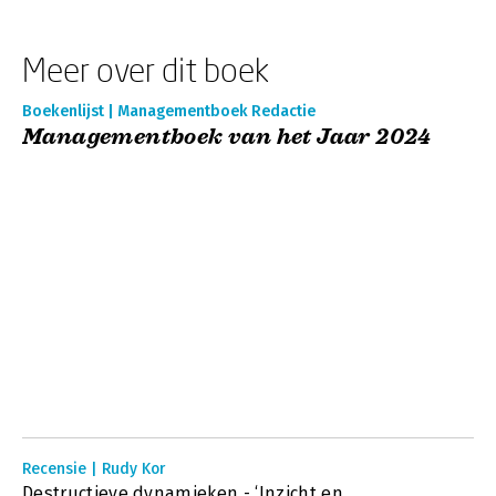
Meer over dit boek
Boekenlijst | Managementboek Redactie
Managementboek van het Jaar 2024
Recensie | Rudy Kor
Destructieve dynamieken - ‘Inzicht en