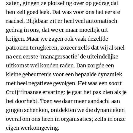
zaten, gingen ze plotseling over op gedrag dat
hen zelf goed leek. Dat was voor ons het eerste
raadsel. Blijkbaar zit er heel veel automatisch
gedrag in ons, dat we er maar moeilijk uit
krijgen. Maar we zagen ook vaak dezelfde
patronen terugkeren, zozeer zelfs dat wij al snel
na een eerste ‘managersactie’ de uiteindelijke
uitkomst wel konden raden. Dan zorgde een
kleine gebeurtenis voor een bepaalde dynamiek
met heel negatieve gevolgen. Het was een soort
Cruijffinaanse ervaring: je gaat het pas zien als je
het doorhebt. Toen we daar meer aandacht aan
gingen schenken, ontdekten we die dynamieken
overal om ons heen in organisaties; zelfs in onze
eigen werkomgeving.