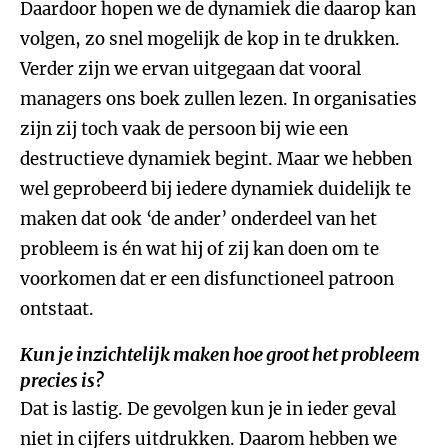
Daardoor hopen we de dynamiek die daarop kan
volgen, zo snel mogelijk de kop in te drukken.
Verder zijn we ervan uitgegaan dat vooral
managers ons boek zullen lezen. In organisaties
zijn zij toch vaak de persoon bij wie een
destructieve dynamiek begint. Maar we hebben
wel geprobeerd bij iedere dynamiek duidelijk te
maken dat ook ‘de ander’ onderdeel van het
probleem is én wat hij of zij kan doen om te
voorkomen dat er een disfunctioneel patroon
ontstaat.
Kun je inzichtelijk maken hoe groot het probleem
precies is?
Dat is lastig. De gevolgen kun je in ieder geval
niet in cijfers uitdrukken. Daarom hebben we