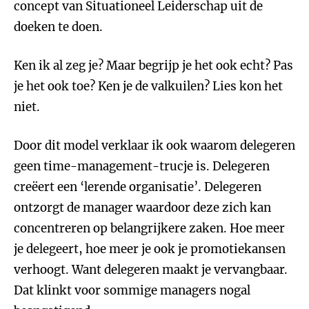
concept van Situationeel Leiderschap uit de
doeken te doen.
Ken ik al zeg je? Maar begrijp je het ook echt? Pas
je het ook toe? Ken je de valkuilen? Lies kon het
niet.
Door dit model verklaar ik ook waarom delegeren
geen time-management-trucje is. Delegeren
creëert een ‘lerende organisatie’. Delegeren
ontzorgt de manager waardoor deze zich kan
concentreren op belangrijkere zaken. Hoe meer
je delegeert, hoe meer je ook je promotiekansen
verhoogt. Want delegeren maakt je vervangbaar.
Dat klinkt voor sommige managers nogal