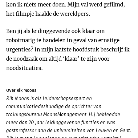
kon ik niets meer doen. Mijn val werd gefilmd,
het filmpje haalde de wereldpers.
Ben jij als leidinggevende ook klaar om
robotmatig te handelen in geval van ernstige
urgenties? In mijn laatste hoofdstuk beschrijf ik
de noodzaak om altijd ‘klaar’ te zijn voor
noodsituaties.
Over Rik Moons
Rik Moons is als leiderschapsexpert en
communicatiedeskundige de oprichter van
trainingsbureau MoonsManagement. Hij bekleedde
meer dan 20 jaar leidinggevende functies en was
gastprofessor aan de universiteiten van Leuven en Gent.