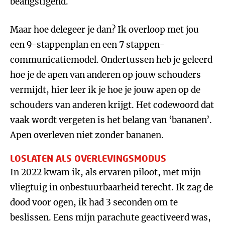
beangstigend.
Maar hoe delegeer je dan? Ik overloop met jou
een 9-stappenplan en een 7 stappen-
communicatiemodel. Ondertussen heb je geleerd
hoe je de apen van anderen op jouw schouders
vermijdt, hier leer ik je hoe je jouw apen op de
schouders van anderen krijgt. Het codewoord dat
vaak wordt vergeten is het belang van ‘bananen’.
Apen overleven niet zonder bananen.
LOSLATEN ALS OVERLEVINGSMODUS
In 2022 kwam ik, als ervaren piloot, met mijn
vliegtuig in onbestuurbaarheid terecht. Ik zag de
dood voor ogen, ik had 3 seconden om te
beslissen. Eens mijn parachute geactiveerd was,