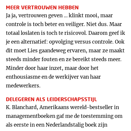
MEER VERTROUWEN HEBBEN
Ja ja, vertrouwen geven … klinkt mooi, maar
controle is toch beter en veiliger. Niet dus. Maar
totaal loslaten is toch te risicovol. Daarom geef ik
je een alternatief: opvolging versus controle. Ook
dit moet Lies gaandeweg ervaren, maar ze maakt
steeds minder fouten en ze bereikt steeds meer.
Minder door haar inzet, maar door het
enthousiasme en de werkijver van haar
medewerkers.
DELEGEREN ALS LEIDERSCHAPSSTIJL
K. Blanchard, Amerikaans wereld-bestseller in
managementboeken gaf me de toestemming om
als eerste in een Nederlandstalig boek zijn