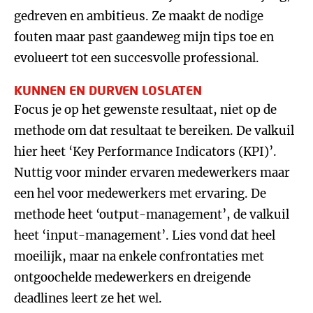
gedreven en ambitieus. Ze maakt de nodige
fouten maar past gaandeweg mijn tips toe en
evolueert tot een succesvolle professional.
KUNNEN EN DURVEN LOSLATEN
Focus je op het gewenste resultaat, niet op de
methode om dat resultaat te bereiken. De valkuil
hier heet ‘Key Performance Indicators (KPI)’.
Nuttig voor minder ervaren medewerkers maar
een hel voor medewerkers met ervaring. De
methode heet ‘output-management’, de valkuil
heet ‘input-management’. Lies vond dat heel
moeilijk, maar na enkele confrontaties met
ontgoochelde medewerkers en dreigende
deadlines leert ze het wel.