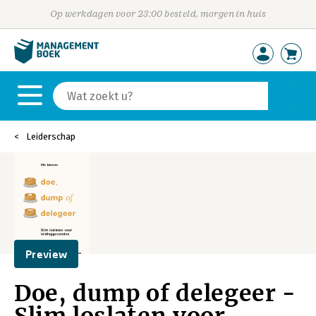
Op werkdagen voor 23:00 besteld, morgen in huis
Leiderschap
Preview
Doe, dump of delegeer -