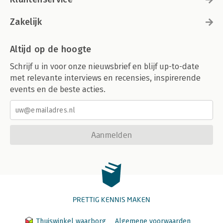
Zakelijk
Altijd op de hoogte
Schrijf u in voor onze nieuwsbrief en blijf up-to-date
met relevante interviews en recensies, inspirerende
events en de beste acties.
Aanmelden
PRETTIG KENNIS MAKEN
Thuiswinkel waarborg
Algemene voorwaarden