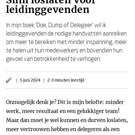
Slim loslaten voor
leidinggevenden
In mijn boek ‘Doe, Dump of Delegeer’ wil ik
leidinggevenden de nodige handvatten aanreiken
om meer te bereiken met minder inspanning, meer
te halen uit hun medewerkers en bovendien hun
gevoel van betrokkenheid te verhogen.
|
5 juni 2024
|
2-3 minuten leestijd
Onmogelijk denk je? Dit is mijn belofte: minder
werk, meer resultaat en een gelukkiger team!
Maar dan moet je wel kunnen en durven loslaten,
meer vertrouwen hebben en delegeren als een