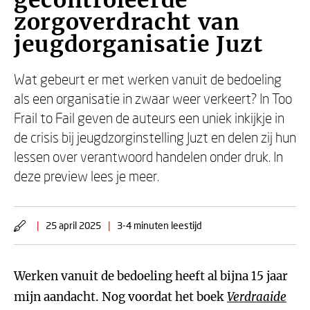
gecontroleerde
zorgoverdracht van
jeugdorganisatie Juzt
Wat gebeurt er met werken vanuit de bedoeling
als een organisatie in zwaar weer verkeert? In Too
Frail to Fail geven de auteurs een uniek inkijkje in
de crisis bij jeugdzorginstelling Juzt en delen zij hun
lessen over verantwoord handelen onder druk. In
deze preview lees je meer.
|
25 april 2025
|
3-4 minuten leestijd
Werken vanuit de bedoeling heeft al bijna 15 jaar
mijn aandacht. Nog voordat het boek
Verdraaide