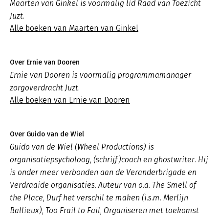
Maarten van Ginkel is voormalig lid Raad van Toezicht
Juzt.
Alle boeken van Maarten van Ginkel
Over Ernie van Dooren
Ernie van Dooren is voormalig programmamanager
zorgoverdracht Juzt.
Alle boeken van Ernie van Dooren
Over Guido van de Wiel
Guido van de Wiel (Wheel Productions) is
organisatiepsycholoog, (schrijf)coach en ghostwriter. Hij
is onder meer verbonden aan de Veranderbrigade en
Verdraaide organisaties. Auteur van o.a. The Smell of
the Place, Durf het verschil te maken (i.s.m. Merlijn
Ballieux), Too Frail to Fail, Organiseren met toekomst