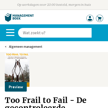
Op werkdagen voor 23:00 besteld, morgen in huis
Algemeen management
Preview
Too Frail to Fail - De