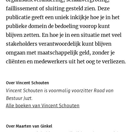
faillissement of sluiting gesteld zien. Deze
publicatie geeft een uniek inkijkje hoe je in het
publieke domein de bedoeling voorop kunt
blijven zetten. En hoe je in een situatie met veel
stakeholders verantwoordelijk kunt blijven
omgaan met maatschappelijk geld, zonder je
cliënten en medewerkers uit het oog te verliezen.
Over Vincent Schouten
Vincent Schouten is voormalig voorzitter Raad van
Bestuur Juzt.
Alle boeken van Vincent Schouten
Over Maarten van Ginkel