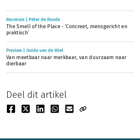
Recensie | Peter de Roode
The Smell of the Place - ‘Concreet, mensgericht en
praktisch’
Preview | Guido van de Wiel
Van meetbaar naar merkbaar, van duurzaam naar
dierbaar
Deel dit artikel