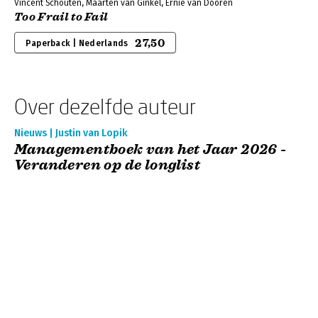
Vincent Schouten, Maarten van Ginkel, Ernie van Dooren
Too Frail to Fail
27,50
Paperback | Nederlands
Over dezelfde auteur
Nieuws | Justin van Lopik
Managementboek van het Jaar 2026 -
Veranderen op de longlist