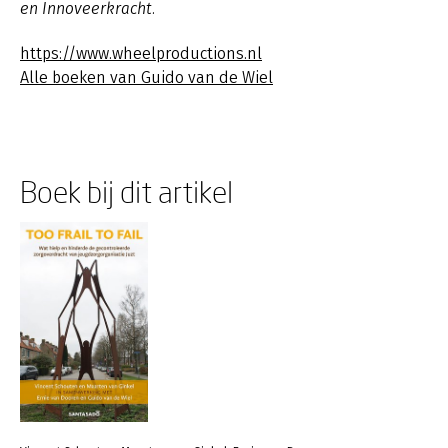
en Innoveerkracht.
https://www.wheelproductions.nl
Alle boeken van Guido van de Wiel
Boek bij dit artikel