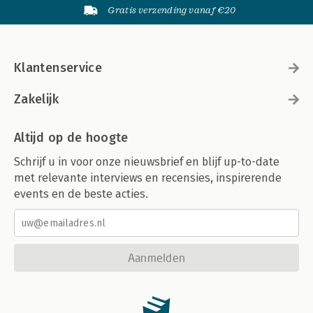
Gratis verzending vanaf €20
Klantenservice
Zakelijk
Altijd op de hoogte
Schrijf u in voor onze nieuwsbrief en blijf up-to-date
met relevante interviews en recensies, inspirerende
events en de beste acties.
Aanmelden