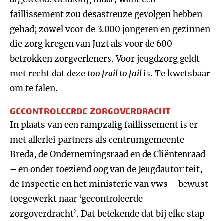
faillissement zou desastreuze gevolgen hebben
gehad; zowel voor de 3.000 jongeren en gezinnen
die zorg kregen van Juzt als voor de 600
betrokken zorgverleners. Voor jeugdzorg geldt
met recht dat deze
too frail to fail
is. Te kwetsbaar
om te falen.
GECONTROLEERDE ZORGOVERDRACHT
In plaats van een rampzalig faillissement is er
met allerlei partners als centrumgemeente
Breda, de Ondernemingsraad en de Cliëntenraad
– en onder toeziend oog van de Jeugdautoriteit,
de Inspectie en het ministerie van vws – bewust
toegewerkt naar ‘gecontroleerde
zorgoverdracht’. Dat betekende dat bij elke stap