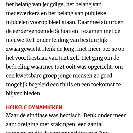
het belang van jeugdige, het belang van
medewerkers en het belang van publieke
middelen voorop bleef staan. Daarmee stuurden
de eerdergenoemde Schouten, tezamen met de
nieuwe RvT onder leiding van bestuurlijk
zwaargewicht Henk de Jong, niet meer per se op
het voortbestaan van Juzt zelf. Het ging om de
bedoeling waarmee Juzt ooit was opgericht: om
een kwetsbare groep jonge mensen zo goed
mogelijk begeleid een thuis en een toekomst te
blijven bieden.
HEIKELE DYNAMIEKEN
Maar de eindfase was hectisch. Denk onder meer
aan: dreiging met stakingen, een aantal