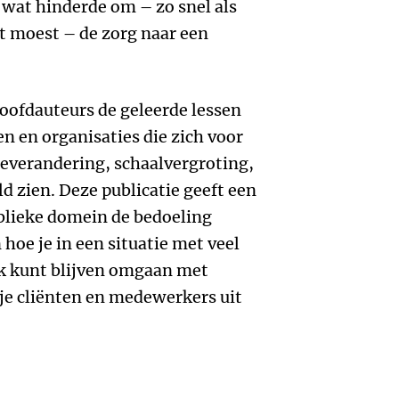
 wat hinderde om – zo snel als
t moest – de zorg naar een
oofdauteurs de geleerde lessen
n en organisaties die zich voor
tieverandering, schaalvergroting,
ld zien. Deze publicatie geeft een
ublieke domein de bedoeling
 hoe je in een situatie met veel
k kunt blijven omgaan met
je cliënten en medewerkers uit