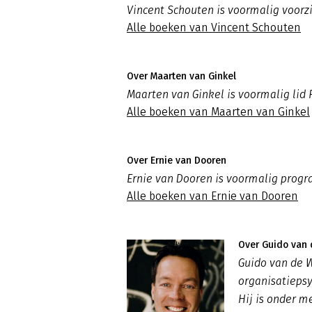
Vincent Schouten is voormalig voorzi
Alle boeken van Vincent Schouten
Over Maarten van Ginkel
Maarten van Ginkel is voormalig lid 
Alle boeken van Maarten van Ginkel
Over Ernie van Dooren
Ernie van Dooren is voormalig prog
Alle boeken van Ernie van Dooren
Over Guido van 
Guido van de W
organisatiepsy
Hij is onder 