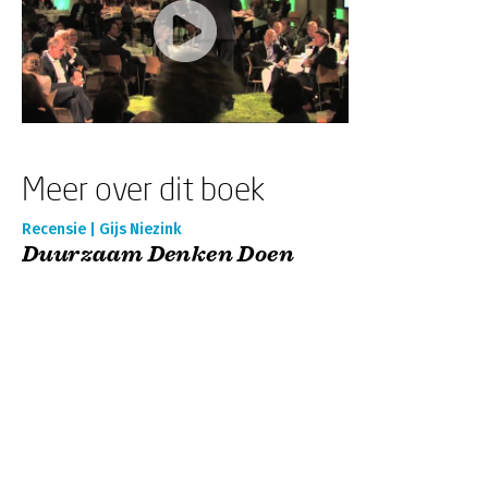
Meer over dit boek
Recensie | Gijs Niezink
Duurzaam Denken Doen