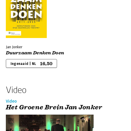
Jan Jonker
Duurzaam Denken Doen
16,50
Ingenaaid | NL
Video
Video
Het Groene Brein Jan Jonker