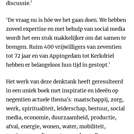
discussie.’
‘De vraag nu is hóe we het gaan doen. We hebben
zoveel expertise en met behulp van social media
wordt het een stuk makkelijker om dat samen te
brengen. Ruim 400 vrijwilligers van zeventien
tot 72 jaar en van Appingedam tot Kerkdriel
hebben er belangeloos hun tijd in gestopt.’
Het werk van deze denktank heeft geresulteerd
in een uniek boek met inspiratie en ideeën op
negentien actuele thema’s: maatschappij, zorg,
werk, spiritualiteit, leiderschap, bestuur, social
media, economie, duurzaamheid, productie,
afval, energie, wonen, water, mobiliteit,