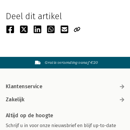
Deel dit artikel
Gratis verzending vanaf €20
Klantenservice
Zakelijk
Altijd op de hoogte
Schrijf u in voor onze nieuwsbrief en blijf up-to-date