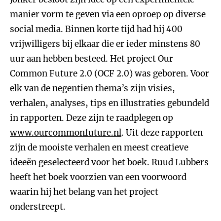
manier vorm te geven via een oproep op diverse
social media. Binnen korte tijd had hij 400
vrijwilligers bij elkaar die er ieder minstens 80
uur aan hebben besteed. Het project Our
Common Future 2.0 (OCF 2.0) was geboren. Voor
elk van de negentien thema’s zijn visies,
verhalen, analyses, tips en illustraties gebundeld
in rapporten. Deze zijn te raadplegen op
www.ourcommonfuture.nl
. Uit deze rapporten
zijn de mooiste verhalen en meest creatieve
ideeën geselecteerd voor het boek. Ruud Lubbers
heeft het boek voorzien van een voorwoord
waarin hij het belang van het project
onderstreept.