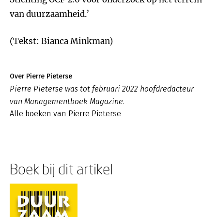
van duurzaamheid.’
(Tekst: Bianca Minkman)
Over Pierre Pieterse
Pierre Pieterse was tot februari 2022 hoofdredacteur
van Managementboek Magazine.
Alle boeken van Pierre Pieterse
Boek bij dit artikel