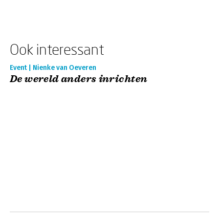
Ook interessant
Event | Nienke van Oeveren
De wereld anders inrichten