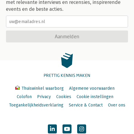
met relevante interviews en recensies, inspirerende
events en de beste acties.
Aanmelden
PRETTIG KENNIS MAKEN
Thuiswinkel waarborg
Algemene voorwaarden
Colofon
Privacy
Cookies
Cookie instellingen
Toegankelijkheidsverklaring
Service & Contact
Over ons