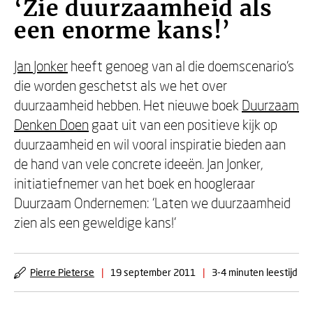
‘Zie duurzaamheid als
een enorme kans!’
Jan Jonker
heeft genoeg van al die doemscenario’s
die worden geschetst als we het over
duurzaamheid hebben. Het nieuwe boek
Duurzaam
Denken Doen
gaat uit van een positieve kijk op
duurzaamheid en wil vooral inspiratie bieden aan
de hand van vele concrete ideeën. Jan Jonker,
initiatiefnemer van het boek en hoogleraar
Duurzaam Ondernemen: ‘Laten we duurzaamheid
zien als een geweldige kans!’
Pierre Pieterse
|
19 september 2011
|
3-4 minuten leestijd