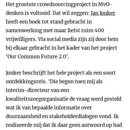
Het grootste crowdsourcingproject in MvO-
denken is voltooid. Dat wil zeggen:
Jan Jonker
heeft een boek tot stand gebracht in
samenwerking met maar liefst ruim 400
vrijwilligers. Via social media zijn zij door hem
bij elkaar gebracht in het kader van het project
‘Our Common Future 2.0’.
Jonker beschrijft het hele project als een soort
ontdekkingsreis. ‘Die begon toen mij als
interim-directeur van een
kwaliteitszorgorganisatie de vraag werd gesteld
wat ik van bepaalde informatie over
duurzaamheid en stakeholderdialogen vond. Ik
realiseerde mij dat ik daar geen antwoord op had