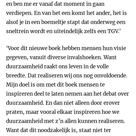
en ben me er vanaf dat moment in gaan
verdiepen. En van het een komt het ander, het is
alsof je in een boemeltje stapt dat onderweg een
sneltrein wordt en uiteindelijk zelfs een TGV.’
‘Voor dit nieuwe boek hebben mensen hun visie
gegeven, vanuit diverse invalshoeken. Want
duurzaamheid raakt ons leven in de volle
breedte. Dat realiseren wij ons nog onvoldoende.
Mijn doel is om met dit boek mensen te
inspireren deel te laten nemen aan het debat over
duurzaamheid. En dan niet alleen door erover
praten, maar vooral elkaar inspireren hoe we
duurzaamheid met z’n allen kunnen realiseren.
Want dat dit noodzakelijk is, staat niet ter