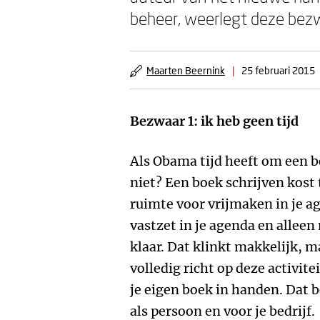
beheer, weerlegt deze bez
Maarten Beernink
|
25 februari 2015
Bezwaar 1: ik heb geen tijd
Als Obama tijd heeft om een b
niet? Een boek schrijven kost 
ruimte voor vrijmaken in je ag
vastzet in je agenda en alleen 
klaar. Dat klinkt makkelijk, ma
volledig richt op deze activiteit
je eigen boek in handen. Dat 
als persoon en voor je bedrijf.