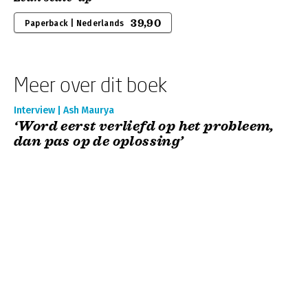
39,90
Paperback | Nederlands
Meer over dit boek
Interview | Ash Maurya
‘Word eerst verliefd op het probleem,
dan pas op de oplossing’