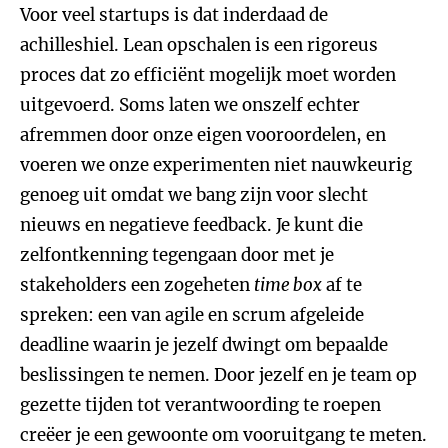
Voor veel startups is dat inderdaad de
achilleshiel. Lean opschalen is een rigoreus
proces dat zo efficiënt mogelijk moet worden
uitgevoerd. Soms laten we onszelf echter
afremmen door onze eigen vooroordelen, en
voeren we onze experimenten niet nauwkeurig
genoeg uit omdat we bang zijn voor slecht
nieuws en negatieve feedback. Je kunt die
zelfontkenning tegengaan door met je
stakeholders een zogeheten
time box
af te
spreken: een van agile en scrum afgeleide
deadline waarin je jezelf dwingt om bepaalde
beslissingen te nemen. Door jezelf en je team op
gezette tijden tot verantwoording te roepen
creëer je een gewoonte om vooruitgang te meten.