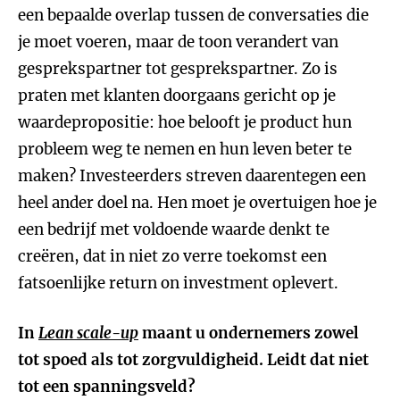
een bepaalde overlap tussen de conversaties die
je moet voeren, maar de toon verandert van
gesprekspartner tot gesprekspartner. Zo is
praten met klanten doorgaans gericht op je
waardepropositie: hoe belooft je product hun
probleem weg te nemen en hun leven beter te
maken? Investeerders streven daarentegen een
heel ander doel na. Hen moet je overtuigen hoe je
een bedrijf met voldoende waarde denkt te
creëren, dat in niet zo verre toekomst een
fatsoenlijke return on investment oplevert.
In
Lean scale-up
maant u ondernemers zowel
tot spoed als tot zorgvuldigheid. Leidt dat niet
tot een spanningsveld?