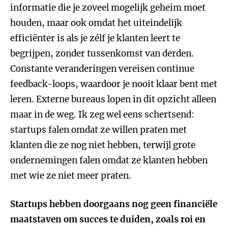
informatie die je zoveel mogelijk geheim moet
houden, maar ook omdat het uiteindelijk
efficiënter is als je zélf je klanten leert te
begrijpen, zonder tussenkomst van derden.
Constante veranderingen vereisen continue
feedback-loops, waardoor je nooit klaar bent met
leren. Externe bureaus lopen in dit opzicht alleen
maar in de weg. Ik zeg wel eens schertsend:
startups falen omdat ze willen praten met
klanten die ze nog niet hebben, terwijl grote
ondernemingen falen omdat ze klanten hebben
met wie ze niet meer praten.
Startups hebben doorgaans nog geen financiële
maatstaven om succes te duiden, zoals roi en