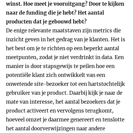
winst. Hoe meet je vooruitgang? Door te kijken
naar de funding die je hebt? Het aantal
producten dat je gebouwd hebt?
De enige relevante maatstaven zijn metrics die
inzicht geven in het gedrag van je klanten. Het is
het best om je te richten op een beperkt aantal
meetpunten, zodat je niet verdrinkt in data. Een
manier is door stapsgewijs te peilen hoe een
potentiële klant zich ontwikkelt van een
onwetende site-bezoeker tot een hartstochtelijk
gebruiker van je product. Daarbij kijk je naar de
mate van interesse, het aantal bezoekers dat je
product activeert en vervolgens terugkomt,
hoeveel omzet je daarmee genereert en tenslotte
het aantal doorverwijzingen naar andere