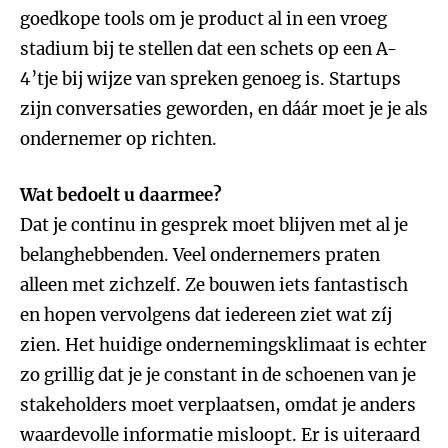
goedkope tools om je product al in een vroeg
stadium bij te stellen dat een schets op een A-
4’tje bij wijze van spreken genoeg is. Startups
zijn conversaties geworden, en dáár moet je je als
ondernemer op richten.
Wat bedoelt u daarmee?
Dat je continu in gesprek moet blijven met al je
belanghebbenden. Veel ondernemers praten
alleen met zichzelf. Ze bouwen iets fantastisch
en hopen vervolgens dat iedereen ziet wat zíj
zien. Het huidige ondernemingsklimaat is echter
zo grillig dat je je constant in de schoenen van je
stakeholders moet verplaatsen, omdat je anders
waardevolle informatie misloopt. Er is uiteraard