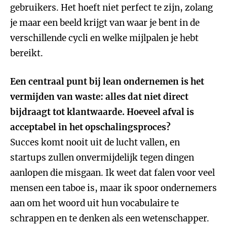
gebruikers. Het hoeft niet perfect te zijn, zolang
je maar een beeld krijgt van waar je bent in de
verschillende cycli en welke mijlpalen je hebt
bereikt.
Een centraal punt bij lean ondernemen is het
vermijden van waste: alles dat niet direct
bijdraagt tot klantwaarde. Hoeveel afval is
acceptabel in het opschalingsproces?
Succes komt nooit uit de lucht vallen, en
startups zullen onvermijdelijk tegen dingen
aanlopen die misgaan. Ik weet dat falen voor veel
mensen een taboe is, maar ik spoor ondernemers
aan om het woord uit hun vocabulaire te
schrappen en te denken als een wetenschapper.