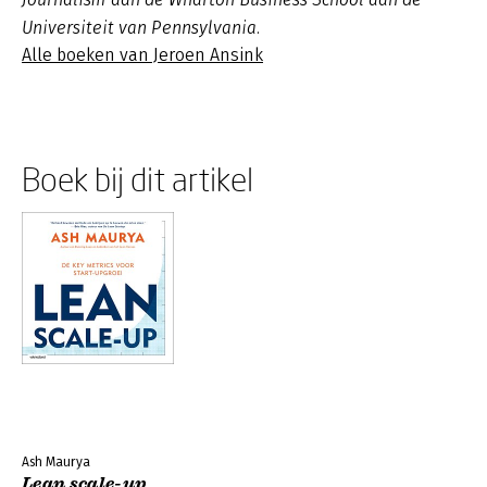
Universiteit van Pennsylvania.
Alle boeken van Jeroen Ansink
Boek bij dit artikel
Ash Maurya
Lean scale-up