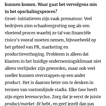
kunnen komen. Waar gaat het vervolgens mis
in het opschalingsproces?
Groei-initiatieven zijn vaak prematuur. Veel
bedrijven zien schaalvergroting nog als een
vloeiend proces waarbij ze tal van financiële
risico's vooraf moeten nemen, bijvoorbeeld op
het gebied van PR, marketing en
productieverhoging. Probleem is alleen dat
klanten in het huidige ondernemingsklimaat niet
alleen verfijnder zijn geworden, maar ook veel
sneller kunnen overstappen op een ander
product. Het is daarom beter om te denken in
termen van vastomlijnde stadia. Elke fase heeft
zijn eigen levenscyclus. Zorg dat je eerst de juiste
product/market-fit
hebt, en geef jezelf dan pas