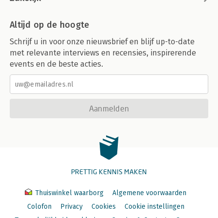
Altijd op de hoogte
Schrijf u in voor onze nieuwsbrief en blijf up-to-date
met relevante interviews en recensies, inspirerende
events en de beste acties.
Aanmelden
PRETTIG KENNIS MAKEN
Thuiswinkel waarborg
Algemene voorwaarden
Colofon
Privacy
Cookies
Cookie instellingen