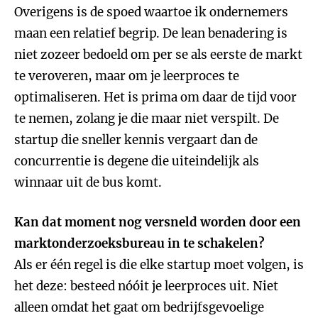
Overigens is de spoed waartoe ik ondernemers
maan een relatief begrip. De lean benadering is
niet zozeer bedoeld om per se als eerste de markt
te veroveren, maar om je leerproces te
optimaliseren. Het is prima om daar de tijd voor
te nemen, zolang je die maar niet verspilt. De
startup die sneller kennis vergaart dan de
concurrentie is degene die uiteindelijk als
winnaar uit de bus komt.
Kan dat moment nog versneld worden door een
marktonderzoeksbureau in te schakelen?
Als er één regel is die elke startup moet volgen, is
het deze: besteed nóóit je leerproces uit. Niet
alleen omdat het gaat om bedrijfsgevoelige