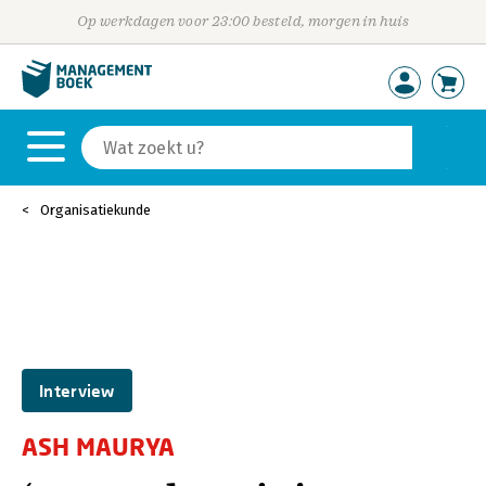
Op werkdagen voor 23:00 besteld, morgen in huis
Organisatiekunde
Interview
ASH MAURYA