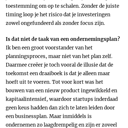
toestemming om op te schalen. Zonder de juiste
timing loop je het risico dat je investeringen
zowel ongefundeerd als zonder focus zijn.
Is dat niet de taak van een ondernemingsplan?
Ik ben een groot voorstander van het
planningsproces, maar niet van het plan zelf.
Daarmee creëer je toch vooral de illusie dat de
toekomst een draaiboek is dat je alleen maar
hoeft uit te voeren. Tot voor kort was het
bouwen van een nieuw product ingewikkeld en
kapitaalintensief, waardoor startups inderdaad
geen keus hadden dan zich te laten leiden door
een businessplan. Maar inmiddels is
ondernemen zo laagdrempelig en zijn er zoveel