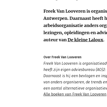
Freek Van Looveren is organis
Antwerpen. Daarnaast heeft hi
arbeidsorganisatie anders org
lezingen, opleidingen en advie
auteur van
De kleine Laloux
.
Over Freek Van Looveren
Freek Van Looveren is organisatiead
heeft zijn eigen adviesbureau (AO)2:
Daarnaast is hij een bevlogen en ins
van anders organiseren, de trends en
een aantal alternatieve organisatie
Alle boeken van Freek Van Looveren