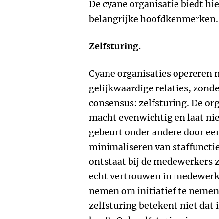
De cyane organisatie biedt hi
belangrijke hoofdkenmerken.
Zelfsturing.
Cyane organisaties opereren 
gelijkwaardige relaties, zonde
consensus: zelfsturing. De org
macht evenwichtig en laat ni
gebeurt onder andere door een
minimaliseren van staffunctie
ontstaat bij de medewerkers z
echt vertrouwen in medewerk
nemen om initiatief te nemen
zelfsturing betekent niet dat 