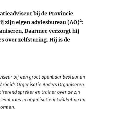
atieadviseur bij de Provincie
j zijn eigen adviesbureau (AO)²:
aniseren. Daarmee verzorgt hij
s over zelfsturing. Hij is de
viseur bij een groot openbaar bestuur en
 Arbeids Organisatie Anders Organiseren.
pirerend spreker en trainer over de zin
 evoluties in organisatieontwikkeling en
vormen.