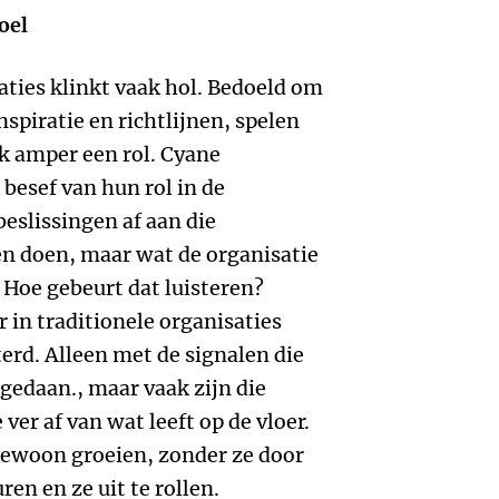
oel
aties klinkt vaak hol. Bedoeld om
spiratie en richtlijnen, spelen
jk amper een rol. Cyane
besef van hun rol in de
eslissingen af aan die
en doen, maar wat de organisatie
. Hoe gebeurt dat luisteren?
 in traditionele organisaties
erd. Alleen met de signalen die
gedaan., maar vaak zijn die
ver af van wat leeft op de vloer.
gewoon groeien, zonder ze door
n en ze uit te rollen.