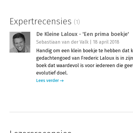
Expertrecensies
(1)
De Kleine Laloux - 'Een prima boekje'
Sebastiaan van der Valk | 18 april 2018
Handig om een klein boekje te hebben dat 
gedachtengoed van Frederic Laloux is in zij
boek dat waardevol is voor iedereen die gee
evolutief doel.
Lees verder