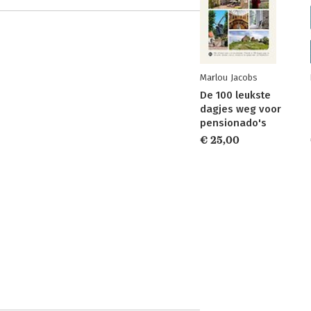
Marlou Jacobs
De 100 leukste
dagjes weg voor
pensionado's
€ 25,00