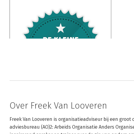
Over Freek Van Looveren
Freek Van Looveren is organisatieadviseur bij een groot 
adviesbureau (AO)2: Arbeids Organisatie Anders Organise