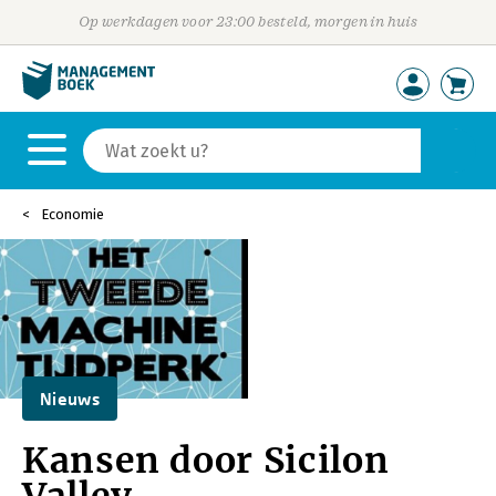
Op werkdagen voor 23:00 besteld, morgen in huis
Economie
Nieuws
Kansen door Sicilon