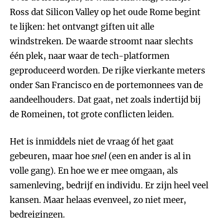
Ross dat Silicon Valley op het oude Rome begint
te lijken: het ontvangt giften uit alle
windstreken. De waarde stroomt naar slechts
één plek, naar waar de tech-platformen
geproduceerd worden. De rijke vierkante meters
onder San Francisco en de portemonnees van de
aandeelhouders. Dat gaat, net zoals indertijd bij
de Romeinen, tot grote conflicten leiden.
Het is inmiddels niet de vraag óf het gaat
gebeuren, maar hoe
snel
(een en ander is al in
volle gang). En hoe we er mee omgaan, als
samenleving, bedrijf en individu. Er zijn heel veel
kansen. Maar helaas evenveel, zo niet meer,
bedreigingen.