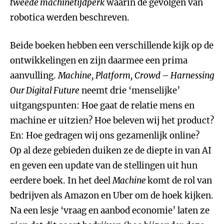
tweede machinetijdperk
waarin de gevolgen van
robotica werden beschreven.
Beide boeken hebben een verschillende kijk op de
ontwikkelingen en zijn daarmee een prima
aanvulling.
Machine, Platform, Crowd – Harnessing
Our Digital Future
neemt drie ‘menselijke’
uitgangspunten: Hoe gaat de relatie mens en
machine er uitzien? Hoe beleven wij het product?
En: Hoe gedragen wij ons gezamenlijk online?
Op al deze gebieden duiken ze de diepte in van AI
en geven een update van de stellingen uit hun
eerdere boek. In het deel
Machine
komt de rol van
bedrijven als Amazon en Uber om de hoek kijken.
Na een lesje ‘vraag en aanbod economie’ laten ze