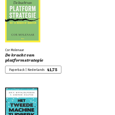
Cor Molenaar
De kracht van
platformstrategie
41,75
Paperback | Nederlands