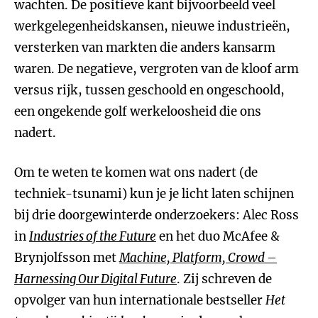
wachten. De positieve kant bijvoorbeeld veel
werkgelegenheidskansen, nieuwe industrieën,
versterken van markten die anders kansarm
waren. De negatieve, vergroten van de kloof arm
versus rijk, tussen geschoold en ongeschoold,
een ongekende golf werkeloosheid die ons
nadert.
Om te weten te komen wat ons nadert (de
techniek-tsunami) kun je je licht laten schijnen
bij drie doorgewinterde onderzoekers: Alec Ross
in
Industries of the Future
en het duo McAfee &
Brynjolfsson met
Machine, Platform, Crowd –
Harnessing Our Digital Future
. Zij schreven de
opvolger van hun internationale bestseller
Het