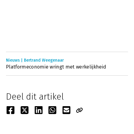
Nieuws | Bertrand Weegenaar
Platformeconomie wringt met werkelijkheid
Deel dit artikel