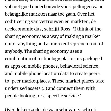
vol met goed onderbouwde voorspellingen waar
belangrijke markten naar toe gaan. Over het
codificering van vertrouwen en markten, de
deeleconomie dus, schrijft Ross: ‘I think of the
sharing economy as a way of making a market
out of anything and a micro entrepreneur out of
anybody. The sharing economy uses a
combination of technology platforms packaged
as apps on mobile phones, behavioral science,
and mobile phone location data to create peer-
to-peer marketplaces. These market places take
underused assets (..) and connect them with
people looking for a specific service.’
Over de keerzijde, de waarschuwing, schrijft