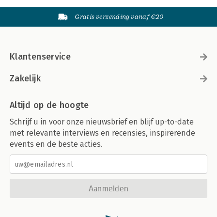
Gratis verzending vanaf €20
Klantenservice
Zakelijk
Altijd op de hoogte
Schrijf u in voor onze nieuwsbrief en blijf up-to-date
met relevante interviews en recensies, inspirerende
events en de beste acties.
Aanmelden