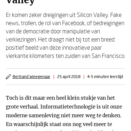
Valley
Er komen zeker dreigingen uit Silicon Valley. Fake
news, trollen, de rol van Facebook, of bedreigingen
van de democratie door manipulatie van
verkiezingen. Het draagt niet bij tot een breed
positief beeld van deze innovatieve paar
vierkante kilometers ten zuiden van San Francisco.
Bertrand Weegenaar
|
25 april 2018
|
4-5 minuten leestijd
Toch is dit maar een heel klein stukje van het
grote verhaal. Informatietechnologie is uit onze
moderne samenleving niet meer weg te denken.
En waarschijnlijk staat ons nog veel meer te