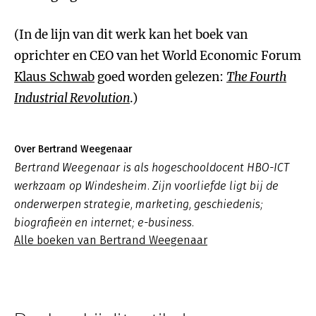
(In de lijn van dit werk kan het boek van
oprichter en CEO van het World Economic Forum
Klaus Schwab
goed worden gelezen:
The Fourth
Industrial Revolution
.)
Over Bertrand Weegenaar
Bertrand Weegenaar is als hogeschooldocent HBO-ICT
werkzaam op Windesheim. Zijn voorliefde ligt bij de
onderwerpen strategie, marketing, geschiedenis;
biografieën en internet; e-business.
Alle boeken van Bertrand Weegenaar