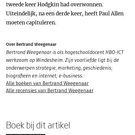
tweede keer Hodgkin had overwonnen.
Uiteindelijk, na een derde keer, heeft Paul Allen
moeten capituleren.
Over Bertrand Weegenaar
Bertrand Weegenaar is als hogeschooldocent HBO-ICT
werkzaam op Windesheim. Zijn voorliefde ligt bij de
onderwerpen strategie, marketing, geschiedenis;
biografieën en internet; e-business.
Alle boeken van Bertrand Weegenaar
Alle recensies van Bertrand Weegenaar
Boek bij dit artikel