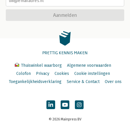
Aanmelden
PRETTIG KENNIS MAKEN
Thuiswinkel waarborg
Algemene voorwaarden
Colofon
Privacy
Cookies
Cookie instellingen
Toegankelijkheidsverklaring
Service & Contact
Over ons
© 2026 Mainpress BV