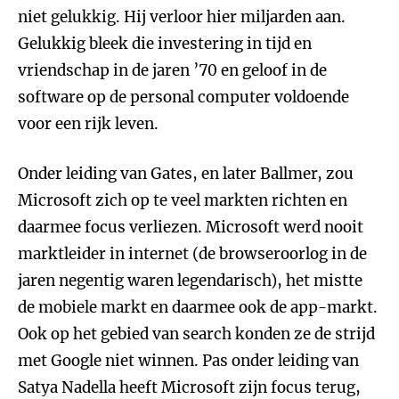
niet gelukkig. Hij verloor hier miljarden aan.
Gelukkig bleek die investering in tijd en
vriendschap in de jaren ’70 en geloof in de
software op de personal computer voldoende
voor een rijk leven.
Onder leiding van Gates, en later Ballmer, zou
Microsoft zich op te veel markten richten en
daarmee focus verliezen. Microsoft werd nooit
marktleider in internet (de browseroorlog in de
jaren negentig waren legendarisch), het mistte
de mobiele markt en daarmee ook de app-markt.
Ook op het gebied van search konden ze de strijd
met Google niet winnen. Pas onder leiding van
Satya Nadella heeft Microsoft zijn focus terug,