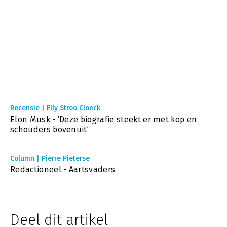
Recensie | Elly Stroo Cloeck
Elon Musk - ‘Deze biografie steekt er met kop en
schouders bovenuit’
Column | Pierre Pieterse
Redactioneel - Aartsvaders
Deel dit artikel