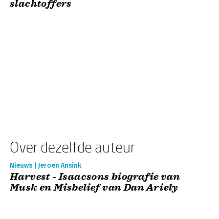
slachtoffers
Over dezelfde auteur
Nieuws | Jeroen Ansink
Harvest - Isaacsons biografie van
Musk en Misbelief van Dan Ariely