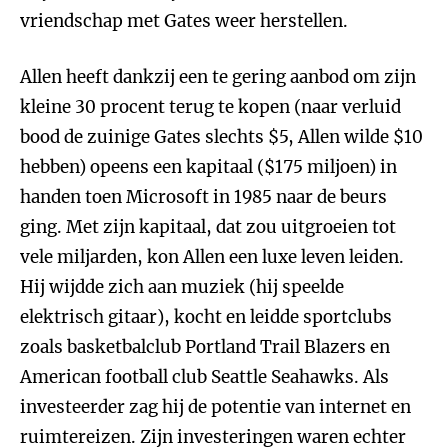
vriendschap met Gates weer herstellen.
Allen heeft dankzij een te gering aanbod om zijn
kleine 30 procent terug te kopen (naar verluid
bood de zuinige Gates slechts $5, Allen wilde $10
hebben) opeens een kapitaal ($175 miljoen) in
handen toen Microsoft in 1985 naar de beurs
ging. Met zijn kapitaal, dat zou uitgroeien tot
vele miljarden, kon Allen een luxe leven leiden.
Hij wijdde zich aan muziek (hij speelde
elektrisch gitaar), kocht en leidde sportclubs
zoals basketbalclub Portland Trail Blazers en
American football club Seattle Seahawks. Als
investeerder zag hij de potentie van internet en
ruimtereizen. Zijn investeringen waren echter