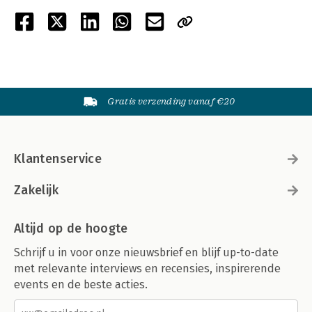
Gratis verzending vanaf €20
Klantenservice
Zakelijk
Altijd op de hoogte
Schrijf u in voor onze nieuwsbrief en blijf up-to-date
met relevante interviews en recensies, inspirerende
events en de beste acties.