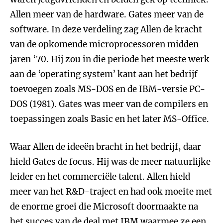
Allen meer van de hardware. Gates meer van de
software. In deze verdeling zag Allen de kracht
van de opkomende microprocessoren midden
jaren ‘70. Hij zou in die periode het meeste werk
aan de ‘operating system’ kant aan het bedrijf
toevoegen zoals MS-DOS en de IBM-versie PC-
DOS (1981). Gates was meer van de compilers en
toepassingen zoals Basic en het later MS-Office.
Waar Allen de ideeën bracht in het bedrijf, daar
hield Gates de focus. Hij was de meer natuurlijke
leider en het commerciële talent. Allen hield
meer van het R&D-traject en had ook moeite met
de enorme groei die Microsoft doormaakte na
het succes van de deal met IBM waarmee ze een