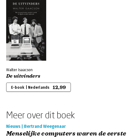
Walter Isaacson
De uitvinders
12,99
E-book | Nederlands
Meer over dit boek
Nieuws | Bertrand Weegenaar
Menselijke computers waren de eerste