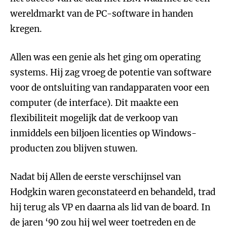
wereldmarkt van de PC-software in handen
kregen.
Allen was een genie als het ging om operating
systems. Hij zag vroeg de potentie van software
voor de ontsluiting van randapparaten voor een
computer (de interface). Dit maakte een
flexibiliteit mogelijk dat de verkoop van
inmiddels een biljoen licenties op Windows-
producten zou blijven stuwen.
Nadat bij Allen de eerste verschijnsel van
Hodgkin waren geconstateerd en behandeld, trad
hij terug als VP en daarna als lid van de board. In
de jaren ‘90 zou hij wel weer toetreden en de