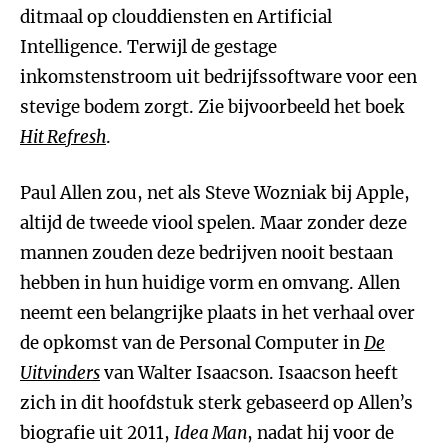
ditmaal op clouddiensten en Artificial
Intelligence. Terwijl de gestage
inkomstenstroom uit bedrijfssoftware voor een
stevige bodem zorgt. Zie bijvoorbeeld het boek
Hit Refresh
.
Paul Allen zou, net als Steve Wozniak bij Apple,
altijd de tweede viool spelen. Maar zonder deze
mannen zouden deze bedrijven nooit bestaan
hebben in hun huidige vorm en omvang. Allen
neemt een belangrijke plaats in het verhaal over
de opkomst van de Personal Computer in
De
Uitvinders
van Walter Isaacson. Isaacson heeft
zich in dit hoofdstuk sterk gebaseerd op Allen’s
biografie uit 2011,
Idea Man
, nadat hij voor de