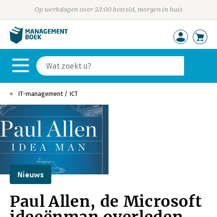
Op werkdagen voor 23:00 besteld, morgen in huis
IT-management / ICT
Nieuws
Paul Allen, de Microsoft