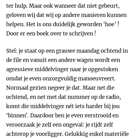
ter hulp. Maar ook wanneer dat niet gebeurt,
geloven wij dat wij op andere manieren kunnen
helpen. Het is ons duidelijk geworden ‘hoe’ !
Door er een boek over te schrijven !
Stel: je staat op een grauwe maandag ochtend in
de file en vanuit een andere wagen wordt een
agressieve middelvinger naar je opgestoken
omdat je even onzorgvuldig manoeuvreert.
Normaal gezien negeer je dat. Maar net die
ochtend, en net met dat nummer op de radio,
komt die middelvinger nét iets harder bij jou
‘binnen’. Daardoor ben je even verstrooid en
veroorzaak je zelf een ongeval: je rijdt zelf
achterop je voorligger. Gelukkig enkel materiële