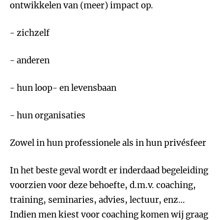
ontwikkelen van (meer) impact op.
- zichzelf
- anderen
- hun loop- en levensbaan
- hun organisaties
Zowel in hun professionele als in hun privésfeer
In het beste geval wordt er inderdaad begeleiding
voorzien voor deze behoefte, d.m.v. coaching,
training, seminaries, advies, lectuur, enz…
Indien men kiest voor coaching komen wij graag