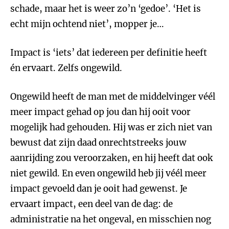
schade, maar het is weer zo’n ‘gedoe’. ‘Het is
echt mijn ochtend niet’, mopper je…
Impact is ‘iets’ dat iedereen per definitie heeft
én ervaart. Zelfs ongewild.
Ongewild heeft de man met de middelvinger véél
meer impact gehad op jou dan hij ooit voor
mogelijk had gehouden. Hij was er zich niet van
bewust dat zijn daad onrechtstreeks jouw
aanrijding zou veroorzaken, en hij heeft dat ook
niet gewild. En even ongewild heb jij véél meer
impact gevoeld dan je ooit had gewenst. Je
ervaart impact, een deel van de dag: de
administratie na het ongeval, en misschien nog