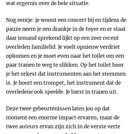
wat ergernis over de hele situatie.
Nog eentje: je woont een concert bij en tijdens de
pauze neem je een drankje in de foyer en er staat
daar iemand sprekend lijkt op een zeer recent
overleden familielid. Je voelt opnieuw verdriet
opkomen en je moet even naar het toilet om een
paar tranen te weg te slikken. Op het toilet hoor
je het orkest dat instrumenten aan het stemmen
is. Je hoort een trompet, het instrument dat de
overledene ook speelde. Je barst in tranen uit.
Deze twee gebeurtenissen laten jou op dat
moment een enorme impact ervaren, maar de
twee auteurs ervan zijn zich in de verste verte