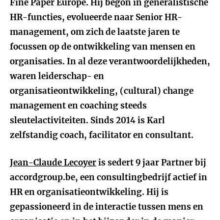
Fine Paper Europe. Hij begon in generalistische
HR-functies, evolueerde naar Senior HR-
management, om zich de laatste jaren te
focussen op de ontwikkeling van mensen en
organisaties. In al deze verantwoordelijkheden,
waren leiderschap- en
organisatieontwikkeling, (cultural) change
management en coaching steeds
sleutelactiviteiten. Sinds 2014 is Karl
zelfstandig coach, facilitator en consultant.
Jean-Claude Lecoyer
is sedert 9 jaar Partner bij
accordgroup.be, een consultingbedrijf actief in
HR en organisatieontwikkeling. Hij is
gepassioneerd in de interactie tussen mens en