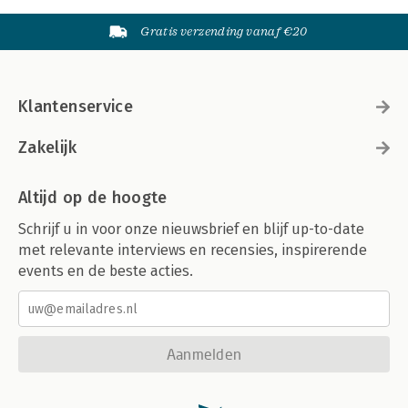
Gratis verzending vanaf €20
Klantenservice
Zakelijk
Altijd op de hoogte
Schrijf u in voor onze nieuwsbrief en blijf up-to-date
met relevante interviews en recensies, inspirerende
events en de beste acties.
Aanmelden