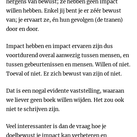
nergens van bewust; ze hebben geen impact
willen hebben. Enkel jij bent je er zéér bewust
van; je ervaart ze, én hun gevolgen (de tranen)
door en door.
Impact hebben en impact ervaren zijn dus
voortdurend overal aanwezig tussen mensen, en
tussen gebeurtenissen en mensen. Willen of niet.
Toeval of niet. Er zich bewust van zijn of niet.
Dat is een nogal evidente vaststelling, waaraan
we liever geen boek willen wijden. Het zou ook
niet te schrijven zijn.
Veel interessanter is dan de vraag hoe je
doelbewust je impact kan verbeteren en