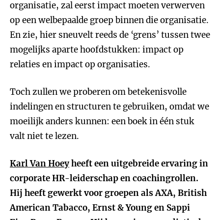
organisatie, zal eerst impact moeten verwerven
op een welbepaalde groep binnen die organisatie.
En zie, hier sneuvelt reeds de ‘grens’ tussen twee
mogelijks aparte hoofdstukken: impact op
relaties en impact op organisaties.
Toch zullen we proberen om betekenisvolle
indelingen en structuren te gebruiken, omdat we
moeilijk anders kunnen: een boek in één stuk
valt niet te lezen.
Karl Van Hoey
heeft een uitgebreide ervaring in
corporate HR-leiderschap en coachingrollen.
Hij heeft gewerkt voor groepen als AXA, British
American Tabacco, Ernst & Young en Sappi