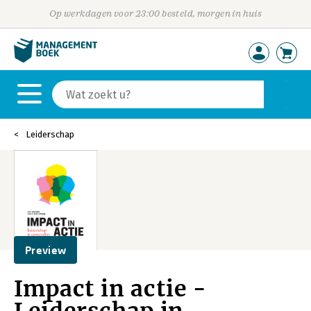
Op werkdagen voor 23:00 besteld, morgen in huis
Leiderschap
Preview
Impact in actie -