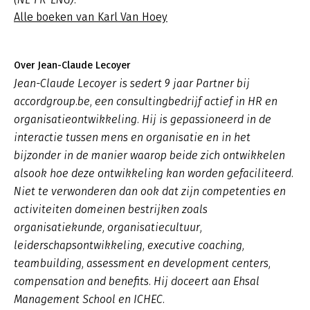
Alle boeken van Karl Van Hoey
Over Jean-Claude Lecoyer
Jean-Claude Lecoyer is sedert 9 jaar Partner bij
accordgroup.be, een consultingbedrijf actief in HR en
organisatieontwikkeling. Hij is gepassioneerd in de
interactie tussen mens en organisatie en in het
bijzonder in de manier waarop beide zich ontwikkelen
alsook hoe deze ontwikkeling kan worden gefaciliteerd.
Niet te verwonderen dan ook dat zijn competenties en
activiteiten domeinen bestrijken zoals
organisatiekunde, organisatiecultuur,
leiderschapsontwikkeling, executive coaching,
teambuilding, assessment en development centers,
compensation and benefits. Hij doceert aan Ehsal
Management School en ICHEC.