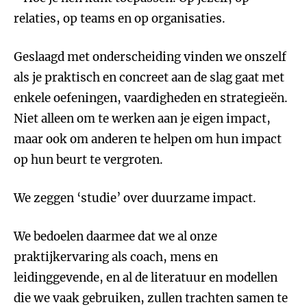
relaties, op teams en op organisaties.
Geslaagd met onderscheiding vinden we onszelf
als je praktisch en concreet aan de slag gaat met
enkele oefeningen, vaardigheden en strategieën.
Niet alleen om te werken aan je eigen impact,
maar ook om anderen te helpen om hun impact
op hun beurt te vergroten.
We zeggen ‘studie’ over duurzame impact.
We bedoelen daarmee dat we al onze
praktijkervaring als coach, mens en
leidinggevende, en al de literatuur en modellen
die we vaak gebruiken, zullen trachten samen te