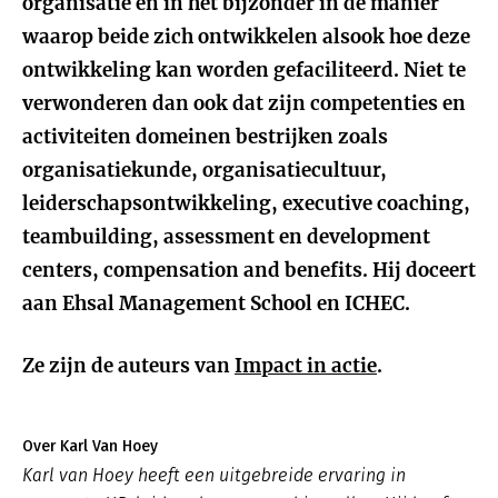
organisatie en in het bijzonder in de manier
waarop beide zich ontwikkelen alsook hoe deze
ontwikkeling kan worden gefaciliteerd. Niet te
verwonderen dan ook dat zijn competenties en
activiteiten domeinen bestrijken zoals
organisatiekunde, organisatiecultuur,
leiderschapsontwikkeling, executive coaching,
teambuilding, assessment en development
centers, compensation and benefits. Hij doceert
aan Ehsal Management School en ICHEC.
Ze zijn de auteurs van
Impact in actie
.
Over Karl Van Hoey
Karl van Hoey heeft een uitgebreide ervaring in