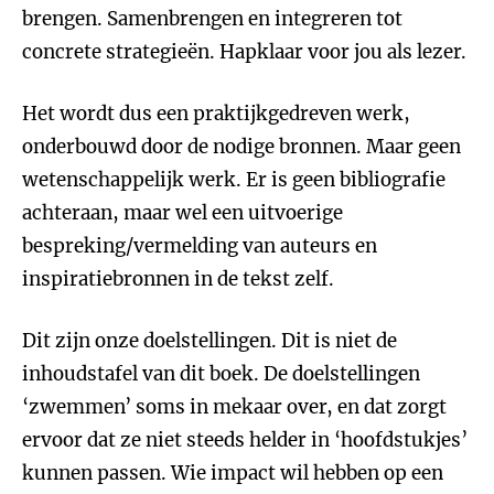
brengen. Samenbrengen en integreren tot
concrete strategieën. Hapklaar voor jou als lezer.
Het wordt dus een praktijkgedreven werk,
onderbouwd door de nodige bronnen. Maar geen
wetenschappelijk werk. Er is geen bibliografie
achteraan, maar wel een uitvoerige
bespreking/vermelding van auteurs en
inspiratiebronnen in de tekst zelf.
Dit zijn onze doelstellingen. Dit is niet de
inhoudstafel van dit boek. De doelstellingen
‘zwemmen’ soms in mekaar over, en dat zorgt
ervoor dat ze niet steeds helder in ‘hoofdstukjes’
kunnen passen. Wie impact wil hebben op een