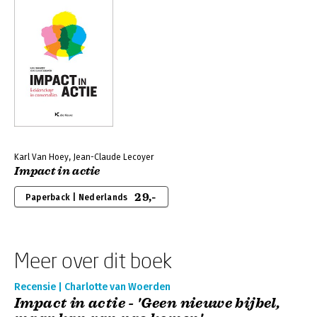
Karl Van Hoey, Jean-Claude Lecoyer
Impact in actie
29,-
Paperback | Nederlands
Meer over dit boek
Recensie | Charlotte van Woerden
Impact in actie - 'Geen nieuwe bijbel,