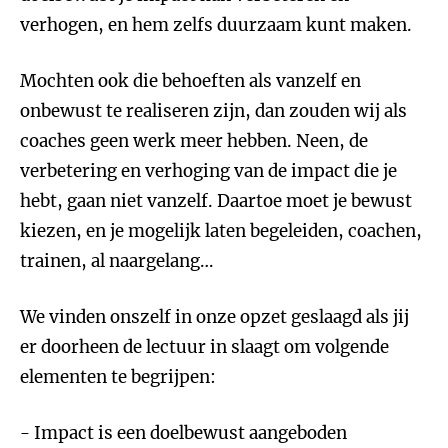
verhogen, en hem zelfs duurzaam kunt maken.
Mochten ook die behoeften als vanzelf en
onbewust te realiseren zijn, dan zouden wij als
coaches geen werk meer hebben. Neen, de
verbetering en verhoging van de impact die je
hebt, gaan niet vanzelf. Daartoe moet je bewust
kiezen, en je mogelijk laten begeleiden, coachen,
trainen, al naargelang…
We vinden onszelf in onze opzet geslaagd als jij
er doorheen de lectuur in slaagt om volgende
elementen te begrijpen:
- Impact is een doelbewust aangeboden