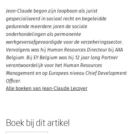
Jean-Claude begon zijn loopbaan als jurist
gespecialiseerd in sociaal recht en begeleidde
gedurende meerdere jaren de sociale
onderhandelingen als permanente
werkgeversafgevaardigde voor de verzekeringssector.
Vervolgens was hij Human Resources Directeur bij AXA
Belgium. Bij EY Belgium was hij 12 jaar lang Partner
verantwoordelijk voor het Human Resources
Management en op Europees niveau Chief Development
Officer.
Alle boeken van Jean-Claude Lecoyer
Boek bij dit artikel