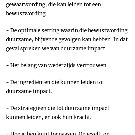
gewaarwording, die kan leiden tot een
bewustwording.
- De optimale setting waarin die bewustwording
duurzame, blijvende gevolgen kan hebben. In dat
geval spreken we van duurzame impact.
- Het belang van wederzijds vertrouwen.
- De ingrediënten die kunnen leiden tot
duurzame impact.
- De strategieën die tot duurzame impact
kunnen leiden, en ook hun kracht.
- Hoe je hen kunt toepassen. Op jezelf, op