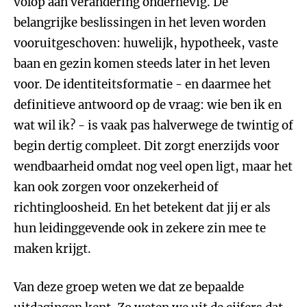
volop aan verandering onderhevig. De
belangrijke beslissingen in het leven worden
vooruitgeschoven: huwelijk, hypotheek, vaste
baan en gezin komen steeds later in het leven
voor. De identiteitsformatie - en daarmee het
definitieve antwoord op de vraag: wie ben ik en
wat wil ik? - is vaak pas halverwege de twintig of
begin dertig compleet. Dit zorgt enerzijds voor
wendbaarheid omdat nog veel open ligt, maar het
kan ook zorgen voor onzekerheid of
richtingloosheid. En het betekent dat jij er als
hun leidinggevende ook in zekere zin mee te
maken krijgt.
Van deze groep weten we dat ze bepaalde