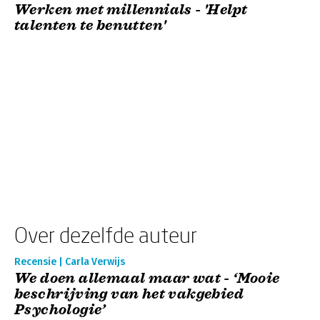
Werken met millennials - 'Helpt
talenten te benutten'
Over dezelfde auteur
Recensie | Carla Verwijs
We doen allemaal maar wat - ‘Mooie
beschrijving van het vakgebied
Psychologie’