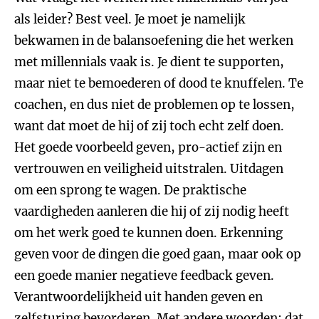
als leider? Best veel. Je moet je namelijk
bekwamen in de balansoefening die het werken
met millennials vaak is. Je dient te supporten,
maar niet te bemoederen of dood te knuffelen. Te
coachen, en dus niet de problemen op te lossen,
want dat moet de hij of zij toch echt zelf doen.
Het goede voorbeeld geven, pro-actief zijn en
vertrouwen en veiligheid uitstralen. Uitdagen
om een sprong te wagen. De praktische
vaardigheden aanleren die hij of zij nodig heeft
om het werk goed te kunnen doen. Erkenning
geven voor de dingen die goed gaan, maar ook op
een goede manier negatieve feedback geven.
Verantwoordelijkheid uit handen geven en
zelfsturing bevorderen. Met andere woorden: dat