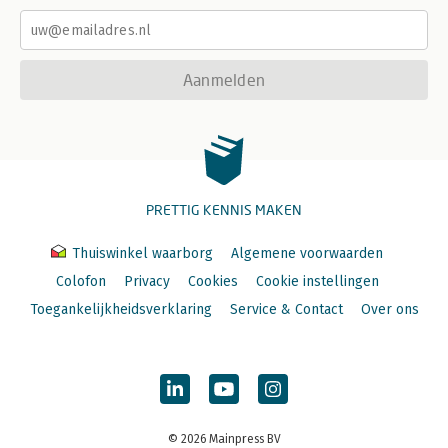
Aanmelden
PRETTIG KENNIS MAKEN
Thuiswinkel waarborg
Algemene voorwaarden
Colofon
Privacy
Cookies
Cookie instellingen
Toegankelijkheidsverklaring
Service & Contact
Over ons
© 2026 Mainpress BV