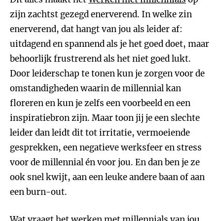
zijn zachtst gezegd enerverend. In welke zin
enerverend, dat hangt van jou als leider af:
uitdagend en spannend als je het goed doet, maar
behoorlijk frustrerend als het niet goed lukt.
Door leiderschap te tonen kun je zorgen voor de
omstandigheden waarin de millennial kan
floreren en kun je zelfs een voorbeeld en een
inspiratiebron zijn. Maar toon jij je een slechte
leider dan leidt dit tot irritatie, vermoeiende
gesprekken, een negatieve werksfeer en stress
voor de millennial én voor jou. En dan ben je ze
ook snel kwijt, aan een leuke andere baan of aan
een burn-out.
Wat vraagt het werken met millennials van jou