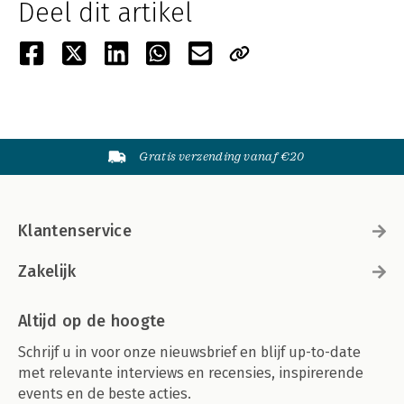
Deel dit artikel
Gratis verzending vanaf €20
Klantenservice
Zakelijk
Altijd op de hoogte
Schrijf u in voor onze nieuwsbrief en blijf up-to-date
met relevante interviews en recensies, inspirerende
events en de beste acties.