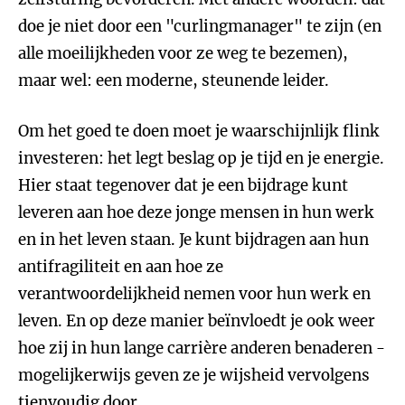
doe je niet door een "curlingmanager" te zijn (en
alle moeilijkheden voor ze weg te bezemen),
maar wel: een moderne, steunende leider.
Om het goed te doen moet je waarschijnlijk flink
investeren: het legt beslag op je tijd en je energie.
Hier staat tegenover dat je een bijdrage kunt
leveren aan hoe deze jonge mensen in hun werk
en in het leven staan. Je kunt bijdragen aan hun
antifragiliteit en aan hoe ze
verantwoordelijkheid nemen voor hun werk en
leven. En op deze manier beïnvloedt je ook weer
hoe zij in hun lange carrière anderen benaderen -
mogelijkerwijs geven ze je wijsheid vervolgens
tienvoudig door.