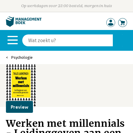
Op werkdagen voor 23:00 besteld, morgen in huis
Psychologie
Preview
Werken met millennials