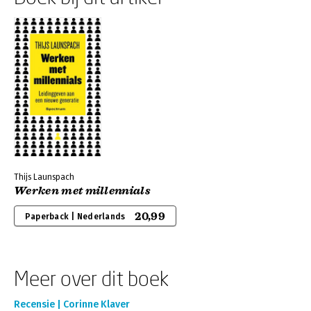
Thijs Launspach
Werken met millennials
20,99
Paperback | Nederlands
Meer over dit boek
Recensie | Corinne Klaver