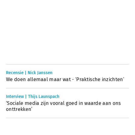
Recensie | Nick Janssen
We doen allemaal maar wat - ‘Praktische inzichten’
Interview | Thijs Launspach
‘Sociale media zijn vooral goed in waarde aan ons
onttrekken’