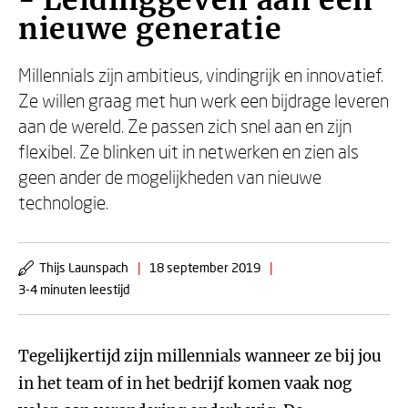
- Leidinggeven aan een
nieuwe generatie
Millennials zijn ambitieus, vindingrijk en innovatief.
Ze willen graag met hun werk een bijdrage leveren
aan de wereld. Ze passen zich snel aan en zijn
flexibel. Ze blinken uit in netwerken en zien als
geen ander de mogelijkheden van nieuwe
technologie.
Thijs Launspach
|
18 september 2019
|
3-4 minuten leestijd
Tegelijkertijd zijn millennials wanneer ze bij jou
in het team of in het bedrijf komen vaak nog