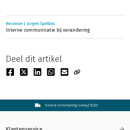
Recensie | Jurgen Spelbos
Interne communicatie bij verandering
Deel dit artikel
Gratis verzending vanaf €20
Klantenservice