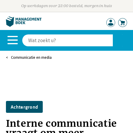
Op werkdagen voor 23:00 besteld, morgen in huis
Communicatie en media
Achtergrond
Interne communicatie