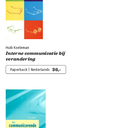
Huib Koeleman
Interne communicatie bij
verandering
36,-
Paperback | Nederlands