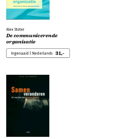
Alex Stoter
De communicerende
organisatie
31,-
Ingenaaid | Nederlands