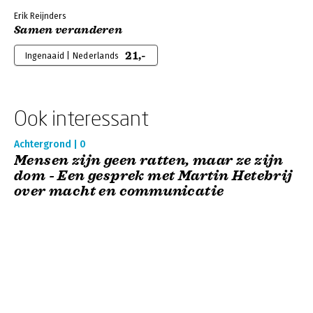
Erik Reijnders
Samen veranderen
21,-
Ingenaaid | Nederlands
Ook interessant
Achtergrond | 0
Mensen zijn geen ratten, maar ze zijn
dom - Een gesprek met Martin Hetebrij
over macht en communicatie