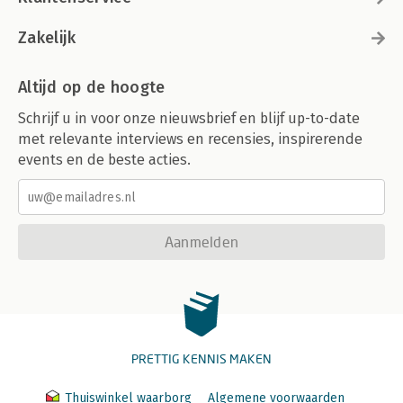
Zakelijk
Altijd op de hoogte
Schrijf u in voor onze nieuwsbrief en blijf up-to-date
met relevante interviews en recensies, inspirerende
events en de beste acties.
Aanmelden
PRETTIG KENNIS MAKEN
Thuiswinkel waarborg
Algemene voorwaarden