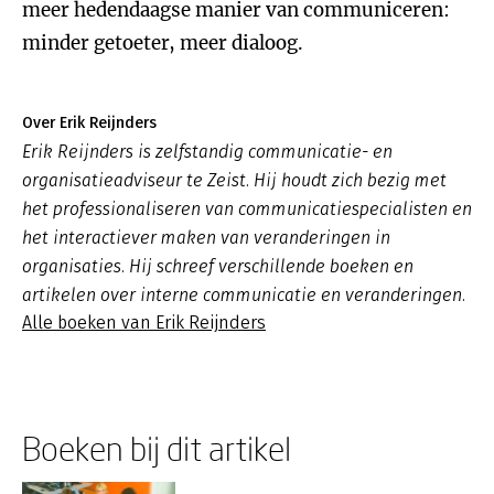
Over Erik Reijnders
Erik Reijnders is zelfstandig communicatie- en
organisatieadviseur te Zeist. Hij houdt zich bezig met
het professionaliseren van communicatiespecialisten en
het interactiever maken van veranderingen in
organisaties. Hij schreef verschillende boeken en
artikelen over interne communicatie en veranderingen.
Alle boeken van Erik Reijnders
Boeken bij dit artikel