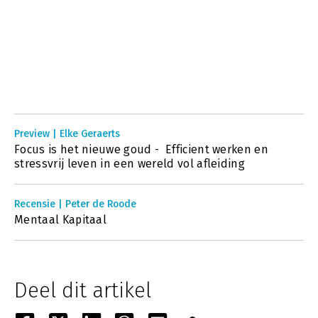
Preview | Elke Geraerts
Focus is het nieuwe goud - Efficient werken en
stressvrij leven in een wereld vol afleiding
Recensie | Peter de Roode
Mentaal Kapitaal
Deel dit artikel