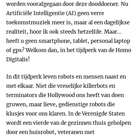
worden voorafgegaan door deze dooddoener. Nu
Artificiële Intelligentie (AI) geen verre
toekomstmuziek meer is, maar al een dagelijkse
realiteit, hoor ik ook steeds hetzelfde. Maar...
heeft u geen smartphone, tablet, personal laptop
of gps? Welkom dan, in het tijdperk van de Homo
Digitalis!
In dit tijdperk leven robots en mensen naast en
met elkaar. Niet die vreselijke killerbots en
terminators die Hollywood ons heeft van doen
gruwen, maar lieve, gedienstige robots die
klusjes voor ons klaren. In de Verenigde Staten
wordt een vierde van de gezinnen thuis geholpen
door een huisrobot, veteranen met