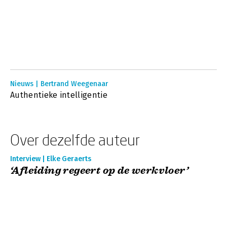
Nieuws | Bertrand Weegenaar
Authentieke intelligentie
Over dezelfde auteur
Interview | Elke Geraerts
‘Afleiding regeert op de werkvloer’