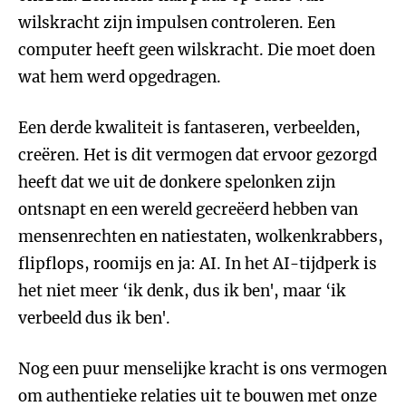
wilskracht zijn impulsen controleren. Een
computer heeft geen wilskracht. Die moet doen
wat hem werd opgedragen.
Een derde kwaliteit is fantaseren, verbeelden,
creëren. Het is dit vermogen dat ervoor gezorgd
heeft dat we uit de donkere spelonken zijn
ontsnapt en een wereld gecreëerd hebben van
mensenrechten en natiestaten, wolkenkrabbers,
flipflops, roomijs en ja: AI. In het AI-tijdperk is
het niet meer ‘ik denk, dus ik ben', maar ‘ik
verbeeld dus ik ben'.
Nog een puur menselijke kracht is ons vermogen
om authentieke relaties uit te bouwen met onze