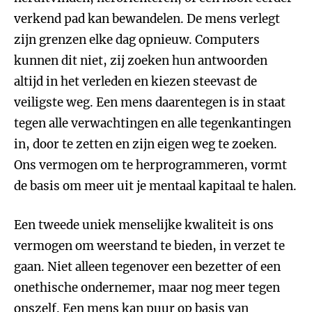
verkend pad kan bewandelen. De mens verlegt
zijn grenzen elke dag opnieuw. Computers
kunnen dit niet, zij zoeken hun antwoorden
altijd in het verleden en kiezen steevast de
veiligste weg. Een mens daarentegen is in staat
tegen alle verwachtingen en alle tegenkantingen
in, door te zetten en zijn eigen weg te zoeken.
Ons vermogen om te herprogrammeren, vormt
de basis om meer uit je mentaal kapitaal te halen.
Een tweede uniek menselijke kwaliteit is ons
vermogen om weerstand te bieden, in verzet te
gaan. Niet alleen tegenover een bezetter of een
onethische ondernemer, maar nog meer tegen
onszelf. Een mens kan puur op basis van