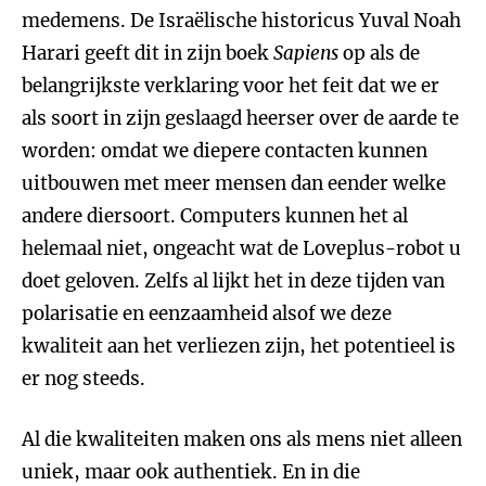
medemens. De Israëlische historicus Yuval Noah
Harari geeft dit in zijn boek
Sapiens
op als de
belangrijkste verklaring voor het feit dat we er
als soort in zijn geslaagd heerser over de aarde te
worden: omdat we diepere contacten kunnen
uitbouwen met meer mensen dan eender welke
andere diersoort. Computers kunnen het al
helemaal niet, ongeacht wat de Loveplus-robot u
doet geloven. Zelfs al lijkt het in deze tijden van
polarisatie en eenzaamheid alsof we deze
kwaliteit aan het verliezen zijn, het potentieel is
er nog steeds.
Al die kwaliteiten maken ons als mens niet alleen
uniek, maar ook authentiek. En in die