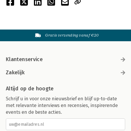
Gratis verzending vanaf €20
Klantenservice
Zakelijk
Altijd op de hoogte
Schrijf u in voor onze nieuwsbrief en blijf up-to-date
met relevante interviews en recensies, inspirerende
events en de beste acties.