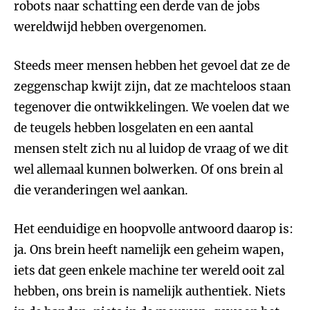
robots naar schatting een derde van de jobs
wereldwijd hebben overgenomen.
Steeds meer mensen hebben het gevoel dat ze de
zeggenschap kwijt zijn, dat ze machteloos staan
tegenover die ontwikkelingen. We voelen dat we
de teugels hebben losgelaten en een aantal
mensen stelt zich nu al luidop de vraag of we dit
wel allemaal kunnen bolwerken. Of ons brein al
die veranderingen wel aankan.
Het eenduidige en hoopvolle antwoord daarop is:
ja. Ons brein heeft namelijk een geheim wapen,
iets dat geen enkele machine ter wereld ooit zal
hebben, ons brein is namelijk authentiek. Niets