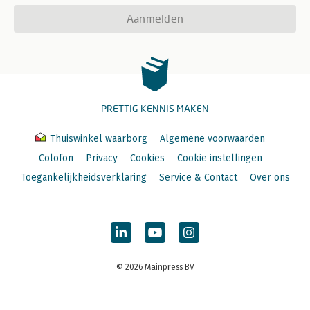
Aanmelden
PRETTIG KENNIS MAKEN
Thuiswinkel waarborg
Algemene voorwaarden
Colofon
Privacy
Cookies
Cookie instellingen
Toegankelijkheidsverklaring
Service & Contact
Over ons
© 2026 Mainpress BV