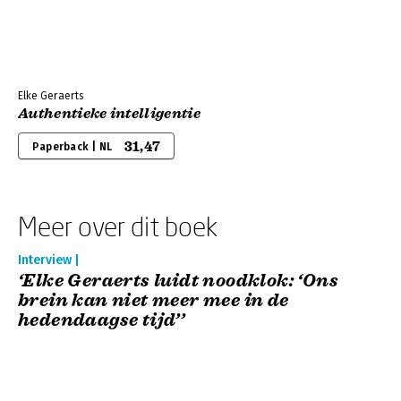
Elke Geraerts
Authentieke intelligentie
31,47
Paperback | NL
Meer over dit boek
Interview |
‘Elke Geraerts luidt noodklok: ‘Ons
brein kan niet meer mee in de
hedendaagse tijd’’