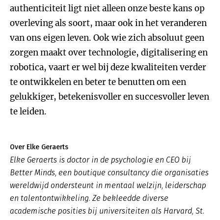
authenticiteit ligt niet alleen onze beste kans op
overleving als soort, maar ook in het veranderen
van ons eigen leven. Ook wie zich absoluut geen
zorgen maakt over technologie, digitalisering en
robotica, vaart er wel bij deze kwaliteiten verder
te ontwikkelen en beter te benutten om een
gelukkiger, betekenisvoller en succesvoller leven
te leiden.
Over Elke Geraerts
Elke Geraerts is doctor in de psychologie en CEO bij
Better Minds, een boutique consultancy die organisaties
wereldwijd ondersteunt in mentaal welzijn, leiderschap
en talentontwikkeling. Ze bekleedde diverse
academische posities bij universiteiten als Harvard, St.