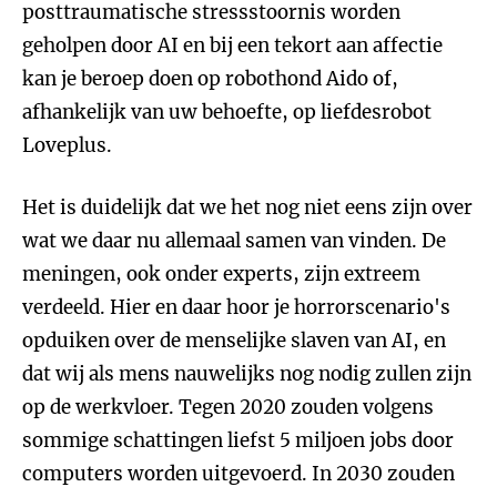
posttraumatische stressstoornis worden
geholpen door AI en bij een tekort aan affectie
kan je beroep doen op robothond Aido of,
afhankelijk van uw behoefte, op liefdesrobot
Loveplus.
Het is duidelijk dat we het nog niet eens zijn over
wat we daar nu allemaal samen van vinden. De
meningen, ook onder experts, zijn extreem
verdeeld. Hier en daar hoor je horrorscenario's
opduiken over de menselijke slaven van AI, en
dat wij als mens nauwelijks nog nodig zullen zijn
op de werkvloer. Tegen 2020 zouden volgens
sommige schattingen liefst 5 miljoen jobs door
computers worden uitgevoerd. In 2030 zouden