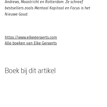
Andrews, Maastricht en Rotterdam. Ze schreef
bestsellers zoals Mentaal Kapitaal en Focus is het
Nieuwe Goud.
https://www.elkegeraerts.com
Alle boeken van Elke Geraerts
Boek bij dit artikel