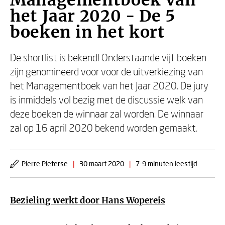
Managementboek van
het Jaar 2020 - De 5
boeken in het kort
De shortlist is bekend! Onderstaande vijf boeken
zijn genomineerd voor voor de uitverkiezing van
het Managementboek van het Jaar 2020. De jury
is inmiddels vol bezig met de discussie welk van
deze boeken de winnaar zal worden. De winnaar
zal op 16 april 2020 bekend worden gemaakt.
Pierre Pieterse
|
30 maart 2020
|
7-9 minuten leestijd
Bezieling werkt door
Hans Wopereis