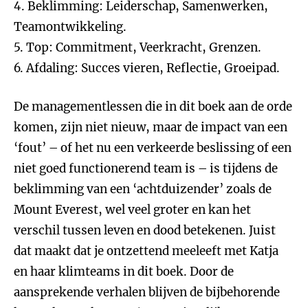
4. Beklimming: Leiderschap, Samenwerken,
Teamontwikkeling.
5. Top: Commitment, Veerkracht, Grenzen.
6. Afdaling: Succes vieren, Reflectie, Groeipad.
De managementlessen die in dit boek aan de orde
komen, zijn niet nieuw, maar de impact van een
‘fout’ – of het nu een verkeerde beslissing of een
niet goed functionerend team is – is tijdens de
beklimming van een ‘achtduizender’ zoals de
Mount Everest, wel veel groter en kan het
verschil tussen leven en dood betekenen. Juist
dat maakt dat je ontzettend meeleeft met Katja
en haar klimteams in dit boek. Door de
aansprekende verhalen blijven de bijbehorende