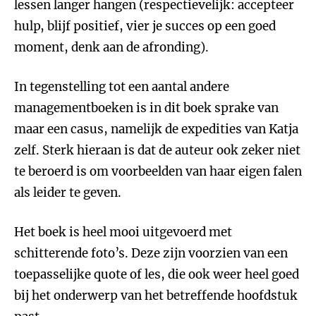
lessen langer hangen (respectievelijk: accepteer
hulp, blijf positief, vier je succes op een goed
moment, denk aan de afronding).
In tegenstelling tot een aantal andere
managementboeken is in dit boek sprake van
maar een casus, namelijk de expedities van Katja
zelf. Sterk hieraan is dat de auteur ook zeker niet
te beroerd is om voorbeelden van haar eigen falen
als leider te geven.
Het boek is heel mooi uitgevoerd met
schitterende foto’s. Deze zijn voorzien van een
toepasselijke quote of les, die ook weer heel goed
bij het onderwerp van het betreffende hoofdstuk