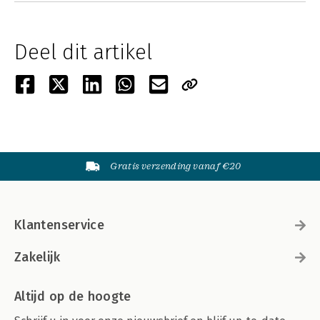
Deel dit artikel
Gratis verzending vanaf €20
Klantenservice
Zakelijk
Altijd op de hoogte