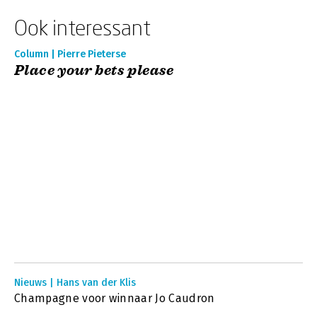
Ook interessant
Column | Pierre Pieterse
Place your bets please
Nieuws | Hans van der Klis
Champagne voor winnaar Jo Caudron