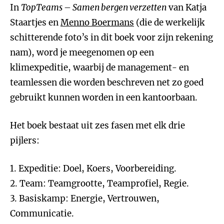
In
TopTeams – Samen bergen verzetten
van Katja
Staartjes en
Menno Boermans
(die de werkelijk
schitterende foto’s in dit boek voor zijn rekening
nam), word je meegenomen op een
klimexpeditie, waarbij de management- en
teamlessen die worden beschreven net zo goed
gebruikt kunnen worden in een kantoorbaan.
Het boek bestaat uit zes fasen met elk drie
pijlers:
1. Expeditie: Doel, Koers, Voorbereiding.
2. Team: Teamgrootte, Teamprofiel, Regie.
3. Basiskamp: Energie, Vertrouwen,
Communicatie.