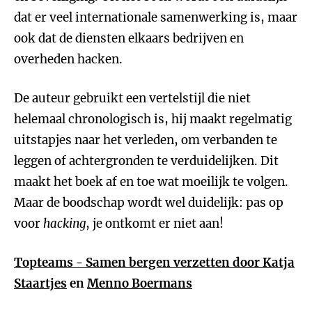
dat er veel internationale samenwerking is, maar
ook dat de diensten elkaars bedrijven en
overheden hacken.
De auteur gebruikt een vertelstijl die niet
helemaal chronologisch is, hij maakt regelmatig
uitstapjes naar het verleden, om verbanden te
leggen of achtergronden te verduidelijken. Dit
maakt het boek af en toe wat moeilijk te volgen.
Maar de boodschap wordt wel duidelijk: pas op
voor
hacking
, je ontkomt er niet aan!
Topteams - Samen bergen verzetten door
Katja
Staartjes
en
Menno Boermans