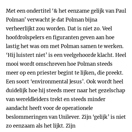
Met een ondertitel ‘& het eenzame gelijk van Paul
Polman’ verwacht je dat Polman bijna
verheerlijkt zou worden. Dat is niet zo. Veel
hoofdrolspelers en figuranten geven aan hoe
lastig het was om met Polman samen te werken.
‘Hij luistert niet’ is een veelgehoorde klacht. Heel
mooi wordt omschreven hoe Polman steeds
meer op een priester begint te lijken, die preekt.
Een soort ‘environmental Jesus’. Ook wordt heel
duidelijk hoe hij steeds meer naar het gezelschap
van wereldleiders trekt en steeds minder
aandacht heeft voor de operationele
beslommeringen van Unilever. Zijn ‘gelijk’ is niet
zo eenzaam als het lijkt. Zijn