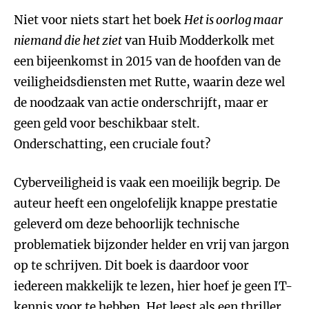
Niet voor niets start het boek
Het is oorlog maar
niemand die het ziet
van Huib Modderkolk met
een bijeenkomst in 2015 van de hoofden van de
veiligheidsdiensten met Rutte, waarin deze wel
de noodzaak van actie onderschrijft, maar er
geen geld voor beschikbaar stelt.
Onderschatting, een cruciale fout?
Cyberveiligheid is vaak een moeilijk begrip. De
auteur heeft een ongelofelijk knappe prestatie
geleverd om deze behoorlijk technische
problematiek bijzonder helder en vrij van jargon
op te schrijven. Dit boek is daardoor voor
iedereen makkelijk te lezen, hier hoef je geen IT-
kennis voor te hebben. Het leest als een thriller,