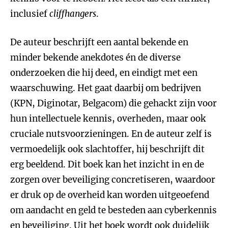
inclusief
cliffhangers
.
De auteur beschrijft een aantal bekende en
minder bekende anekdotes én de diverse
onderzoeken die hij deed, en eindigt met een
waarschuwing. Het gaat daarbij om bedrijven
(KPN, Diginotar, Belgacom) die gehackt zijn voor
hun intellectuele kennis, overheden, maar ook
cruciale nutsvoorzieningen. En de auteur zelf is
vermoedelijk ook slachtoffer, hij beschrijft dit
erg beeldend. Dit boek kan het inzicht in en de
zorgen over beveiliging concretiseren, waardoor
er druk op de overheid kan worden uitgeoefend
om aandacht en geld te besteden aan cyberkennis
en beveiliging. Uit het boek wordt ook duidelijk