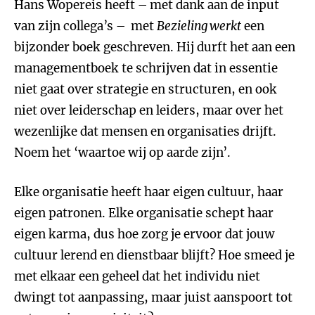
Hans Wopereis heeft – met dank aan de input
van zijn collega’s – met
Bezieling werkt
een
bijzonder boek geschreven. Hij durft het aan een
managementboek te schrijven dat in essentie
niet gaat over strategie en structuren, en ook
niet over leiderschap en leiders, maar over het
wezenlijke dat mensen en organisaties drijft.
Noem het ‘waartoe wij op aarde zijn’.
Elke organisatie heeft haar eigen cultuur, haar
eigen patronen. Elke organisatie schept haar
eigen karma, dus hoe zorg je ervoor dat jouw
cultuur lerend en dienstbaar blijft? Hoe smeed je
met elkaar een geheel dat het individu niet
dwingt tot aanpassing, maar juist aanspoort tot