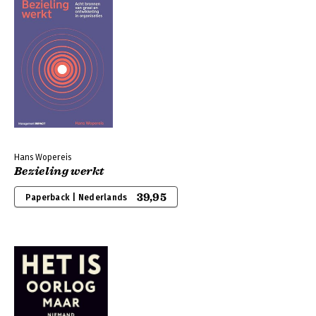
Hans Wopereis
Bezieling werkt
39,95
Paperback | Nederlands