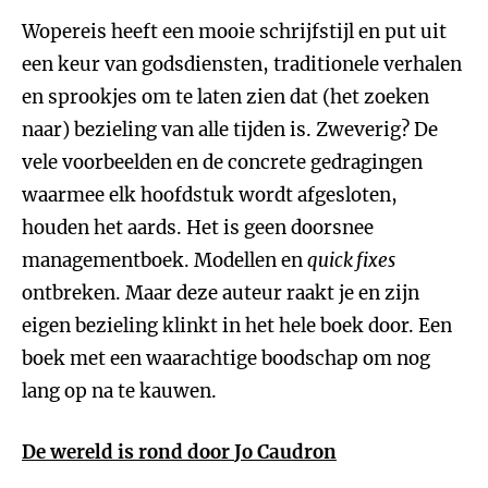
Wopereis heeft een mooie schrijfstijl en put uit
een keur van godsdiensten, traditionele verhalen
en sprookjes om te laten zien dat (het zoeken
naar) bezieling van alle tijden is. Zweverig? De
vele voorbeelden en de concrete gedragingen
waarmee elk hoofdstuk wordt afgesloten,
houden het aards. Het is geen doorsnee
managementboek. Modellen en
quick fixes
ontbreken. Maar deze auteur raakt je en zijn
eigen bezieling klinkt in het hele boek door. Een
boek met een waarachtige boodschap om nog
lang op na te kauwen.
De wereld is rond door
Jo Caudron