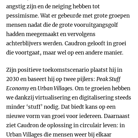
angstig zijn en de neiging hebben tot
pessimisme. Wat er gebeurde met grote groepen
mensen nadat die de grote vooruitgangsgolf
hadden meegemaakt en vervolgens
achterblijvers werden. Caudron gelooft in groei
die voortgaat, maar wel op een andere manier.
Zijn positieve toekomstscenario plaatst hij in
2030 en baseert hij op twee pijlers:
Peak Stuff
Economy
en
Urban Villages
. Om te groeien hebben
we dankzij virtualisering en digitalisering steeds
minder ‘stuff’ nodig. Dat biedt kans op een
nieuwe vorm van groei voor iedereen. Daarnaast
ziet Caudron de oplossing in circulair leven: in
Urban Villages die mensen weer bij elkaar