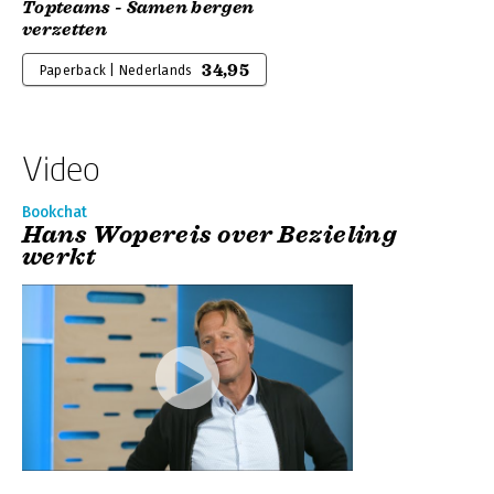
Topteams - Samen bergen
verzetten
34,95
Paperback | Nederlands
Video
Bookchat
Hans Wopereis over Bezieling
werkt