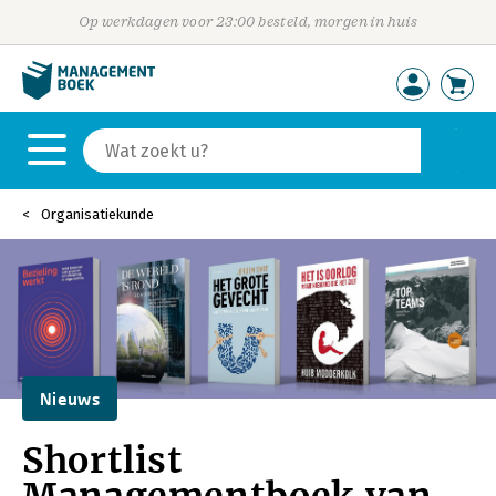
Op werkdagen voor 23:00 besteld, morgen in huis
Organisatiekunde
Nieuws
Shortlist