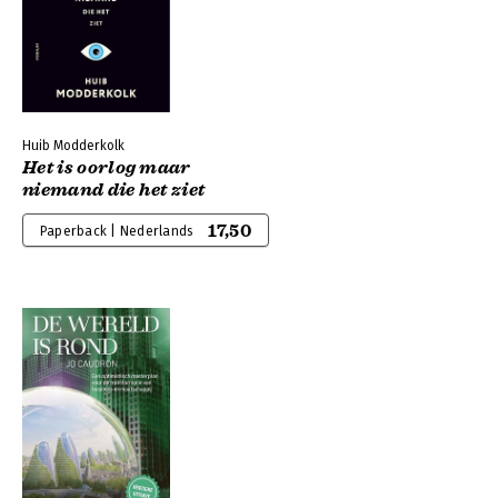
Huib Modderkolk
Het is oorlog maar
niemand die het ziet
17,50
Paperback | Nederlands