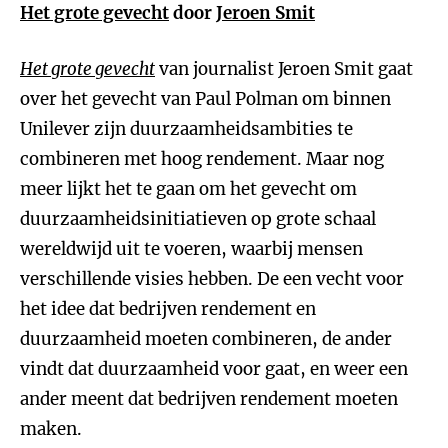
Het grote gevecht
door
Jeroen Smit
Het grote gevecht
van journalist Jeroen Smit gaat
over het gevecht van Paul Polman om binnen
Unilever zijn duurzaamheidsambities te
combineren met hoog rendement. Maar nog
meer lijkt het te gaan om het gevecht om
duurzaamheidsinitiatieven op grote schaal
wereldwijd uit te voeren, waarbij mensen
verschillende visies hebben. De een vecht voor
het idee dat bedrijven rendement en
duurzaamheid moeten combineren, de ander
vindt dat duurzaamheid voor gaat, en weer een
ander meent dat bedrijven rendement moeten
maken.