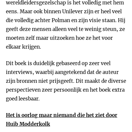
wereldleidersgezelschap is het volledig met hem
eens. Maar ook binnen Unilever zijn er heel veel
die volledig achter Polman en zijn visie staan. Hij
geeft deze mensen alleen veel te weinig steun, ze
moeten zelf maar uitzoeken hoe ze het voor
elkaar krijgen.
Dit boek is duidelijk gebaseerd op zeer veel
interviews, waarbij aangetekend dat de auteur
zijn bronnen niet prijsgeeft. Dit maakt de diverse
perspectieven zeer persoonlijk en het boek extra
goed leesbaar.
Het is oorlog maar niemand die het ziet door
Huib Modderkolk