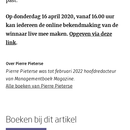
past.
Op donderdag 16 april 2020, vanaf 16.00 uur
kan iedereen de online bekendmaking van de
winnaar live mee maken.
Opgeven via deze
link
.
Over Pierre Pieterse
Pierre Pieterse was tot februari 2022 hoofdredacteur
van Managementboek Magazine.
Alle boeken van Pierre Pieterse
Boeken bij dit artikel