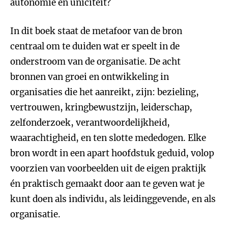
autonomie en uniciteit?
In dit boek staat de metafoor van de bron
centraal om te duiden wat er speelt in de
onderstroom van de organisatie. De acht
bronnen van groei en ontwikkeling in
organisaties die het aanreikt, zijn: bezieling,
vertrouwen, kringbewustzijn, leiderschap,
zelfonderzoek, verantwoordelijkheid,
waarachtigheid, en ten slotte mededogen. Elke
bron wordt in een apart hoofdstuk geduid, volop
voorzien van voorbeelden uit de eigen praktijk
én praktisch gemaakt door aan te geven wat je
kunt doen als individu, als leidinggevende, en als
organisatie.