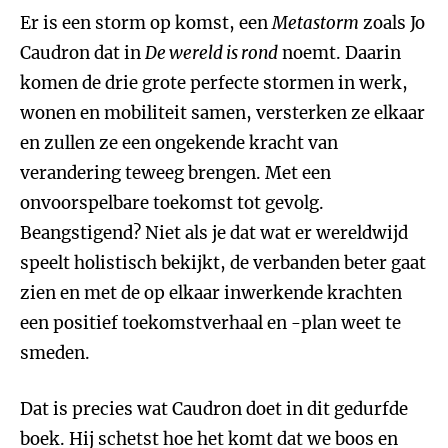
Er is een storm op komst, een
Metastorm
zoals Jo
Caudron dat in
De wereld is rond
noemt. Daarin
komen de drie grote perfecte stormen in werk,
wonen en mobiliteit samen, versterken ze elkaar
en zullen ze een ongekende kracht van
verandering teweeg brengen. Met een
onvoorspelbare toekomst tot gevolg.
Beangstigend? Niet als je dat wat er wereldwijd
speelt holistisch bekijkt, de verbanden beter gaat
zien en met de op elkaar inwerkende krachten
een positief toekomstverhaal en -plan weet te
smeden.
Dat is precies wat Caudron doet in dit gedurfde
boek. Hij schetst hoe het komt dat we boos en