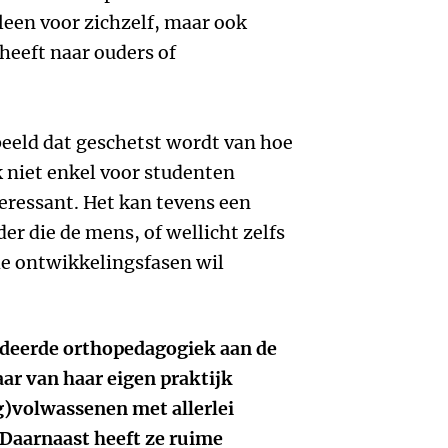
leen voor zichzelf, maar ook
 heeft naar ouders of
eeld dat geschetst wordt van hoe
 niet enkel voor studenten
eressant. Het kan tevens een
der die de mens, of wellicht zelfs
nde ontwikkelingsfasen wil
deerde orthopedagogiek aan de
aar van haar eigen praktijk
g)volwassenen met allerlei
Daarnaast heeft ze ruime