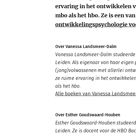
ervaring in het ontwikkelen v
mbo als het hbo. Ze is een va
ontwikkelingspsychologie voo
Over Vanessa Landsmeer-Dalm
Vanessa Landsmeer-Dalm studeerde 
Leiden. Als eigenaar van haar eigen 
(jong)volwassenen met allerlei ontw
ze ruime ervaring in het ontwikkele
als het hbo.
Alle boeken van Vanessa Landsmee
Over Esther Goudswaard-Houben
Esther Goudswaard-Houben studeerde
Leiden. Ze is docent voor de HBO Ba