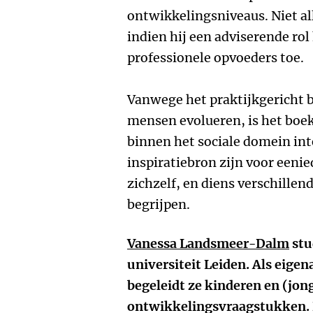
ontwikkelingsniveaus. Niet al
indien hij een adviserende rol
professionele opvoeders toe.
Vanwege het praktijkgericht b
mensen evolueren, is het boek
binnen het sociale domein int
inspiratiebron zijn voor eenie
zichzelf, en diens verschille
begrijpen.
Vanessa Landsmeer-Dalm
stu
universiteit Leiden. Als eigen
begeleidt ze kinderen en (jon
ontwikkelingsvraagstukken. 