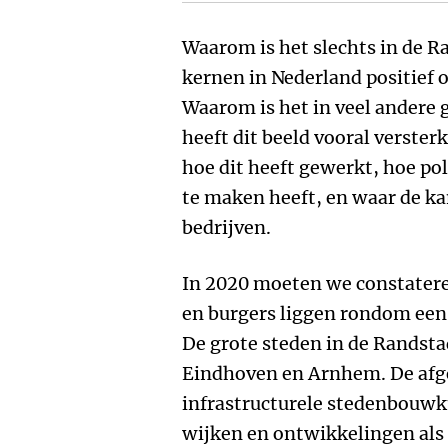
Waarom is het slechts in de R
kernen in Nederland positief
Waarom is het in veel andere 
heeft dit beeld vooral verster
hoe dit heeft gewerkt, hoe po
te maken heeft, en waar de ka
bedrijven.
In 2020 moeten we constatere
en burgers liggen rondom een 
De grote steden in de Randstad
Eindhoven en Arnhem. De afg
infrastructurele stedenbouwk
wijken en ontwikkelingen als 