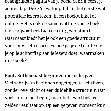
belangrijkste pagina van je boek. Schrijf eerst je
achterflap! Deze ‘elevator pitch' is het eerste wat
potentiele lezers lezen; in een boekwinkel of
online. Het is ook de samenvatting van je boek
die je bijvoorbeeld aan een uitgever stuurt.
Daarnaast biedt het je ook een goede structuur
voor jouw schrijfproces: hoe ga je de belofte die
je op je achterflap aan je lezers doet, waarmaken
in je boek?
Fout: Enthousiast beginnen met schrijven
Veel schrijvers beginnen opgetogen te schrijven,
zonder overzicht of een duidelijke structuur. Dat
voelt fijn in het begin, maar het levert helaas
zelden resultaat op. Op een gegeven moment kun