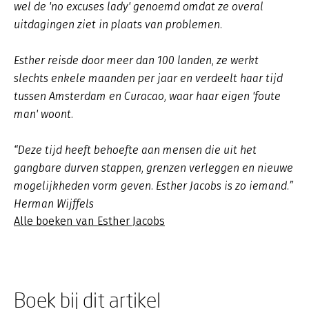
wel de 'no excuses lady' genoemd omdat ze overal
uitdagingen ziet in plaats van problemen.
Esther reisde door meer dan 100 landen, ze werkt
slechts enkele maanden per jaar en verdeelt haar tijd
tussen Amsterdam en Curacao, waar haar eigen 'foute
man' woont.
“Deze tijd heeft behoefte aan mensen die uit het
gangbare durven stappen, grenzen verleggen en nieuwe
mogelijkheden vorm geven. Esther Jacobs is zo iemand.”
Herman Wijffels
Alle boeken van Esther Jacobs
Boek bij dit artikel