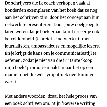
De schrijvers die ik coach verkopen vaak al
honderden exemplaren van het boek dat ze nog
aan het schrijven zijn, door het concept aan hun
netwerk te presenteren. Door jouw doelgroep te
laten weten dat je boek eraan komt creëer je ook
betrokkenheid. Je breidt je netwerk uit met
journalisten, ambassadeurs en mogelijke lezers.
En je krijgt de kans om je communicatiestijl te
oefenen, zodat je niet van die irritante ‘koop
mijn boek' promotie maakt, maar het op een
manier doet die wél sympathiek overkomt en
werkt.
Met andere woorden: draai het hele proces van
een boek schrijven om. Mijn ‘Reverse Writing'