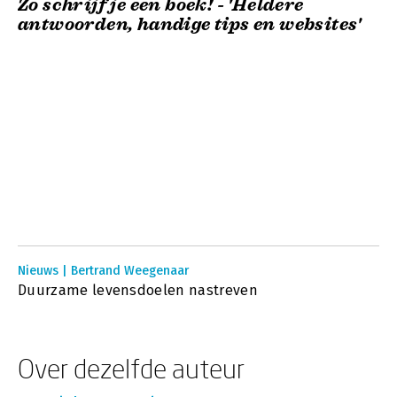
Zo schrijf je een boek! - 'Heldere
antwoorden, handige tips en websites'
Nieuws | Bertrand Weegenaar
Duurzame levensdoelen nastreven
Over dezelfde auteur