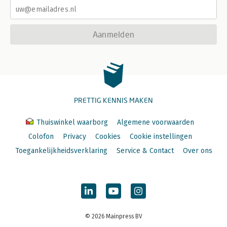
Aanmelden
PRETTIG KENNIS MAKEN
Thuiswinkel waarborg
Algemene voorwaarden
Colofon
Privacy
Cookies
Cookie instellingen
Toegankelijkheidsverklaring
Service & Contact
Over ons
© 2026 Mainpress BV