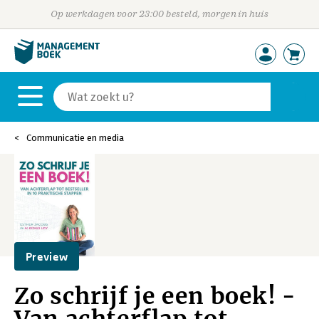
Op werkdagen voor 23:00 besteld, morgen in huis
Communicatie en media
Preview
Zo schrijf je een boek! -