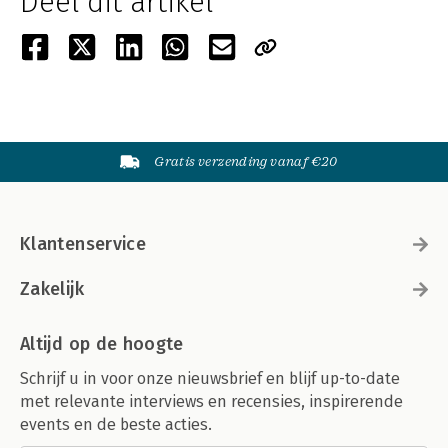
Deel dit artikel
Gratis verzending vanaf €20
Klantenservice
Zakelijk
Altijd op de hoogte
Schrijf u in voor onze nieuwsbrief en blijf up-to-date
met relevante interviews en recensies, inspirerende
events en de beste acties.