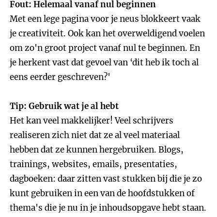
Fout: Helemaal vanaf nul beginnen
Met een lege pagina voor je neus blokkeert vaak
je creativiteit. Ook kan het overweldigend voelen
om zo'n groot project vanaf nul te beginnen. En
je herkent vast dat gevoel van ‘dit heb ik toch al
eens eerder geschreven?'
Tip: Gebruik wat je al hebt
Het kan veel makkelijker! Veel schrijvers
realiseren zich niet dat ze al veel materiaal
hebben dat ze kunnen hergebruiken. Blogs,
trainings, websites, emails, presentaties,
dagboeken: daar zitten vast stukken bij die je zo
kunt gebruiken in een van de hoofdstukken of
thema's die je nu in je inhoudsopgave hebt staan.