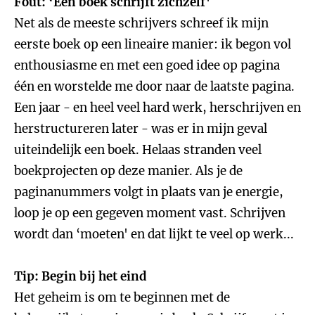
Fout: ‘Een boek schrijft zichzelf'
Net als de meeste schrijvers schreef ik mijn
eerste boek op een lineaire manier: ik begon vol
enthousiasme en met een goed idee op pagina
één en worstelde me door naar de laatste pagina.
Een jaar - en heel veel hard werk, herschrijven en
herstructureren later - was er in mijn geval
uiteindelijk een boek. Helaas stranden veel
boekprojecten op deze manier. Als je de
paginanummers volgt in plaats van je energie,
loop je op een gegeven moment vast. Schrijven
wordt dan ‘moeten' en dat lijkt te veel op werk...
Tip: Begin bij het eind
Het geheim is om te beginnen met de