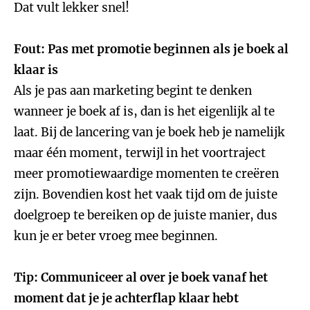
Dat vult lekker snel!
Fout: Pas met promotie beginnen als je boek al
klaar is
Als je pas aan marketing begint te denken
wanneer je boek af is, dan is het eigenlijk al te
laat. Bij de lancering van je boek heb je namelijk
maar één moment, terwijl in het voortraject
meer promotiewaardige momenten te creëren
zijn. Bovendien kost het vaak tijd om de juiste
doelgroep te bereiken op de juiste manier, dus
kun je er beter vroeg mee beginnen.
Tip: Communiceer al over je boek vanaf het
moment dat je je achterflap klaar hebt