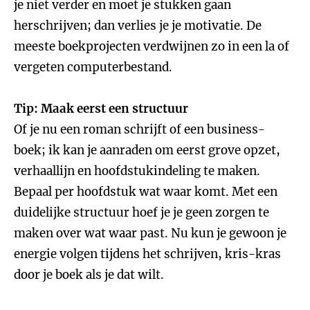
je niet verder en moet je stukken gaan
herschrijven; dan verlies je je motivatie. De
meeste boekprojecten verdwijnen zo in een la of
vergeten computerbestand.
Tip: Maak eerst een structuur
Of je nu een roman schrijft of een business-
boek; ik kan je aanraden om eerst grove opzet,
verhaallijn en hoofdstukindeling te maken.
Bepaal per hoofdstuk wat waar komt. Met een
duidelijke structuur hoef je je geen zorgen te
maken over wat waar past. Nu kun je gewoon je
energie volgen tijdens het schrijven, kris-kras
door je boek als je dat wilt.