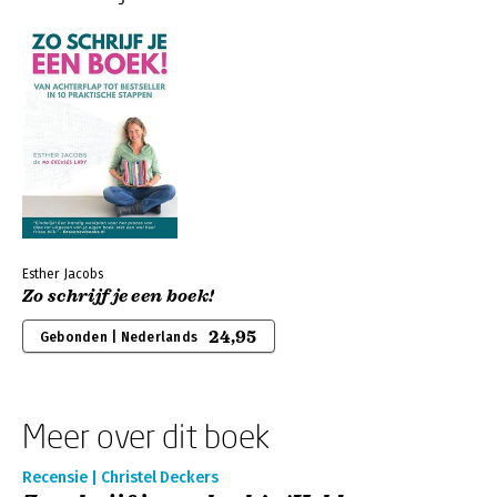
Esther Jacobs
Zo schrijf je een boek!
24,95
Gebonden | Nederlands
Meer over dit boek
Recensie | Christel Deckers