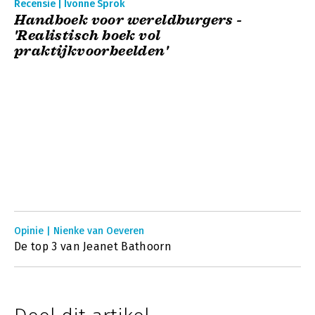
Recensie | Ivonne Sprok
Handboek voor wereldburgers -
'Realistisch boek vol
praktijkvoorbeelden'
Opinie | Nienke van Oeveren
De top 3 van Jeanet Bathoorn