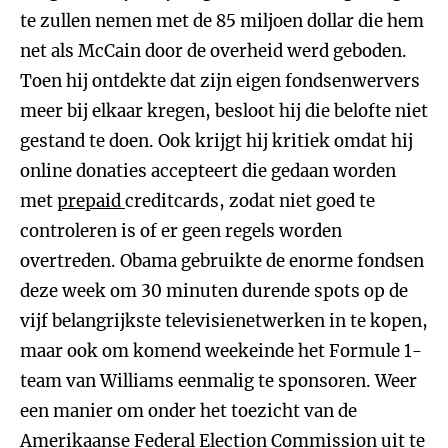
te zullen nemen met de 85 miljoen dollar die hem
net als McCain door de overheid werd geboden.
Toen hij ontdekte dat zijn eigen fondsenwervers
meer bij elkaar kregen, besloot hij die belofte niet
gestand te doen. Ook krijgt hij kritiek omdat hij
online donaties accepteert die gedaan worden
met
prepaid
creditcards, zodat niet goed te
controleren is of er geen regels worden
overtreden. Obama gebruikte de enorme fondsen
deze week om 30 minuten durende spots op de
vijf belangrijkste televisienetwerken in te kopen,
maar ook om komend weekeinde het Formule 1-
team van Williams eenmalig te sponsoren. Weer
een manier om onder het toezicht van de
Amerikaanse Federal Election Commission uit te