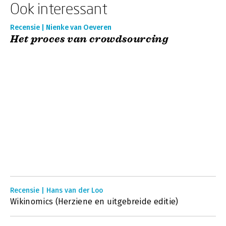
Ook interessant
Recensie | Nienke van Oeveren
Het proces van crowdsourcing
Recensie | Hans van der Loo
Wikinomics (Herziene en uitgebreide editie)