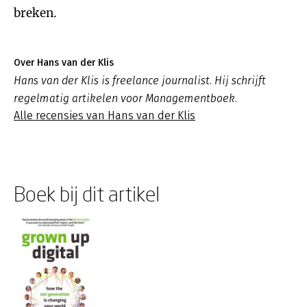
breken.
Over Hans van der Klis
Hans van der Klis is freelance journalist. Hij schrijft
regelmatig artikelen voor Managementboek.
Alle recensies van Hans van der Klis
Boek bij dit artikel