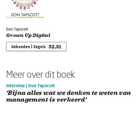
Don Tapscott
Grown Up Digital
52,31
Gebonden | Engels
Meer over dit boek
Interview | Don Tapscott
‘Bijna alles wat we denken te weten van
management is verkeerd’