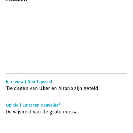
Interview | Don Tapscott
‘De dagen van Uber en Airbnb zijn geteld’
Opinie | Ernst ten Heuvelhof
De wijsheid van de grote massa