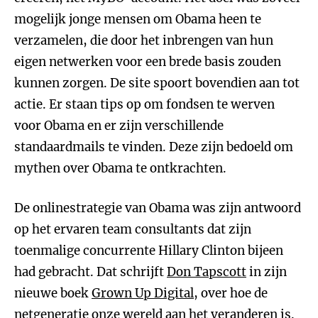
mogelijk jonge mensen om Obama heen te
verzamelen, die door het inbrengen van hun
eigen netwerken voor een brede basis zouden
kunnen zorgen. De site spoort bovendien aan tot
actie. Er staan tips op om fondsen te werven
voor Obama en er zijn verschillende
standaardmails te vinden. Deze zijn bedoeld om
mythen over Obama te ontkrachten.
De onlinestrategie van Obama was zijn antwoord
op het ervaren team consultants dat zijn
toenmalige concurrente Hillary Clinton bijeen
had gebracht. Dat schrijft
Don Tapscott
in zijn
nieuwe boek
Grown Up Digital
, over hoe de
netgeneratie onze wereld aan het veranderen is.