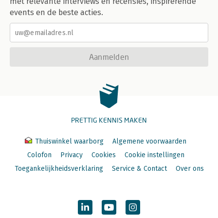
met relevante interviews en recensies, inspirerende
events en de beste acties.
Aanmelden
PRETTIG KENNIS MAKEN
Thuiswinkel waarborg
Algemene voorwaarden
Colofon
Privacy
Cookies
Cookie instellingen
Toegankelijkheidsverklaring
Service & Contact
Over ons