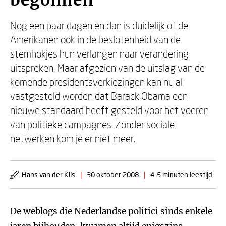
begonnen
Nog een paar dagen en dan is duidelijk of de
Amerikanen ook in de beslotenheid van de
stemhokjes hun verlangen naar verandering
uitspreken. Maar afgezien van de uitslag van de
komende presidentsverkiezingen kan nu al
vastgesteld worden dat Barack Obama een
nieuwe standaard heeft gesteld voor het voeren
van politieke campagnes. Zonder sociale
netwerken kom je er niet meer.
Hans van der Klis
|
30 oktober 2008
|
4-5 minuten leestijd
De weblogs die Nederlandse politici sinds enkele