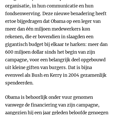
organisatie, in hun communicatie en hun
fondsenwerving. Deze nieuwe benadering heeft
ertoe bijgedragen dat Obama op een leger van
meer dan één miljoen medewerkers kon
rekenen, die er bovendien in slaagden een
gigantisch budget bij elkaar te harken: meer dan
600 miljoen dollar sinds het begin van zijn
campagne, voor een belangrijk deel opgebouwd
uit kleine giften van burgers. Dat is bijna
evenveel als Bush en Kerry in 2004 gezamenlijk
spendeerden.
Obama is behoorlijk onder vuur genomen
vanwege de financiering van zijn campagne,
aangezien hij een jaar geleden beloofde genoegen