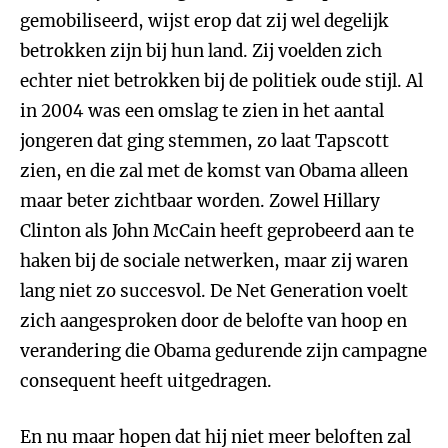
gemobiliseerd, wijst erop dat zij wel degelijk
betrokken zijn bij hun land. Zij voelden zich
echter niet betrokken bij de politiek oude stijl. Al
in 2004 was een omslag te zien in het aantal
jongeren dat ging stemmen, zo laat Tapscott
zien, en die zal met de komst van Obama alleen
maar beter zichtbaar worden. Zowel Hillary
Clinton als John McCain heeft geprobeerd aan te
haken bij de sociale netwerken, maar zij waren
lang niet zo succesvol. De Net Generation voelt
zich aangesproken door de belofte van hoop en
verandering die Obama gedurende zijn campagne
consequent heeft uitgedragen.
En nu maar hopen dat hij niet meer beloften zal