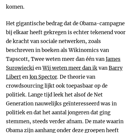
komen.
Het gigantische bedrag dat de Obama-campagne
bij elkaar heeft gekregen is echter tekenend voor
de kracht van sociale netwerken, zoals
beschreven in boeken als Wikinomics van
Tapscott, Twee weten meer dan één van
James
Surowiecki
en
Wij weten meer dan ik
van
Barry
Libert
en
Jon Spector
. De theorie van
crowdsourcing lijkt ook toepasbaar op de
politiek. Lange tijd leek het alsof de Net
Generation nauwelijks geïnteresseerd was in
politiek en dat het aantal jongeren dat ging
stemmen, steeds verder afnam. De mate waarin
Obama zijn aanhang onder deze groepen heeft