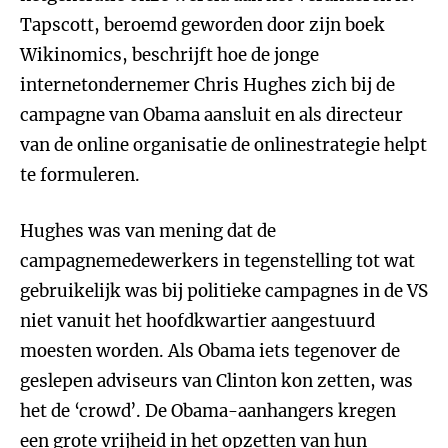
Tapscott, beroemd geworden door zijn boek
Wikinomics, beschrijft hoe de jonge
internetondernemer Chris Hughes zich bij de
campagne van Obama aansluit en als directeur
van de online organisatie de onlinestrategie helpt
te formuleren.
Hughes was van mening dat de
campagnemedewerkers in tegenstelling tot wat
gebruikelijk was bij politieke campagnes in de VS
niet vanuit het hoofdkwartier aangestuurd
moesten worden. Als Obama iets tegenover de
geslepen adviseurs van Clinton kon zetten, was
het de ‘crowd’. De Obama-aanhangers kregen
een grote vrijheid in het opzetten van hun