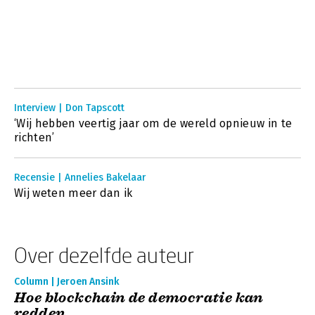
Interview | Don Tapscott
‘Wij hebben veertig jaar om de wereld opnieuw in te
richten’
Recensie | Annelies Bakelaar
Wij weten meer dan ik
Over dezelfde auteur
Column | Jeroen Ansink
Hoe blockchain de democratie kan
redden