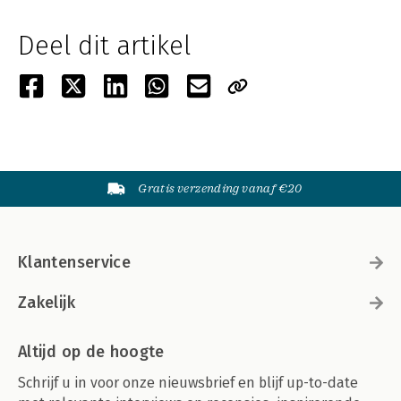
Deel dit artikel
Gratis verzending vanaf €20
Klantenservice
Zakelijk
Altijd op de hoogte
Schrijf u in voor onze nieuwsbrief en blijf up-to-date