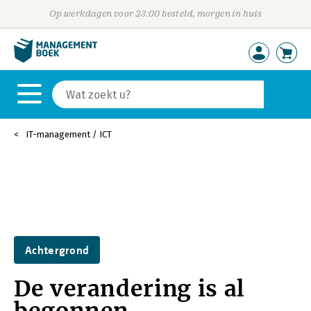
Op werkdagen voor 23:00 besteld, morgen in huis
IT-management / ICT
Achtergrond
De verandering is al