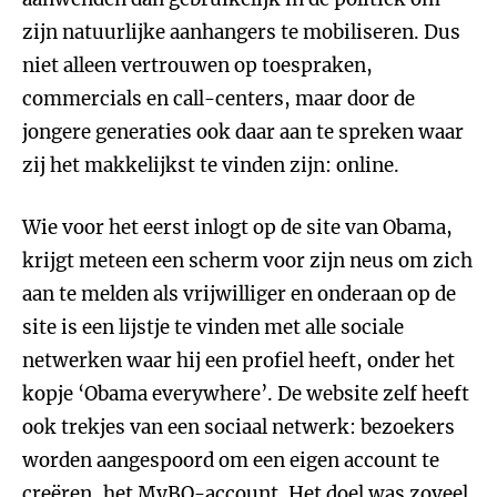
zijn natuurlijke aanhangers te mobiliseren. Dus
niet alleen vertrouwen op toespraken,
commercials en call-centers, maar door de
jongere generaties ook daar aan te spreken waar
zij het makkelijkst te vinden zijn: online.
Wie voor het eerst inlogt op de site van Obama,
krijgt meteen een scherm voor zijn neus om zich
aan te melden als vrijwilliger en onderaan op de
site is een lijstje te vinden met alle sociale
netwerken waar hij een profiel heeft, onder het
kopje ‘Obama everywhere’. De website zelf heeft
ook trekjes van een sociaal netwerk: bezoekers
worden aangespoord om een eigen account te
creëren, het MyBO-account. Het doel was zoveel