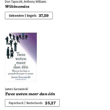
Don Tapscott, Anthony Williams
Wikinomics
37,59
Gebonden | Engels
James Surowiecki
Twee weten meer dan één
25,27
Paperback | Nederlands