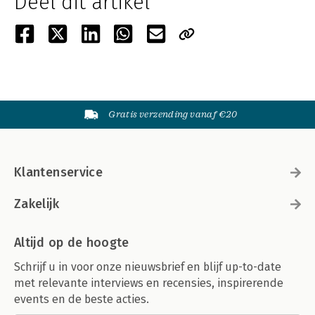
Deel dit artikel
Gratis verzending vanaf €20
Klantenservice
Zakelijk
Altijd op de hoogte
Schrijf u in voor onze nieuwsbrief en blijf up-to-date
met relevante interviews en recensies, inspirerende
events en de beste acties.