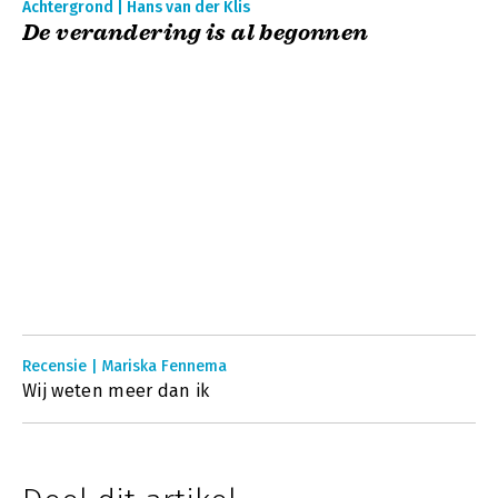
Achtergrond | Hans van der Klis
De verandering is al begonnen
Recensie | Mariska Fennema
Wij weten meer dan ik