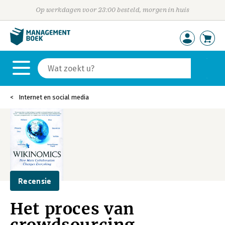
Op werkdagen voor 23:00 besteld, morgen in huis
Internet en social media
Recensie
Het proces van