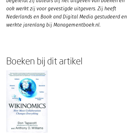
begeleidt zij auteurs bij het uitgeven van boeken en
ook werkt zij voor gevestigde uitgevers. Zij heeft
Nederlands en Book and Digital Media gestudeerd en
werkte jarenlang bij Managementboek.nl.
Boeken bij dit artikel