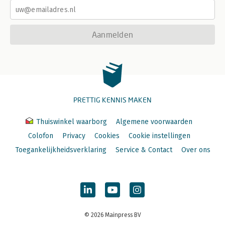
Aanmelden
PRETTIG KENNIS MAKEN
Thuiswinkel waarborg
Algemene voorwaarden
Colofon
Privacy
Cookies
Cookie instellingen
Toegankelijkheidsverklaring
Service & Contact
Over ons
© 2026 Mainpress BV