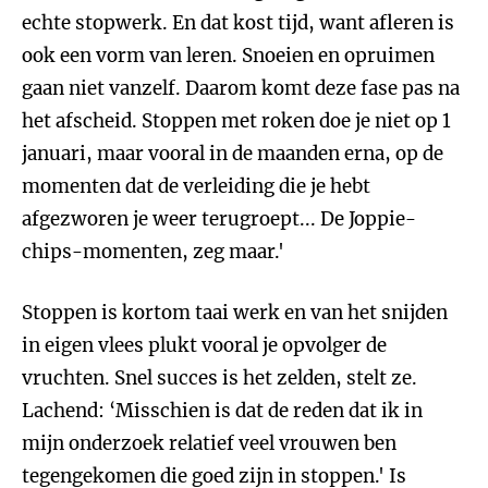
echte stopwerk. En dat kost tijd, want afleren is
ook een vorm van leren. Snoeien en opruimen
gaan niet vanzelf. Daarom komt deze fase pas na
het afscheid. Stoppen met roken doe je niet op 1
januari, maar vooral in de maanden erna, op de
momenten dat de verleiding die je hebt
afgezworen je weer terugroept... De Joppie-
chips-momenten, zeg maar.'
Stoppen is kortom taai werk en van het snijden
in eigen vlees plukt vooral je opvolger de
vruchten. Snel succes is het zelden, stelt ze.
Lachend: ‘Misschien is dat de reden dat ik in
mijn onderzoek relatief veel vrouwen ben
tegengekomen die goed zijn in stoppen.' Is