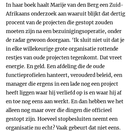
In haar boek haalt Marije van den Berg een Zuid-
Afrikaans onderzoek aan waaruit blijkt dat dertig
procent van de projecten die gestopt zouden
moeten zijn na een bezuinigingsoperatie, onder
de radar gewoon doorgaan. ‘Ik sluit niet uit dat je
in elke willekeurige grote organisatie rottende
restjes van oude projecten tegenkomt. Dat vreet
energie. En geld. Een afdeling die de oude
functieprofielen hanteert, verouderd beleid, een
manager die ergens in een lade nog een project
heeft liggen waar hij verliefd op is en waar hij af
en toe nog eens aan werkt. En dan hebben we het
alleen nog maar over die dingen die officieel
gestopt zijn. Hoeveel stopbesluiten neemt een
organisatie nu echt? Vaak gebeurt dat niet eens.