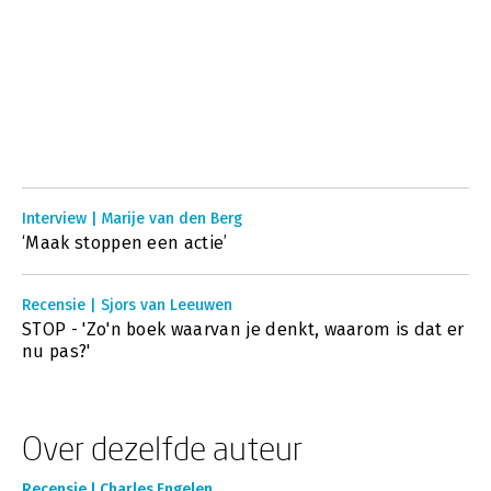
Interview | Marije van den Berg
‘Maak stoppen een actie’
Recensie | Sjors van Leeuwen
STOP - 'Zo'n boek waarvan je denkt, waarom is dat er
nu pas?'
Over dezelfde auteur
Recensie | Charles Engelen