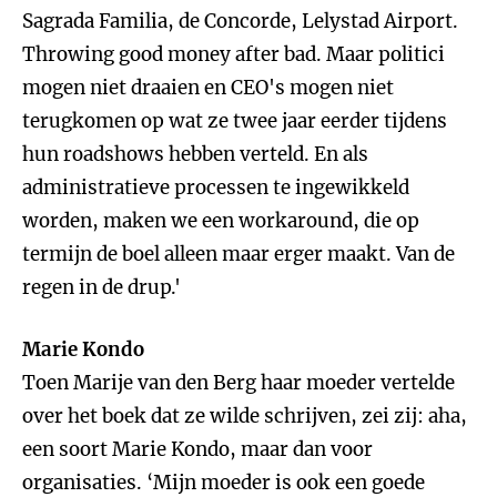
Sagrada Familia, de Concorde, Lelystad Airport.
Throwing good money after bad. Maar politici
mogen niet draaien en CEO's mogen niet
terugkomen op wat ze twee jaar eerder tijdens
hun roadshows hebben verteld. En als
administratieve processen te ingewikkeld
worden, maken we een workaround, die op
termijn de boel alleen maar erger maakt. Van de
regen in de drup.'
Marie Kondo
Toen Marije van den Berg haar moeder vertelde
over het boek dat ze wilde schrijven, zei zij: aha,
een soort Marie Kondo, maar dan voor
organisaties. ‘Mijn moeder is ook een goede