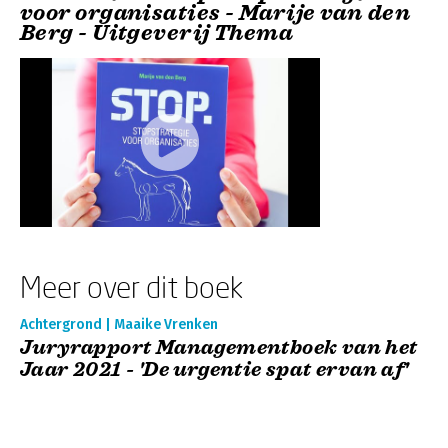
voor organisaties - Marije van den
Berg - Uitgeverij Thema
Meer over dit boek
Achtergrond | Maaike Vrenken
Juryrapport Managementboek van het
Jaar 2021 - 'De urgentie spat ervan af'