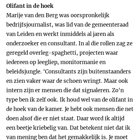
Olifant in de hoek
Marije van den Berg was oorspronkelijk
bedrijfsjournalist, was lid van de gemeenteraad
van Leiden en werkt inmiddels al jaren als
onderzoeker en consultant. In al die rollen zag ze
geregeld overleg-spaghetti, projecten waar
iedereen op leegliep, monitormanie en
beleidsjungle. ‘Consultants zijn buitenstaanders
en zien vaker waar de schoen wringt. Maar ook
intern zijn er mensen die dat signaleren. Zo'n
type ben ik zelf ook. Ik houd wel van de olifant in
de hoek van de kamer. Je hebt ook mensen die net
doen alsof die er niet staat. Daar word ik altijd
een beetje kriebelig van. Dat betekent niet dat ik
van mening ben dat het gemakkelijk is. Je moet