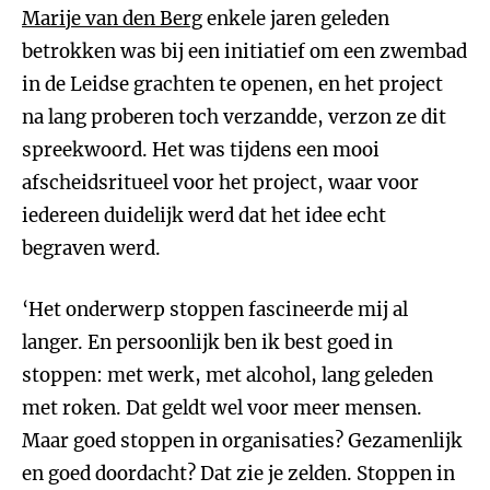
Marije van den Berg
enkele jaren geleden
betrokken was bij een initiatief om een zwembad
in de Leidse grachten te openen, en het project
na lang proberen toch verzandde, verzon ze dit
spreekwoord. Het was tijdens een mooi
afscheidsritueel voor het project, waar voor
iedereen duidelijk werd dat het idee echt
begraven werd.
‘Het onderwerp stoppen fascineerde mij al
langer. En persoonlijk ben ik best goed in
stoppen: met werk, met alcohol, lang geleden
met roken. Dat geldt wel voor meer mensen.
Maar goed stoppen in organisaties? Gezamenlijk
en goed doordacht? Dat zie je zelden. Stoppen in