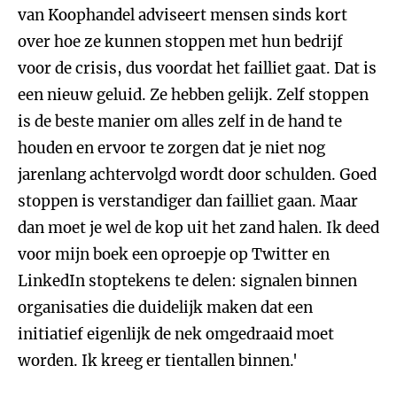
van Koophandel adviseert mensen sinds kort
over hoe ze kunnen stoppen met hun bedrijf
voor de crisis, dus voordat het failliet gaat. Dat is
een nieuw geluid. Ze hebben gelijk. Zelf stoppen
is de beste manier om alles zelf in de hand te
houden en ervoor te zorgen dat je niet nog
jarenlang achtervolgd wordt door schulden. Goed
stoppen is verstandiger dan failliet gaan. Maar
dan moet je wel de kop uit het zand halen. Ik deed
voor mijn boek een oproepje op Twitter en
LinkedIn stoptekens te delen: signalen binnen
organisaties die duidelijk maken dat een
initiatief eigenlijk de nek omgedraaid moet
worden. Ik kreeg er tientallen binnen.'