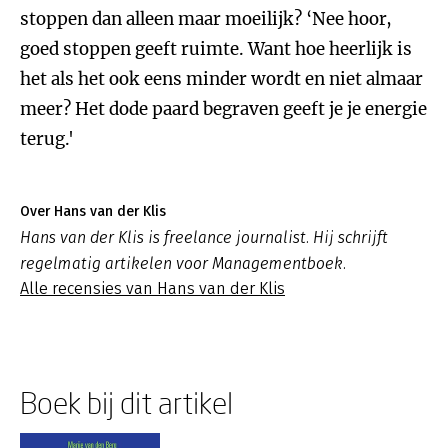
stoppen dan alleen maar moeilijk? ‘Nee hoor,
goed stoppen geeft ruimte. Want hoe heerlijk is
het als het ook eens minder wordt en niet almaar
meer? Het dode paard begraven geeft je je energie
terug.'
Over Hans van der Klis
Hans van der Klis is freelance journalist. Hij schrijft
regelmatig artikelen voor Managementboek.
Alle recensies van Hans van der Klis
Boek bij dit artikel