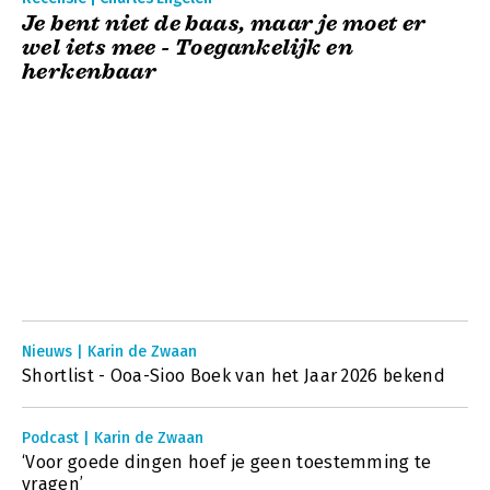
Je bent niet de baas, maar je moet er
wel iets mee - Toegankelijk en
herkenbaar
Nieuws | Karin de Zwaan
Shortlist - Ooa-Sioo Boek van het Jaar 2026 bekend
Podcast | Karin de Zwaan
‘Voor goede dingen hoef je geen toestemming te
vragen’