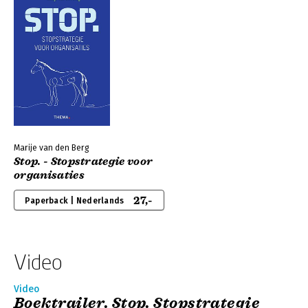
Marije van den Berg
Stop. - Stopstrategie voor
organisaties
27,-
Paperback | Nederlands
Video
Video
Boektrailer. Stop. Stopstrategie