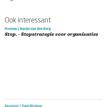
Ook interessant
Preview | Marije van den Berg
Stop. - Stopstrategie voor organisaties
Recensie | Paul Misdorp