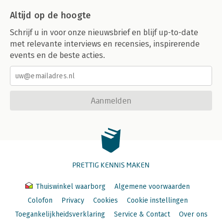
Altijd op de hoogte
Schrijf u in voor onze nieuwsbrief en blijf up-to-date
met relevante interviews en recensies, inspirerende
events en de beste acties.
Aanmelden
PRETTIG KENNIS MAKEN
Thuiswinkel waarborg
Algemene voorwaarden
Colofon
Privacy
Cookies
Cookie instellingen
Toegankelijkheidsverklaring
Service & Contact
Over ons