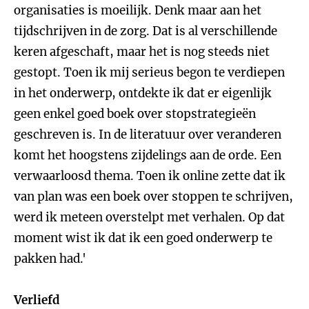
organisaties is moeilijk. Denk maar aan het
tijdschrijven in de zorg. Dat is al verschillende
keren afgeschaft, maar het is nog steeds niet
gestopt. Toen ik mij serieus begon te verdiepen
in het onderwerp, ontdekte ik dat er eigenlijk
geen enkel goed boek over stopstrategieën
geschreven is. In de literatuur over veranderen
komt het hoogstens zijdelings aan de orde. Een
verwaarloosd thema. Toen ik online zette dat ik
van plan was een boek over stoppen te schrijven,
werd ik meteen overstelpt met verhalen. Op dat
moment wist ik dat ik een goed onderwerp te
pakken had.'
Verliefd