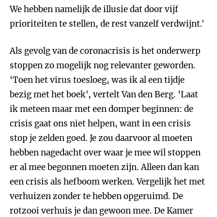
We hebben namelijk de illusie dat door vijf
prioriteiten te stellen, de rest vanzelf verdwijnt.'
Als gevolg van de coronacrisis is het onderwerp
stoppen zo mogelijk nog relevanter geworden.
‘Toen het virus toesloeg, was ik al een tijdje
bezig met het boek', vertelt Van den Berg. ‘Laat
ik meteen maar met een domper beginnen: de
crisis gaat ons niet helpen, want in een crisis
stop je zelden goed. Je zou daarvoor al moeten
hebben nagedacht over waar je mee wil stoppen
er al mee begonnen moeten zijn. Alleen dan kan
een crisis als hefboom werken. Vergelijk het met
verhuizen zonder te hebben opgeruimd. De
rotzooi verhuis je dan gewoon mee. De Kamer