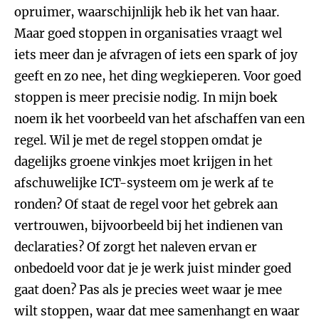
opruimer, waarschijnlijk heb ik het van haar.
Maar goed stoppen in organisaties vraagt wel
iets meer dan je afvragen of iets een spark of joy
geeft en zo nee, het ding wegkieperen. Voor goed
stoppen is meer precisie nodig. In mijn boek
noem ik het voorbeeld van het afschaffen van een
regel. Wil je met de regel stoppen omdat je
dagelijks groene vinkjes moet krijgen in het
afschuwelijke ICT-systeem om je werk af te
ronden? Of staat de regel voor het gebrek aan
vertrouwen, bijvoorbeeld bij het indienen van
declaraties? Of zorgt het naleven ervan er
onbedoeld voor dat je je werk juist minder goed
gaat doen? Pas als je precies weet waar je mee
wilt stoppen, waar dat mee samenhangt en waar