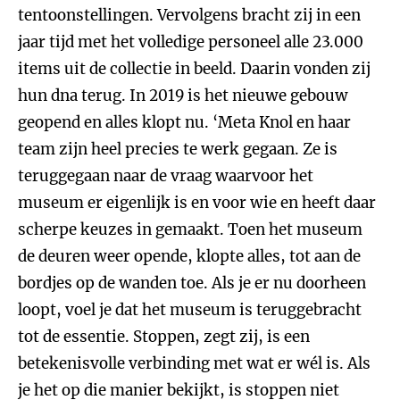
tentoonstellingen. Vervolgens bracht zij in een
jaar tijd met het volledige personeel alle 23.000
items uit de collectie in beeld. Daarin vonden zij
hun dna terug. In 2019 is het nieuwe gebouw
geopend en alles klopt nu. ‘Meta Knol en haar
team zijn heel precies te werk gegaan. Ze is
teruggegaan naar de vraag waarvoor het
museum er eigenlijk is en voor wie en heeft daar
scherpe keuzes in gemaakt. Toen het museum
de deuren weer opende, klopte alles, tot aan de
bordjes op de wanden toe. Als je er nu doorheen
loopt, voel je dat het museum is teruggebracht
tot de essentie. Stoppen, zegt zij, is een
betekenisvolle verbinding met wat er wél is. Als
je het op die manier bekijkt, is stoppen niet