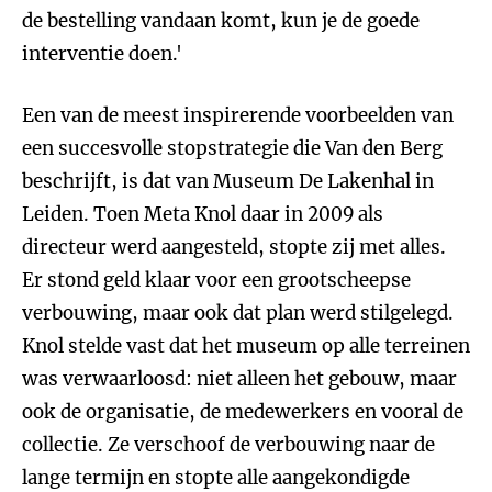
de bestelling vandaan komt, kun je de goede
interventie doen.'
Een van de meest inspirerende voorbeelden van
een succesvolle stopstrategie die Van den Berg
beschrijft, is dat van Museum De Lakenhal in
Leiden. Toen Meta Knol daar in 2009 als
directeur werd aangesteld, stopte zij met alles.
Er stond geld klaar voor een grootscheepse
verbouwing, maar ook dat plan werd stilgelegd.
Knol stelde vast dat het museum op alle terreinen
was verwaarloosd: niet alleen het gebouw, maar
ook de organisatie, de medewerkers en vooral de
collectie. Ze verschoof de verbouwing naar de
lange termijn en stopte alle aangekondigde