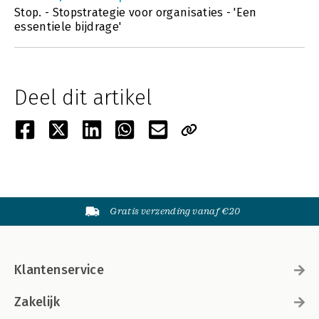
Stop. - Stopstrategie voor organisaties - 'Een
essentiele bijdrage'
Deel dit artikel
Gratis verzending vanaf €20
Klantenservice
Zakelijk