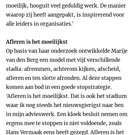
moeilijk, hooguit veel geduldig werk. De manier
waarop zij heeft aangepakt, is inspirerend voor
alle leiders in organisaties.'
Afleren is het moeilijkst
Op basis van haar onderzoek ontwikkelde Marije
van den Berg een model met vijf verschillende
stadia: afremmen, achterom kijken, afscheid,
afleren en ten slotte afronden. Al deze stappen
komen aan bod in een goede stopstrategie.
‘Afleren is het moeilijkst. Dat is ook het stadium
waar ik nog steeds het nieuwsgierigst naar ben
in mijn advieswerk. Een kloek besluit nemen om
ergens mee te stoppen is niet voldoende, zoals
Hans Vermaak eens heeft gezegd. Afleren is het