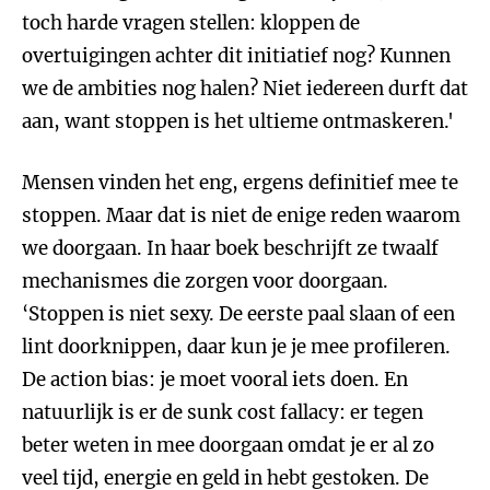
toch harde vragen stellen: kloppen de
overtuigingen achter dit initiatief nog? Kunnen
we de ambities nog halen? Niet iedereen durft dat
aan, want stoppen is het ultieme ontmaskeren.'
Mensen vinden het eng, ergens definitief mee te
stoppen. Maar dat is niet de enige reden waarom
we doorgaan. In haar boek beschrijft ze twaalf
mechanismes die zorgen voor doorgaan.
‘Stoppen is niet sexy. De eerste paal slaan of een
lint doorknippen, daar kun je je mee profileren.
De action bias: je moet vooral iets doen. En
natuurlijk is er de sunk cost fallacy: er tegen
beter weten in mee doorgaan omdat je er al zo
veel tijd, energie en geld in hebt gestoken. De