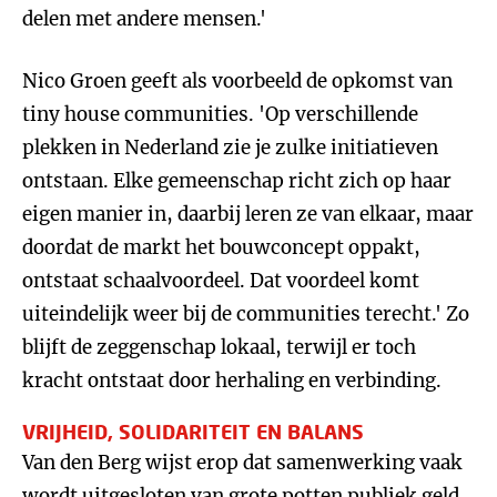
delen met andere mensen.'
Nico Groen geeft als voorbeeld de opkomst van
tiny house communities. 'Op verschillende
plekken in Nederland zie je zulke initiatieven
ontstaan. Elke gemeenschap richt zich op haar
eigen manier in, daarbij leren ze van elkaar, maar
doordat de markt het bouwconcept oppakt,
ontstaat schaalvoordeel. Dat voordeel komt
uiteindelijk weer bij de communities terecht.' Zo
blijft de zeggenschap lokaal, terwijl er toch
kracht ontstaat door herhaling en verbinding.
VRIJHEID, SOLIDARITEIT EN BALANS
Van den Berg wijst erop dat samenwerking vaak
wordt uitgesloten van grote potten publiek geld.