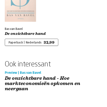
Bas van Bavel
De onzichtbare hand
32,99
Paperback | Nederlands
Ook interessant
Preview | Bas van Bavel
De onzichtbare hand - Hoe
markteconomieën opkomen en
neergaan