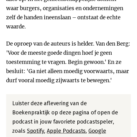
waar burgers, organisaties en ondernemingen
zelf de handen ineenslaan – ontstaat de echte
waarde.
De oproep van de auteurs is helder. Van den Berg:
'Voor de meeste goede dingen hoef je geen
toestemming te vragen. Begin gewoon.' En ze
besluit: 'Ga niet alleen moedig voorwaarts, maar
durf vooral moedig zijwaarts te bewegen.'
Luister deze aflevering van de
Boekenpraktijk op deze pagina of open de
podcast in jouw favoriete podcastspeler,
zoals
Spotify
,
Apple Podcasts
,
Google