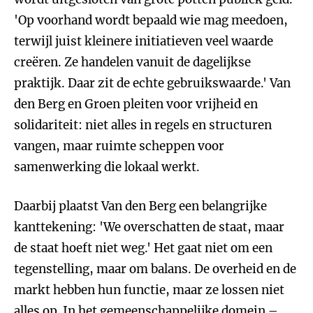
'Op voorhand wordt bepaald wie mag meedoen,
terwijl juist kleinere initiatieven veel waarde
creëren. Ze handelen vanuit de dagelijkse
praktijk. Daar zit de echte gebruikswaarde.' Van
den Berg en Groen pleiten voor vrijheid en
solidariteit: niet alles in regels en structuren
vangen, maar ruimte scheppen voor
samenwerking die lokaal werkt.
Daarbij plaatst Van den Berg een belangrijke
kanttekening: 'We overschatten de staat, maar
de staat hoeft niet weg.' Het gaat niet om een
tegenstelling, maar om balans. De overheid en de
markt hebben hun functie, maar ze lossen niet
alles op. In het gemeenschappelijke domein –