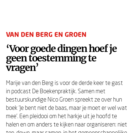
VAN DEN BERG EN GROEN
‘Voor goede dingen hoef je
geen toestemming te
vragen’
Marije van den Berg is voor de derde keer te gast
in podcast De Boekenpraktijk. Samen met
bestuurskundige Nico Groen spreekt ze over hun
boek 'Je bent niet de baas, maar je moet er wel wat
mee'. Een pleidooi om het harkje uit je hoofd te
halen en om anders te kijken naar organiseren: niet
top-down, maar samen, in het gemeenschappelijke