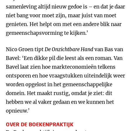
samenleving altijd nieuw gedoe is – en dat je daar
niet bang voor moet zijn, maar juist van moet
genieten. Het helpt om met een andere blik naar
gemeenschapsvorming te kijken.’
Nico Groen tipt
De Onzichtbare Hand
van Bas van
Bavel: ‘Een dikke pil die leest als een roman. Van
Bavel laat zien hoe markteconomieën telkens
ontsporen en hoe vraagstukken uiteindelijk weer
worden opgelost in het gemeenschappelijke
domein. Het maakt rustig, omdat je ziet: dit
hebben we al vaker gedaan en we kunnen het
opnieuw.’
OVER DE BOEKENPRAKTIJK