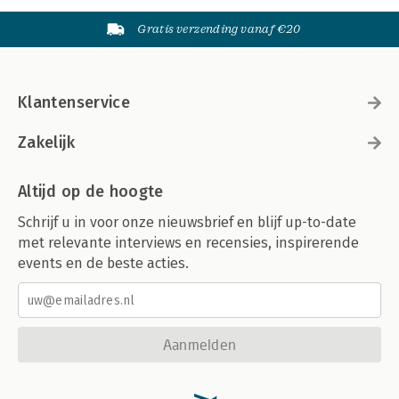
Gratis verzending vanaf €20
Klantenservice
Zakelijk
Altijd op de hoogte
Schrijf u in voor onze nieuwsbrief en blijf up-to-date
met relevante interviews en recensies, inspirerende
events en de beste acties.
Aanmelden