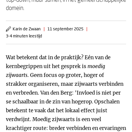
domein.
Karin de Zwaan
|
11 september 2025
|
3-4 minuten leestijd
Wat betekent dat in de praktijk? Eén van de
kernbegrippen uit het gesprek is
moedig
zijwaarts
. Geen focus op groter, hoger of
strakker organiseren, maar zijwaarts verbinden
en verbreden. Van den Berg: 'Invloed is niet per
se schaalbaar in de zin van hogerop. Opschalen
betekent te vaak dat het lokaal effect juist
verdwijnt. Moedig zijwaarts is een veel
krachtiger route: breder verbinden en ervaringen