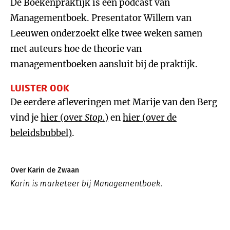
De Boekenpraktijk is een podcast van
Managementboek. Presentator Willem van
Leeuwen onderzoekt elke twee weken samen
met auteurs hoe de theorie van
managementboeken aansluit bij de praktijk.
LUISTER OOK
De eerdere afleveringen met Marije van den Berg
vind je
hier (over
Stop.
)
en
hier (over de
beleidsbubbel)
.
Over Karin de Zwaan
Karin is marketeer bij Managementboek.