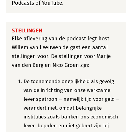
Podcasts
of
YouTube
.
STELLINGEN
Elke aflevering van de podcast legt host
Willem van Leeuwen de gast een aantal
stellingen voor. De stellingen voor Marije
van den Berg en Nico Groen zijn:
De toenemende ongelijkheid als gevolg
van de inrichting van onze werkzame
levenspatroon – namelijk tijd voor geld –
verandert niet, omdat belangrijke
instituties zoals banken ons economisch
leven bepalen en niet gebaat zijn bij