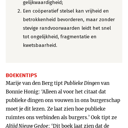
gelijkwaardigheid;
Een coöperatief stelsel kan vrijheid en
betrokkenheid bevorderen, maar zonder
stevige randvoorwaarden leidt het snel
tot ongelijkheid, fragmentatie en
kwetsbaarheid.
BOEKENTIPS
Marije van den Berg tipt
Publieke Dingen
van
Bonnie Honig: ‘Alleen al voor het citaat dat
publieke dingen ons vouwen in ons burgerschap
moet je dit lezen. Ze laat zien hoe publieke
ruimtes ons verbinden als burgers.’ Ook tipt ze
Altijd Nieuw Gedoe
: ‘Dit boek laat zien dat de