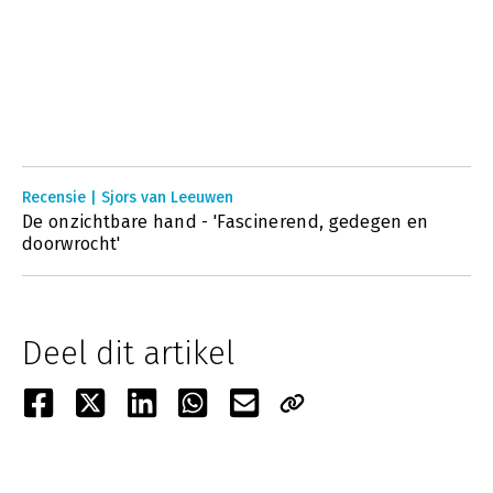
Recensie | Sjors van Leeuwen
De onzichtbare hand - 'Fascinerend, gedegen en
doorwrocht'
Deel dit artikel