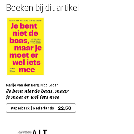
Boeken bij dit artikel
Marije van den Berg, Nico Groen
Je bent niet de baas, maar
je moet er wel iets mee
22,50
Paperback | Nederlands