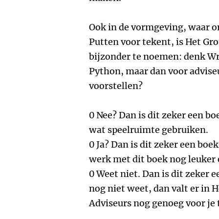
Ook in de vormgeving, waar o
Putten voor tekent, is Het Gr
bijzonder te noemen: denk Wr
Python, maar dan voor adviseur
voorstellen?
0 Nee? Dan is dit zeker een bo
wat speelruimte gebruiken.
0 Ja? Dan is dit zeker een boek
werk met dit boek nog leuker
0 Weet niet. Dan is dit zeker e
nog niet weet, dan valt er in 
Adviseurs nog genoeg voor je 