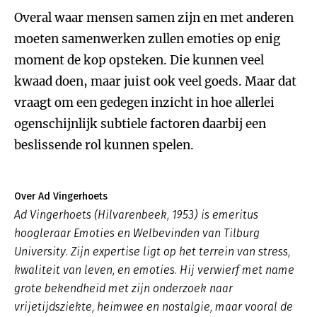
Overal waar mensen samen zijn en met anderen
moeten samenwerken zullen emoties op enig
moment de kop opsteken. Die kunnen veel
kwaad doen, maar juist ook veel goeds. Maar dat
vraagt om een gedegen inzicht in hoe allerlei
ogenschijnlijk subtiele factoren daarbij een
beslissende rol kunnen spelen.
Over Ad Vingerhoets
Ad Vingerhoets (Hilvarenbeek, 1953) is emeritus
hoogleraar Emoties en Welbevinden van Tilburg
University. Zijn expertise ligt op het terrein van stress,
kwaliteit van leven, en emoties. Hij verwierf met name
grote bekendheid met zijn onderzoek naar
vrijetijdsziekte, heimwee en nostalgie, maar vooral de