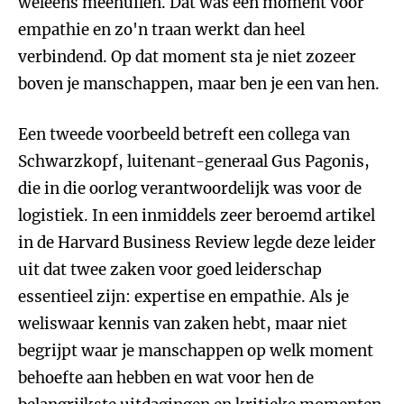
weleens meehuilen. Dat was een moment voor
empathie en zo'n traan werkt dan heel
verbindend. Op dat moment sta je niet zozeer
boven je manschappen, maar ben je een van hen.
Een tweede voorbeeld betreft een collega van
Schwarzkopf, luitenant-generaal Gus Pagonis,
die in die oorlog verantwoordelijk was voor de
logistiek. In een inmiddels zeer beroemd artikel
in de Harvard Business Review legde deze leider
uit dat twee zaken voor goed leiderschap
essentieel zijn: expertise en empathie. Als je
weliswaar kennis van zaken hebt, maar niet
begrijpt waar je manschappen op welk moment
behoefte aan hebben en wat voor hen de