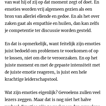
van wat hij of zij op dat moment zegt of doet. En
emoties worden vrij algemeen gezien als een
bron van allerlei ellende en gedoe. En als het over
zaken gaat als empathie en huilen, dan kan zelfs
je competentie ter discussie worden gesteld.
En dat is opmerkelijk, want feitelijk zijn emoties
juist bedoeld om problemen te voorkomen of op
te lossen, niet om die te veroorzaken. En op het
juiste moment en met de gepaste intensiteit met
de juiste emotie reageren, is juist een hele
krachtige leiderschapstool.
Wat zijn emoties eigenlijk? Gevoelens zullen veel
lezers zeggen. Maar dat is nog niet het halve