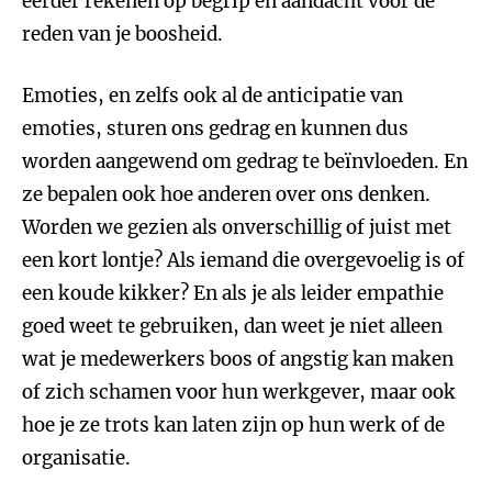
eerder rekenen op begrip en aandacht voor de
reden van je boosheid.
Emoties, en zelfs ook al de anticipatie van
emoties, sturen ons gedrag en kunnen dus
worden aangewend om gedrag te beïnvloeden. En
ze bepalen ook hoe anderen over ons denken.
Worden we gezien als onverschillig of juist met
een kort lontje? Als iemand die overgevoelig is of
een koude kikker? En als je als leider empathie
goed weet te gebruiken, dan weet je niet alleen
wat je medewerkers boos of angstig kan maken
of zich schamen voor hun werkgever, maar ook
hoe je ze trots kan laten zijn op hun werk of de
organisatie.