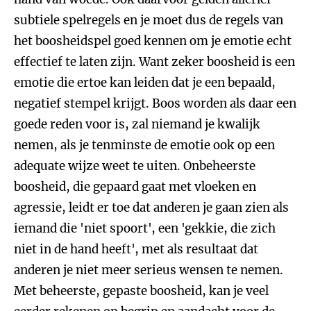
subtiele spelregels en je moet dus de regels van
het boosheidspel goed kennen om je emotie echt
effectief te laten zijn. Want zeker boosheid is een
emotie die ertoe kan leiden dat je een bepaald,
negatief stempel krijgt. Boos worden als daar een
goede reden voor is, zal niemand je kwalijk
nemen, als je tenminste de emotie ook op een
adequate wijze weet te uiten. Onbeheerste
boosheid, die gepaard gaat met vloeken en
agressie, leidt er toe dat anderen je gaan zien als
iemand die 'niet spoort', een 'gekkie, die zich
niet in de hand heeft', met als resultaat dat
anderen je niet meer serieus wensen te nemen.
Met beheerste, gepaste boosheid, kan je veel