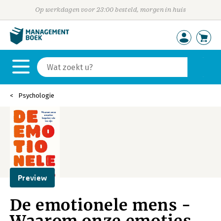
Op werkdagen voor 23:00 besteld, morgen in huis
Psychologie
Preview
De emotionele mens -