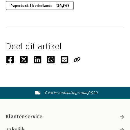
24,99
Paperback | Nederlands
Deel dit artikel
Gratis verzending vanaf €20
Klantenservice
Zakelijk