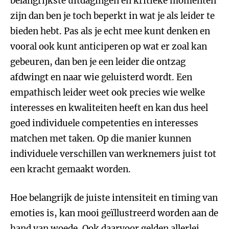
belangrijkste uitdagingen en kritieke momenten
zijn dan ben je toch beperkt in wat je als leider te
bieden hebt. Pas als je echt mee kunt denken en
vooral ook kunt anticiperen op wat er zoal kan
gebeuren, dan ben je een leider die ontzag
afdwingt en naar wie geluisterd wordt. Een
empathisch leider weet ook precies wie welke
interesses en kwaliteiten heeft en kan dus heel
goed individuele competenties en interesses
matchen met taken. Op die manier kunnen
individuele verschillen van werknemers juist tot
een kracht gemaakt worden.
Hoe belangrijk de juiste intensiteit en timing van
emoties is, kan mooi geïllustreerd worden aan de
hand van woede. Ook daarvoor gelden allerlei