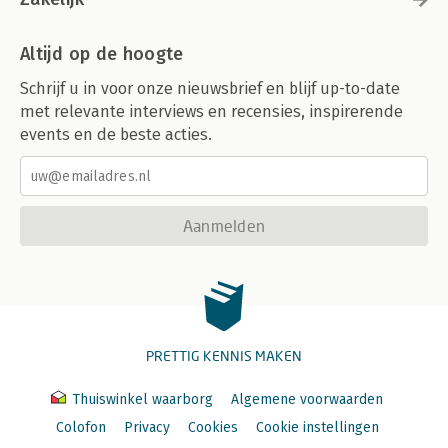
Altijd op de hoogte
Schrijf u in voor onze nieuwsbrief en blijf up-to-date
met relevante interviews en recensies, inspirerende
events en de beste acties.
Aanmelden
PRETTIG KENNIS MAKEN
Thuiswinkel waarborg
Algemene voorwaarden
Colofon
Privacy
Cookies
Cookie instellingen