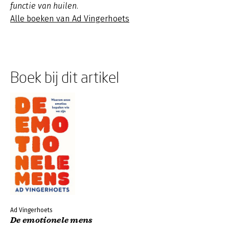
functie van huilen.
Alle boeken van Ad Vingerhoets
Boek bij dit artikel
Ad Vingerhoets
De emotionele mens